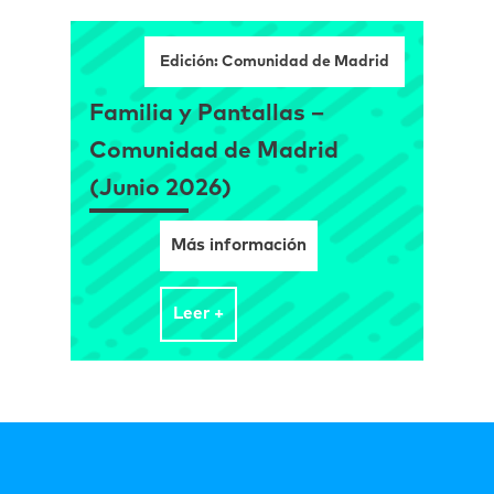
Edición: Comunidad de Madrid
Familia y Pantallas –
Comunidad de Madrid
(Junio 2026)
Más información
Leer +
Familia y Pantallas –