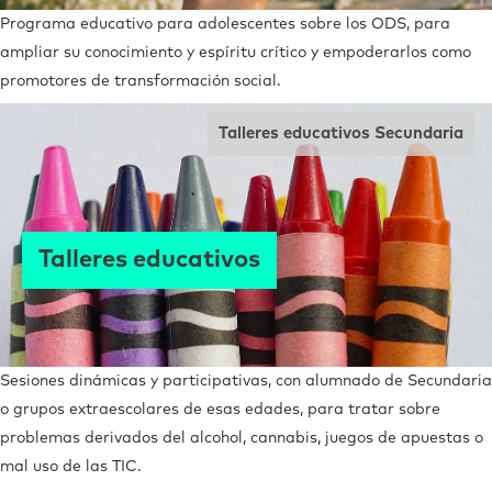
Programa educativo para adolescentes sobre los ODS, para
ampliar su conocimiento y espíritu crítico y empoderarlos como
promotores de transformación social.
Talleres educativos Secundaria
Talleres educativos
Sesiones dinámicas y participativas, con alumnado de Secundaria
o grupos extraescolares de esas edades, para tratar sobre
problemas derivados del alcohol, cannabis, juegos de apuestas o
mal uso de las TIC.