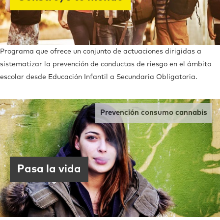
Programa que ofrece un conjunto de actuaciones dirigidas a
sistematizar la prevención de conductas de riesgo en el ámbito
escolar desde Educación Infantil a Secundaria Obligatoria.
Prevención consumo cannabis
Pasa la vida