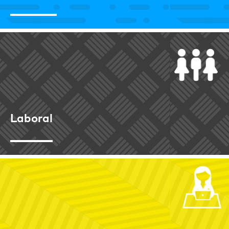
Laboral