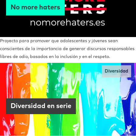
No more haters
Proyecto para promover que adolescentes y jóvenes
sean
conscientes de la importancia de generar discursos responsables
libres de odio, basados en la inclusión y en el respeto.
Diversidad
Diversidad en serie