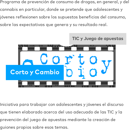
Programa de prevención de consumo de drogas, en general, y del
cannabis en particular, donde se pretende que adolescentes y
jóvenes reflexionen sobre los supuestos beneficios del consumo,
sobre las expectativas que genera y su resultado real.
TIC y Juego de apuestas
Corto y Cambio
Iniciativa para trabajar con adolescentes y jóvenes el discurso
que tienen elaborado acerca del uso adecuado de las TIC y la
prevención del juego de apuestas mediante la creación de
guiones propios sobre esos temas.