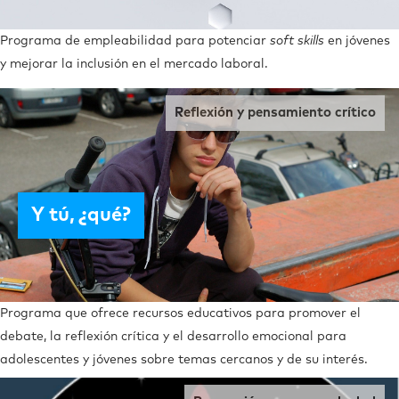
Programa de empleabilidad para potenciar
soft skills
en jóvenes
y mejorar la inclusión en el mercado laboral.
Reflexión y pensamiento crítico
Y tú, ¿qué?
Programa que ofrece recursos educativos para promover el
debate, la reflexión crítica y el desarrollo emocional para
adolescentes y jóvenes sobre temas cercanos y de su interés.