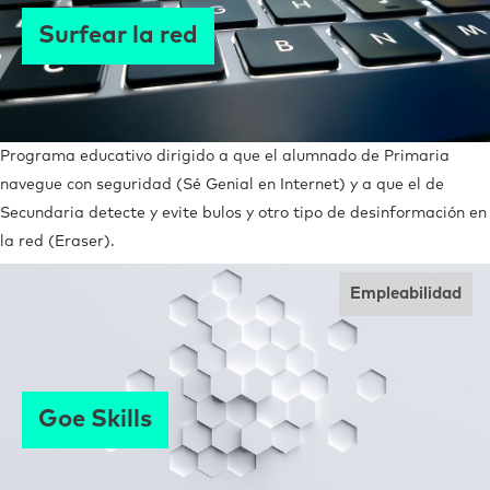
Surfear la red
Programa educativo dirigido a que el alumnado de Primaria
navegue con seguridad (Sé Genial en Internet) y a que el de
Secundaria detecte y evite bulos y otro tipo de desinformación en
la red (Eraser).
Empleabilidad
Goe Skills