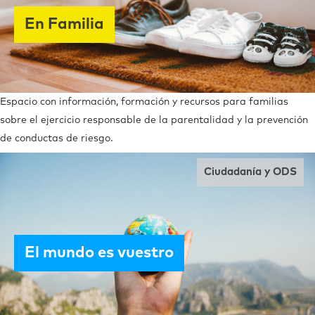
En Familia
Espacio con información, formación y recursos para familias
sobre el ejercicio responsable de la parentalidad y la prevención
de conductas de riesgo.
Ciudadanía y ODS
El mundo es vuestro