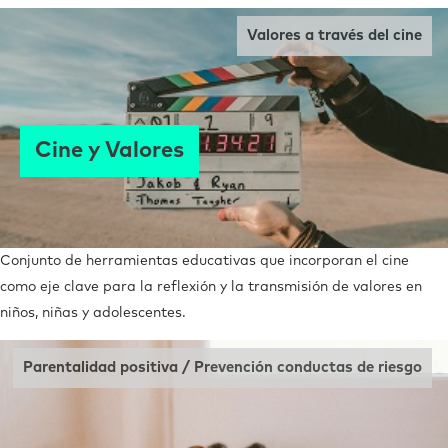
Valores a través del cine
Cine y Valores
Conjunto de herramientas educativas que incorporan el cine
como eje clave para la reflexión y la transmisión de valores en
niños, niñas y adolescentes.
Parentalidad positiva / Prevención conductas de riesgo