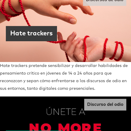
Hate trackers
Hate trackers pretende sensibilizar y desarrollar habilidades de
pensamiento crítico en jóvenes de 14 a 24 años para que
reconozcan y sepan cómo enfrentarse a los discursos de odio en
sus entornos, tanto digitales como presenciales.
Discurso del odio