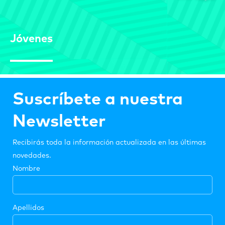
Jóvenes
Suscríbete a nuestra
Newsletter
Recibirás toda la información actualizada en las últimas
novedades.
Nombre
Apellidos