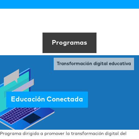
Programas
Transformación digital educativa
Educación Conectada
Programa dirigido a promover
la transformación digital del