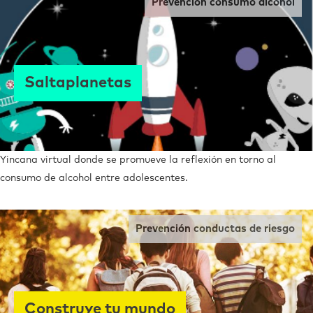
Prevención consumo alcohol
Saltaplanetas
Yincana virtual donde se promueve la reflexión en torno al
consumo de alcohol entre adolescentes.
Prevención conductas de riesgo
Construye tu mundo