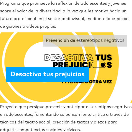
Programa que promueve la reflexión de adolescentes y jóvenes
sobre el valor de la diversidad, a la vez que les motiva hacia un
futuro profesional en el sector audiovisual, mediante la creación
de guiones o vídeos propios.
Prevención de
estereotipos negativos
Desactiva tus prejuicios
Proyecto que persigue prevenir y anticipar estereotipos negativos
en adolescentes, fomentando su pensamiento crítico a través de
técnicas del teatro social: creación de textos y piezas para
adquirir competencias sociales y cívicas.