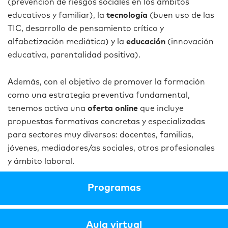
(prevención de riesgos sociales en los ámbitos
educativos y familiar
), la
tecnología
(buen uso de las
TIC, desarrollo de pensamiento crítico y
alfabetización mediática) y la
educación
(innovación
educativa, parentalidad positiva).
Además, con el objetivo de promover la formación
como una estrategia preventiva fundamental,
tenemos activa una
oferta online
que incluye
propuestas formativas concretas y especializadas
para sectores muy diversos: docentes, familias,
jóvenes,
mediadores/as sociales, otros profesionales
y ámbito laboral.
Programas
Aula virtual