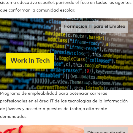
sistema educativo español
,
poniendo el foco en todos los agentes
que conforman la comunidad escolar.
Formación IT para el Empleo
Work in Tech
Programa de empleabilidad para potenciar carreras
profesionales en el área IT de las tecnologías de la información
de jóvenes y acceder a puestos de trabajo altamente
demandados.
Discursos de odio