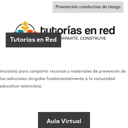
Prevención conductas de riesgo
Tutorías en Red
Iniciativa para compartir recursos y materiales de prevención de
las adicciones dirigidos fundamentalmente a la comunidad
educativa valenciana.
Aula Virtual