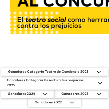
Ganadores Categoría Teatro de Conciencia 2025
Ganadores Categoría Desactiva tus prejuicios
2025
Ganadores 2024
Ganadores 2023
Ganadores 2022