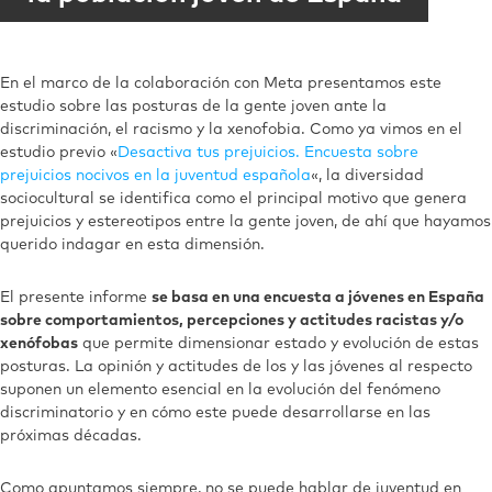
En el marco de la colaboración con Meta presentamos este
estudio sobre las posturas de la gente joven ante la
discriminación, el racismo y la xenofobia. Como ya vimos en el
estudio previo «
Desactiva tus prejuicios. Encuesta sobre
prejuicios nocivos en la juventud española
«, la diversidad
sociocultural se identifica como el principal motivo que genera
prejuicios y estereotipos entre la gente joven, de ahí que hayamos
querido indagar en esta dimensión.
El presente informe
se basa en una encuesta a jóvenes en España
sobre comportamientos, percepciones y actitudes racistas y/o
xenófobas
que permite dimensionar estado y evolución de estas
posturas. La opinión y actitudes de los y las jóvenes al respecto
suponen un elemento esencial en la evolución del fenómeno
discriminatorio y en cómo este puede desarrollarse en las
próximas décadas.
Como apuntamos siempre, no se puede hablar de juventud en