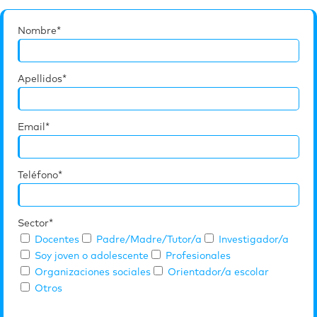
Nombre*
Apellidos*
Email*
Teléfono*
Sector*
Docentes
Padre/Madre/Tutor/a
Investigador/a
Soy joven o adolescente
Profesionales
Organizaciones sociales
Orientador/a escolar
Otros