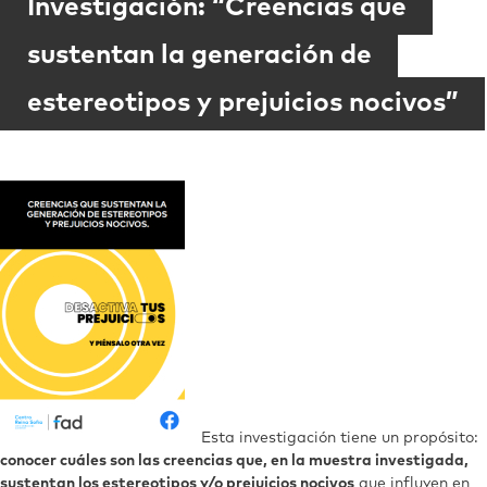
Investigación: “Creencias que
sustentan la generación de
estereotipos y prejuicios nocivos”
Esta investigación tiene un propósito:
conocer cuáles son las creencias que, en la
muestra investigada,
sustentan los estereotipos y/o prejuicios nocivos
que influyen en