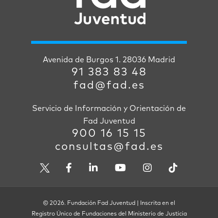
Avenida de Burgos 1. 28036 Madrid
91 383 83 48
fad@fad.es
Servicio de Información y Orientación de
Fad Juventud
900 16 15 15
consultas@fad.es
© 2026. Fundación Fad Juventud | Inscrita en el
Registro Único de Fundaciones del Ministerio de Justicia