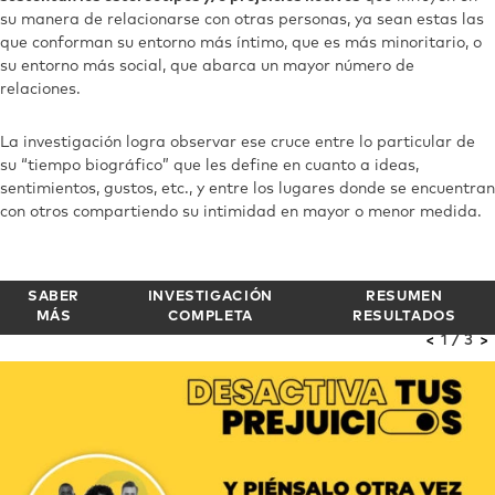
su manera de relacionarse con otras personas, ya sean estas las
que conforman su entorno más íntimo, que es más minoritario, o
su entorno más social, que abarca un mayor número de
relaciones.
La investigación logra observar ese cruce entre lo particular de
su “tiempo biográfico” que les define en cuanto a ideas,
sentimientos, gustos, etc., y entre los lugares donde se encuentran
con otros compartiendo su intimidad en mayor o menor medida.
SABER
INVESTIGACIÓN
RESUMEN
MÁS
COMPLETA
RESULTADOS
<
1 / 3
>