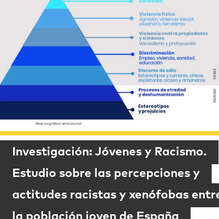
Investigación: Jóvenes y Racismo.
Estudio sobre las percepciones y
actitudes racistas y xenófobas entr
la población joven de España