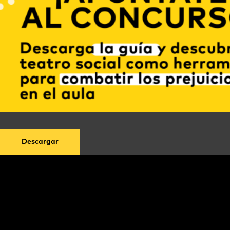
Descargar