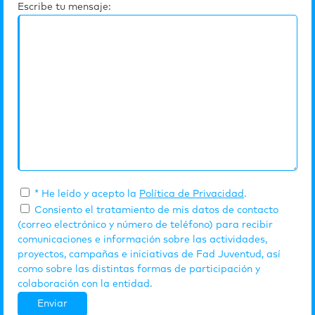
Escribe tu mensaje:
* He leído y acepto la
Política de Privacidad
.
Consiento el tratamiento de mis datos de contacto
(correo electrónico y número de teléfono) para recibir
comunicaciones e información sobre las actividades,
proyectos, campañas e iniciativas de Fad Juventud, así
como sobre las distintas formas de participación y
colaboración con la entidad.