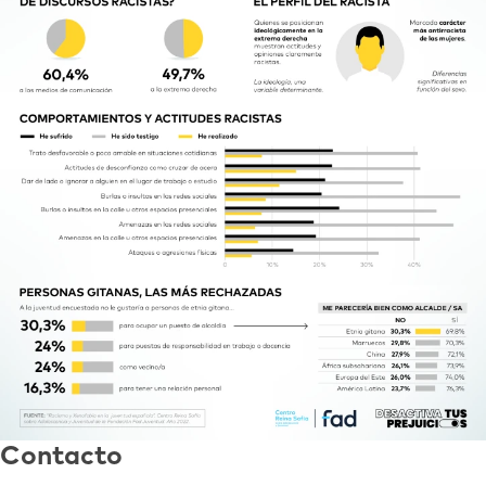
Contacto