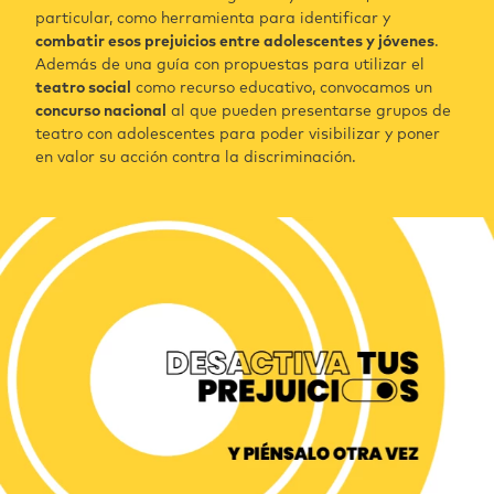
particular, como herramienta para identificar y
combatir esos prejuicios entre adolescentes y jóvenes
.
Además de una guía con propuestas para utilizar el
teatro social
como recurso educativo, convocamos un
concurso nacional
al que pueden presentarse grupos de
teatro con adolescentes para poder visibilizar y poner
en valor su acción contra la discriminación.