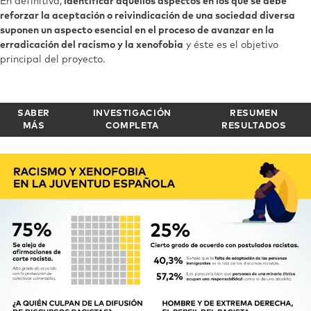
En definitiva,
identificar aquellos aspectos en los que se debe
reforzar la aceptación o reivindicación de una sociedad diversa
suponen un aspecto esencial en el proceso de avanzar en la
erradicación del racismo y la xenofobia
y éste es el objetivo
principal del proyecto.
SABER
INVESTIGACIÓN
RESUMEN
MÁS
COMPLETA
RESULTADOS