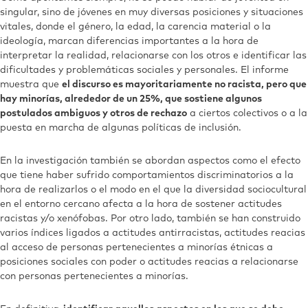
singular, sino de jóvenes en muy diversas posiciones y situaciones
vitales, donde el género, la edad, la carencia material o la
ideología, marcan diferencias importantes a la hora de
interpretar la realidad, relacionarse con los otros e identificar las
dificultades y problemáticas sociales y personales. El informe
muestra que
el discurso es mayoritariamente no racista, pero que
hay minorías, alrededor de un 25%, que sostiene algunos
postulados ambiguos y otros de rechazo
a ciertos colectivos o a la
puesta en marcha de algunas políticas de inclusión.
En la investigación también se abordan aspectos como el efecto
que tiene haber sufrido comportamientos discriminatorios a la
hora de realizarlos o el modo en el que la diversidad sociocultural
en el entorno cercano afecta a la hora de sostener actitudes
racistas y/o xenófobas. Por otro lado, también se han construido
varios índices ligados a actitudes antirracistas, actitudes reacias
al acceso de personas pertenecientes a minorías étnicas a
posiciones sociales con poder o actitudes reacias a relacionarse
con personas pertenecientes a minorías.