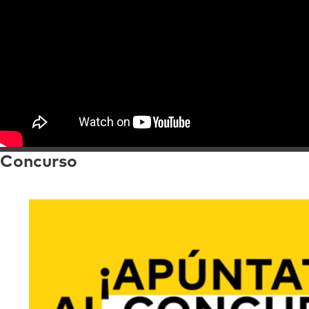
Concurso