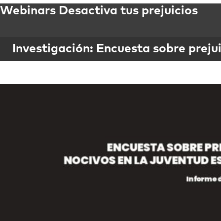
Webinars Desactiva tus prejuicios
Investigación: Encuesta sobre preju