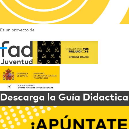
Es un proyecto de
Descarga la Guía Didactica