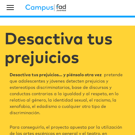
Desactiva tus
prejuicios
Desactiva tus prejuicios… y piénsalo otra vez
pretende
que adolescentes y jóvenes detecten prejuicios y
estereotipos discriminatorios, base de discursos y
conductas contrarias a la igualdad y al respeto, en lo
relativo al género, la identidad sexual, el racismo, la
xenofobia, el edadismo o cualquier otro tipo de
discriminación.
Para conseguirlo, el proyecto apuesta por la utilización
de las artes escénicas en general y el teatro, en