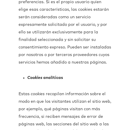
preferencias. Si es el propio usuario quien
elige esas características, las cookies estarán
serán consideradas como un servicio
expresamente solicitado por el usuario, y por
ello se utilizarán exclusivamente para la
finalidad seleccionada y sin solicitar su
consentimiento expreso. Pueden ser instaladas
por nosotros o por terceros proveedores cuyos
servicios hemos añadido a nuestras páginas.
Cookies
analíticas
Estas
cookies
recopilan información sobre el
modo en que los visitantes utilizan el sitio web,
por ejemplo, qué páginas visitan con más
frecuencia, si reciben mensajes de error de
páginas web, las secciones del sitio web a las