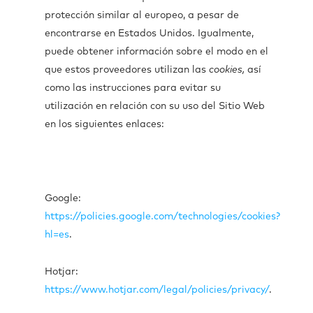
protección similar al europeo, a pesar de
encontrarse en Estados Unidos. Igualmente,
puede obtener información sobre el modo en el
que estos proveedores utilizan las
cookies,
así
como las instrucciones para evitar su
utilización en relación con su uso del Sitio Web
en los siguientes enlaces:
Google:
https://policies.google.com/technologies/cookies?
hl=es
.
Hotjar:
https://www.hotjar.com/legal/policies/privacy/
.