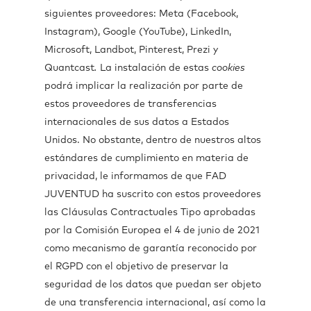
siguientes proveedores: Meta (Facebook,
Instagram), Google (YouTube), LinkedIn,
Microsoft, Landbot, Pinterest, Prezi y
Quantcast
.
La instalación de estas
cookies
podrá implicar la realización por parte de
estos proveedores de transferencias
internacionales de sus datos a Estados
Unidos. No obstante, dentro de nuestros altos
estándares de cumplimiento en materia de
privacidad, le informamos de que FAD
JUVENTUD ha suscrito con estos proveedores
las Cláusulas Contractuales Tipo aprobadas
por la Comisión Europea el 4 de junio de 2021
como mecanismo de garantía reconocido por
el RGPD con el objetivo de preservar la
seguridad de los datos que puedan ser objeto
de una transferencia internacional, así como la