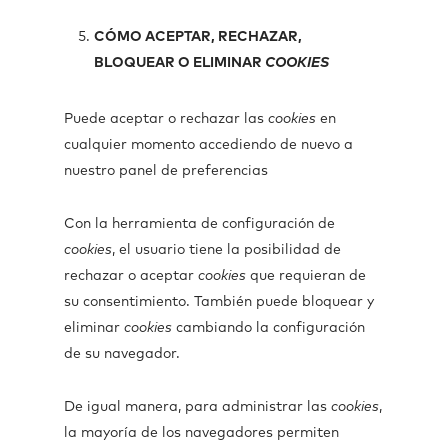
CÓMO ACEPTAR, RECHAZAR,
BLOQUEAR O ELIMINAR
COOKIES
Puede aceptar o rechazar las
cookies
en
cualquier momento accediendo de nuevo a
nuestro panel de preferencias
Con la herramienta de configuración de
cookies
, el usuario tiene la posibilidad de
rechazar o aceptar
cookies
que requieran de
su consentimiento. También puede bloquear y
eliminar
cookies
cambiando la configuración
de su navegador.
De igual manera, para administrar las
cookies
,
la mayoría de los navegadores permiten