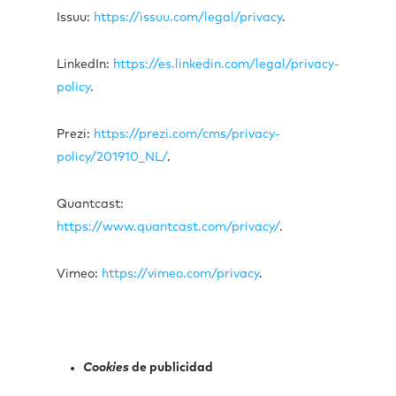
Issuu:
https://issuu.com/legal/privacy
.
LinkedIn:
https://es.linkedin.com/legal/privacy-
policy
.
Prezi:
https://prezi.com/cms/privacy-
policy/201910_NL/
.
Quantcast:
https://www.quantcast.com/privacy/
.
Vimeo:
https://vimeo.com/privacy
.
Cookies
de publicidad