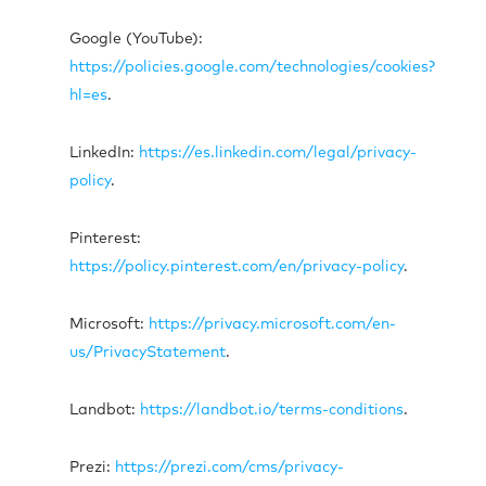
Google (YouTube):
https://policies.google.com/technologies/cookies?
hl=es
.
LinkedIn:
https://es.linkedin.com/legal/privacy-
policy
.
Pinterest:
https://policy.pinterest.com/en/privacy-policy
.
Microsoft:
https://privacy.microsoft.com/en-
us/PrivacyStatement
.
Landbot:
https://landbot.io/terms-conditions
.
Prezi:
https://prezi.com/cms/privacy-