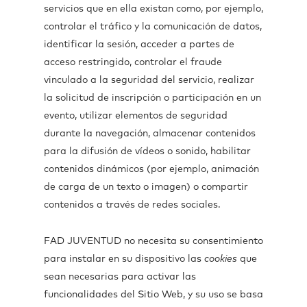
servicios que en ella existan como, por ejemplo,
controlar el tráfico y la comunicación de datos,
identificar la sesión, acceder a partes de
acceso restringido, controlar el fraude
vinculado a la seguridad del servicio, realizar
la solicitud de inscripción o participación en un
evento, utilizar elementos de seguridad
durante la navegación, almacenar contenidos
para la difusión de vídeos o sonido, habilitar
contenidos dinámicos (por ejemplo, animación
de carga de un texto o imagen) o compartir
contenidos a través de redes sociales.
FAD JUVENTUD no necesita su consentimiento
para instalar en su dispositivo las
cookies
que
sean necesarias para activar las
funcionalidades del Sitio Web, y su uso se basa