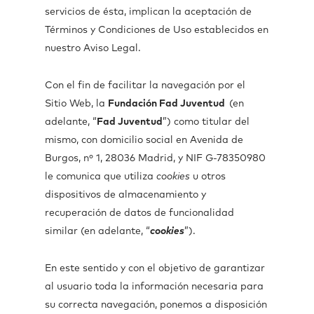
servicios de ésta, implican la aceptación de
Términos y Condiciones de Uso establecidos en
nuestro Aviso Legal.
Con el fin de facilitar la navegación por el
Sitio Web, la
Fundación Fad Juventud
(en
adelante, “
Fad Juventud
”) como titular del
mismo, con domicilio social en Avenida de
Burgos, nº 1, 28036 Madrid, y NIF G-78350980
le comunica que utiliza
cookies
u otros
dispositivos de almacenamiento y
recuperación de datos de funcionalidad
similar (en adelante, “
cookies
”).
En este sentido y con el objetivo de garantizar
al usuario toda la información necesaria para
su correcta navegación, ponemos a disposición