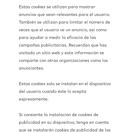
Estas
cookies
se utilizan para mostrar
anuncios que sean relevantes para el usuario.
También se utilizan para limitar el número de
veces que el usuario ve un anuncio, así como
para ayudar a medir la eficacia de las
campañas publicitarias. Recuerdan que has
visitado un sitio web y esta información se
comparte con otras organizaciones como los
anunciantes.
Estas
cookies
solo se instalan en el dispositivo
del usuario cuando éste lo acepta
expresamente.
Si consiente la instalación de
cookies
de
publicidad en su dispositivo, tenga en cuenta
que se instalarán
cookies
de publicidad de los