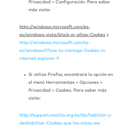
Privacidad > Configuración. Para saber
más visite:
http://windows.microsoft.com/es-
es/windows-vista/block-or-allow-
Cookies
y
http://windows.microsoft.com/es-
es/windows7/how-to-manage-
Cookies
-in-
internet-explorer-9
Si utiliza Firefox, encontrará la opción en
el menú Herramientas > Opciones >
Privacidad >
Cookies
. Para saber más
visite:
http://support.mozilla.org/es/kb/habilitar-y-
deshabilitar-
Cookies
-que-los-sitios-we
.