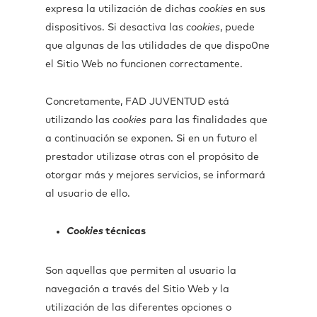
expresa la utilización de dichas
cookies
en sus
dispositivos. Si desactiva las
cookies
, puede
que algunas de las utilidades de que dispo0ne
el Sitio Web no funcionen correctamente.
Concretamente, FAD JUVENTUD está
utilizando las
cookies
para las finalidades que
a continuación se exponen. Si en un futuro el
prestador utilizase otras con el propósito de
otorgar más y mejores servicios, se informará
al usuario de ello.
Cookies
técnicas
Son aquellas que permiten al usuario la
navegación a través del Sitio Web y la
utilización de las diferentes opciones o