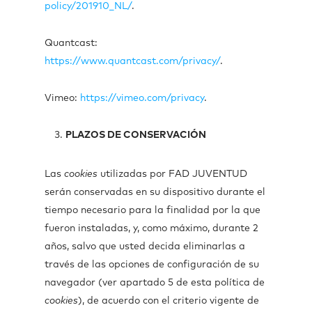
policy/201910_NL/
.
Quantcast:
https://www.quantcast.com/privacy/
.
Vimeo:
https://vimeo.com/privacy
.
PLAZOS DE CONSERVACIÓN
Las
cookies
utilizadas por FAD JUVENTUD
serán conservadas en su dispositivo durante el
tiempo necesario para la finalidad por la que
fueron instaladas, y, como máximo, durante 2
años, salvo que usted decida eliminarlas a
través de las opciones de configuración de su
navegador (ver apartado 5 de esta política de
cookies
), de acuerdo con el criterio vigente de