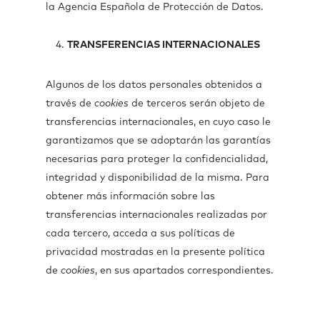
la Agencia Española de Protección de Datos.
TRANSFERENCIAS INTERNACIONALES
Algunos de los datos personales obtenidos a
través de
cookies
de terceros serán objeto de
transferencias internacionales, en cuyo caso le
garantizamos que se adoptarán las garantías
necesarias para proteger la confidencialidad,
integridad y disponibilidad de la misma. Para
obtener más información sobre las
transferencias internacionales realizadas por
cada tercero, acceda a sus políticas de
privacidad mostradas en la presente política
de
cookies
, en sus apartados correspondientes.