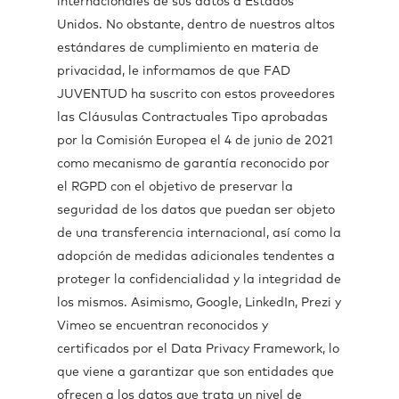
internacionales de sus datos a Estados
Unidos. No obstante, dentro de nuestros altos
estándares de cumplimiento en materia de
privacidad, le informamos de que FAD
JUVENTUD ha suscrito con estos proveedores
las Cláusulas Contractuales Tipo aprobadas
por la Comisión Europea el 4 de junio de 2021
como mecanismo de garantía reconocido por
el RGPD con el objetivo de preservar la
seguridad de los datos que puedan ser objeto
de una transferencia internacional, así como la
adopción de medidas adicionales tendentes a
proteger la confidencialidad y la integridad de
los mismos. Asimismo, Google, LinkedIn, Prezi y
Vimeo se encuentran reconocidos y
certificados por el Data Privacy Framework, lo
que viene a garantizar que son entidades que
ofrecen a los datos que trata un nivel de