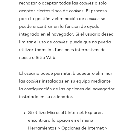
rechazar o aceptar todas las
cookies
o solo
aceptar ciertos tipos de
cookies
. El proceso
para la gestión y eliminación de
cookies
se
puede encontrar en la función de ayuda
integrada en el navegador. Si el usuario desea
limitar el uso de
cookies
, puede que no pueda
utilizar todas las funciones interactivas de
nuestro Sitio Web.
El usuario puede permitir, bloquear o eliminar
las
cookies
instaladas en su equipo mediante
la configuración de las opciones del navegador
instalado en su ordenador.
Si utiliza Microsoft Internet Explorer,
encontrará la opción en el menú
Herramientas > Opciones de Internet >