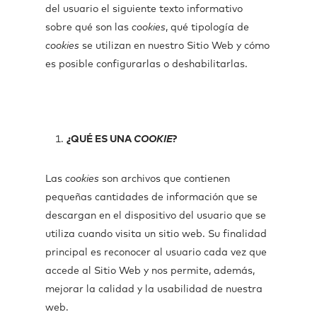
del usuario el siguiente texto informativo
sobre qué son las
cookies
, qué tipología de
cookies
se utilizan en nuestro Sitio Web y cómo
es posible configurarlas o deshabilitarlas.
¿QUÉ ES UNA
COOKIE
?
Las
cookies
son archivos que contienen
pequeñas cantidades de información que se
descargan en el dispositivo del usuario que se
utiliza cuando visita un sitio web. Su finalidad
principal es reconocer al usuario cada vez que
accede al Sitio Web y nos permite, además,
mejorar la calidad y la usabilidad de nuestra
web.