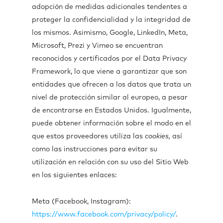
adopción de medidas adicionales tendentes a
proteger la confidencialidad y la integridad de
los mismos. Asimismo, Google, LinkedIn, Meta,
Microsoft, Prezi y Vimeo se encuentran
reconocidos y certificados por el Data Privacy
Framework, lo que viene a garantizar que son
entidades que ofrecen a los datos que trata un
nivel de protección similar al europeo, a pesar
de encontrarse en Estados Unidos. Igualmente,
puede obtener información sobre el modo en el
que estos proveedores utiliza las
cookies,
así
como las instrucciones para evitar su
utilización en relación con su uso del Sitio Web
en los siguientes enlaces:
Meta (Facebook, Instagram):
https://www.facebook.com/privacy/policy/
.