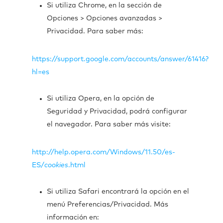
Si utiliza Chrome, en la sección de
Opciones > Opciones avanzadas >
Privacidad. Para saber más:
https://support.google.com/accounts/answer/61416?
hl=es
Si utiliza Opera, en la opción de
Seguridad y Privacidad, podrá configurar
el navegador. Para saber más visite:
http://help.opera.com/Windows/11.50/es-
ES/
cookies
.html
Si utiliza Safari encontrará la opción en el
menú Preferencias/Privacidad. Más
información en: