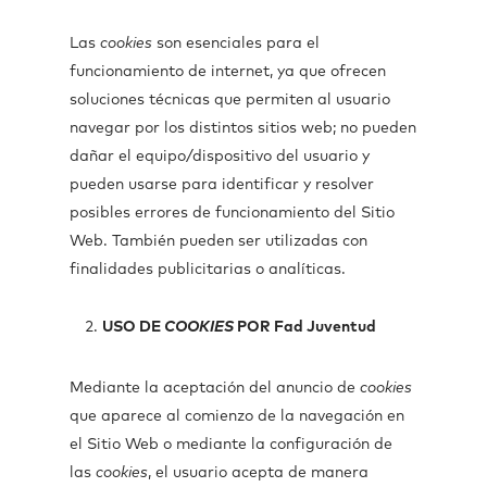
Las
cookies
son esenciales para el
funcionamiento de internet, ya que ofrecen
soluciones técnicas que permiten al usuario
navegar por los distintos sitios web; no pueden
dañar el equipo/dispositivo del usuario y
pueden usarse para identificar y resolver
posibles errores de funcionamiento del Sitio
Web. También pueden ser utilizadas con
finalidades publicitarias o analíticas.
USO DE
COOKIES
POR Fad Juventud
Mediante la aceptación del anuncio de
cookies
que aparece al comienzo de la navegación en
el Sitio Web o mediante la configuración de
las
cookies
, el usuario acepta de manera