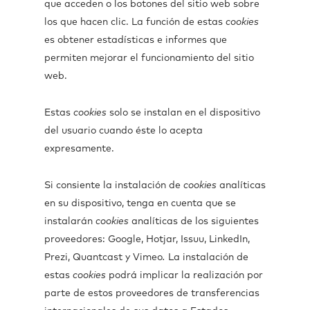
que acceden o los botones del sitio web sobre
los que hacen clic. La función de estas
cookies
es obtener estadísticas e informes que
permiten mejorar el funcionamiento del sitio
web.
Estas
cookies
solo se instalan en el dispositivo
del usuario cuando éste lo acepta
expresamente.
Si consiente la instalación de
cookies
analíticas
en su dispositivo, tenga en cuenta que se
instalarán
cookies
analíticas de los siguientes
proveedores: Google, Hotjar, Issuu, LinkedIn,
Prezi, Quantcast y Vimeo
.
La instalación de
estas
cookies
podrá implicar la realización por
parte de estos proveedores de transferencias