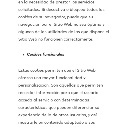
en la necesidad de prestar los servicios
solicitados. Si desactiva o bloquea todas las
cookies
de su navegador, puede que su
navegación por el Sitio Web no sea óptima y
algunas de las utilidades de las que dispone el
Sitio Web no funcionen correctamente.
Cookies funcionales
Estas
cookies
permiten que el Sitio Web
ofrezca una mayor funcionalidad y
personalización. Son aquéllas que permiten
recordar información para que el usuario
acceda al servicio con determinadas
características que pueden diferenciar su
experiencia de la de otros usuarios, y así
mostrarle un contenido adaptado a sus