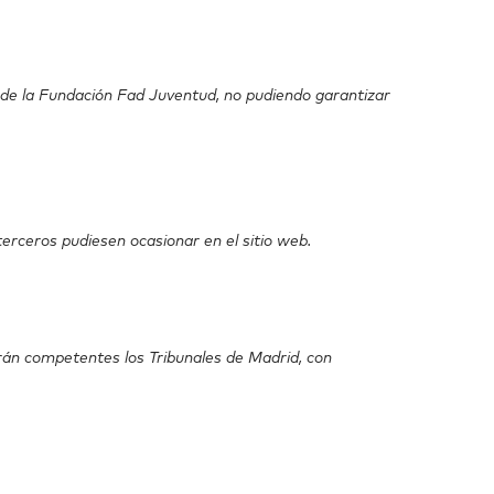
d de la Fundación Fad Juventud, no pudiendo garantizar
erceros pudiesen ocasionar en el sitio web.
serán competentes los Tribunales de Madrid, con