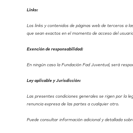
Links:
Los links y contenidos de páginas web de terceros a l
que sean exactos en el momento de acceso del usuari
Exención de responsabilidad:
En ningún caso la Fundación Fad Juventud, será respons
Ley aplicable y Jurisdicción:
Las presentes condiciones generales se rigen por la le
renuncia expresa de las partes a cualquier otro.
Puede consultar información adicional y detallada sobr