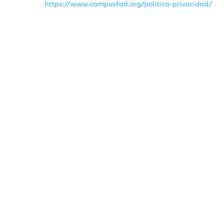
https://www.campusfad.org/politica-privacidad/