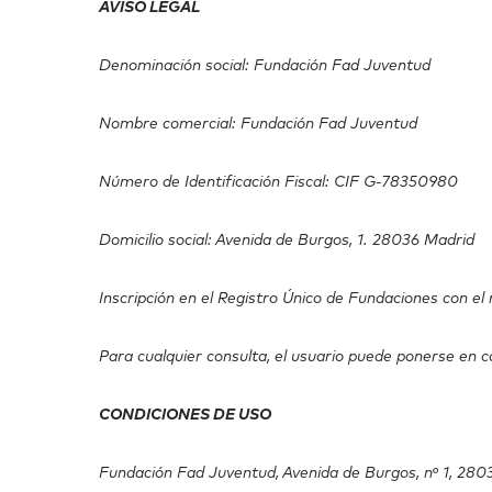
AVISO LEGAL
Denominación social: Fundación Fad Juventud
Nombre comercial: Fundación Fad Juventud
Número de Identificación Fiscal: CIF G-78350980
Domicilio social: Avenida de Burgos, 1. 28036 Madrid
Inscripción en el Registro Único de Fundaciones con 
Para cualquier consulta, el usuario puede ponerse en
CONDICIONES DE USO
Fundación Fad Juventud, Avenida de Burgos, nº 1, 2803