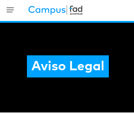
Aviso Legal