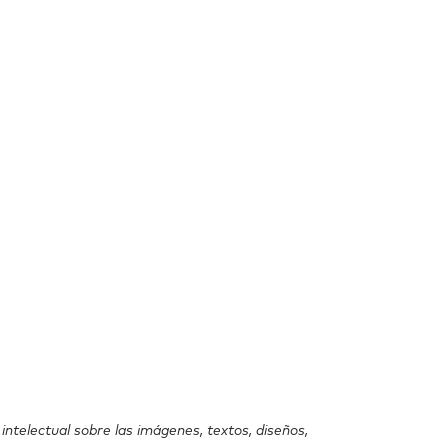
ntelectual sobre las imágenes, textos, diseños,