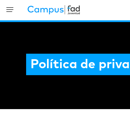
Política de priv