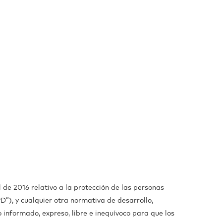
de 2016 relativo a la protección de las personas
PD”), y cualquier otra normativa de desarrollo,
 informado, expreso, libre e inequívoco para que los