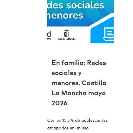
En familia: Redes
sociales y
menores. Castilla
La Mancha mayo
2026
Con un 15,3% de adolescentes
atrapados en un uso