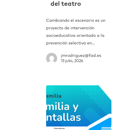
del teatro
Cambiando el escenario es un
proyecto de intervención
socioeducativa orientado a la
prevención selectiva en…
jmrodriguez@fad.es
13 julio, 2026