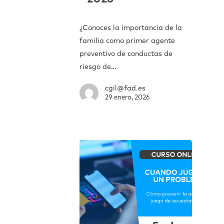
¿Conoces la importancia de la
familia como primer agente
preventivo de conductas de
riesgo de…
cgil@fad.es
29 enero, 2026