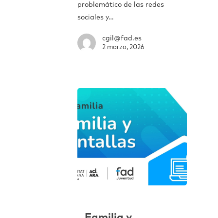
problemático de las redes
sociales y…
cgil@fad.es
2 marzo, 2026