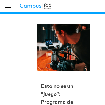
Esto no es un
“juego”:
Programa de