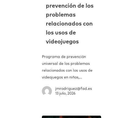
prevención de los
problemas
relacionados con
los usos de
videojuegos
Programa de prevención
universal de los problemas
relacionados con los usos de
videojuegos en niños,…
jmrodriguez@fad.es
13 julio, 2026