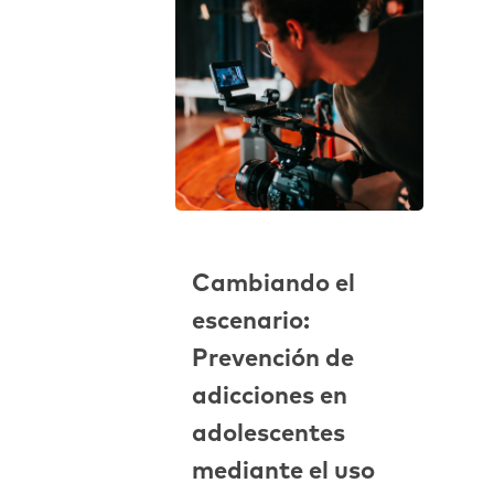
Cambiando el
escenario:
Prevención de
adicciones en
adolescentes
mediante el uso