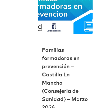
Familias
formadoras en
prevención –
Castilla La
Mancha
(Consejería de
Sanidad) – Marzo
2026