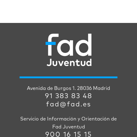
Avenida de Burgos 1. 28036 Madrid
91 383 83 48
fad@fad.es
Servicio de Información y Orientación de
Fad Juventud
900 16 15 15