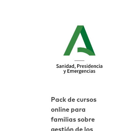
Pack de cursos
online para
familias sobre
gestión de los