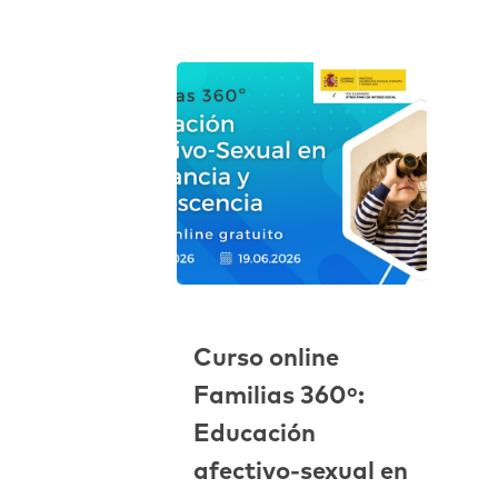
Curso online
Familias 360º:
Educación
afectivo-sexual en