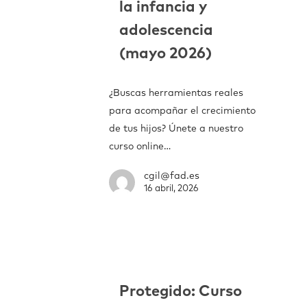
la infancia y
adolescencia
(mayo 2026)
¿Buscas herramientas reales
para acompañar el crecimiento
de tus hijos? Únete a nuestro
curso online…
cgil@fad.es
16 abril, 2026
Protegido: Curso