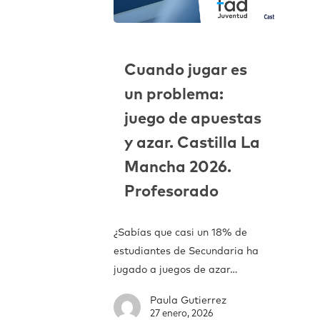
Cuando jugar es
un problema:
juego de apuestas
y azar. Castilla La
Mancha 2026.
Profesorado
¿Sabías que casi un 18% de
estudiantes de Secundaria ha
jugado a juegos de azar…
Paula Gutierrez
27 enero, 2026