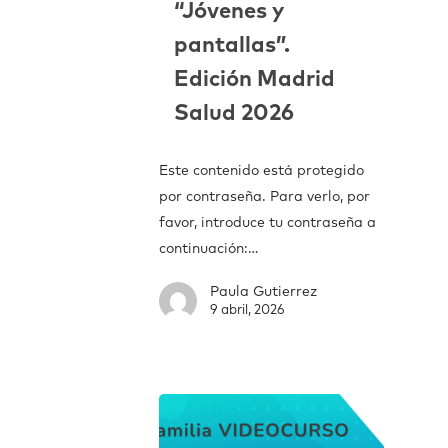
“Jóvenes y
pantallas”.
Edición Madrid
Salud 2026
Este contenido está protegido
por contraseña. Para verlo, por
favor, introduce tu contraseña a
continuación:…
Paula Gutierrez
9 abril, 2026