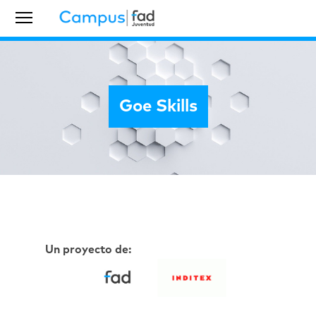
Goe Skills
Un proyecto de: