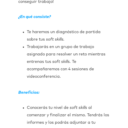
conseguir trabajo!
¿En qué consiste?
Te haremos un diagnóstico de partida
sobre tus
soft skills.
Trabajarás en un grupo de trabajo
asignado para resolver un reto mientras
entrenas tus
soft skills.
Te
acompañaremos con 4 sesiones de
videoconferencia.
Beneficios:
Conocerás tu nivel de
soft skills
al
comenzar y finalizar el mismo. Tendrás los
informes y los podrás adjuntar a tu