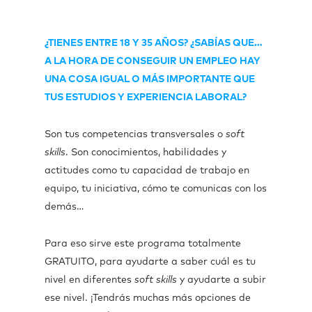
¿TIENES ENTRE 18 Y 35 AÑOS? ¿SABÍAS QUE…
A LA HORA DE CONSEGUIR UN EMPLEO HAY
UNA COSA IGUAL O MÁS IMPORTANTE QUE
TUS ESTUDIOS Y EXPERIENCIA LABORAL?
Son tus competencias transversales o
soft
skills
. Son conocimientos, habilidades y
actitudes como tu capacidad de trabajo en
equipo, tu iniciativa, cómo te comunicas con los
demás…
Para eso sirve este programa totalmente
GRATUITO, para ayudarte a saber cuál es tu
nivel en diferentes
soft skills
y ayudarte a subir
ese nivel. ¡Tendrás muchas más opciones de