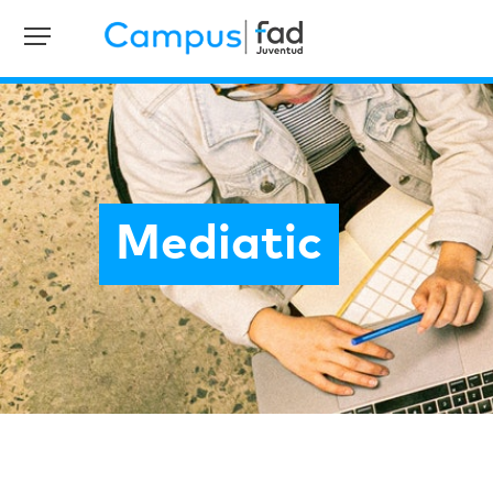
Mediatic