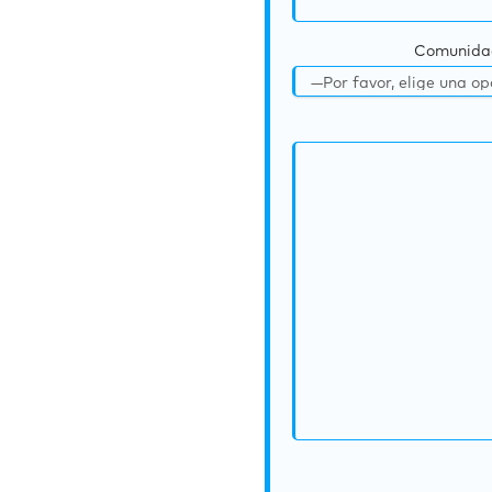
Comunida