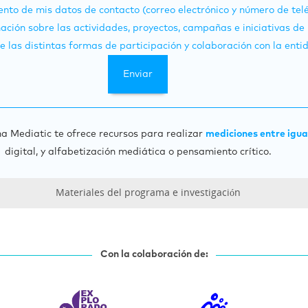
nto de mis datos de contacto (correo electrónico y número de telé
ación sobre las actividades, proyectos, campañas e iniciativas de
 las distintas formas de participación y colaboración con la enti
a Mediatic te ofrece recursos para realizar
mediciones entre igua
digital, y alfabetización mediática o pensamiento crítico.
Materiales del programa e investigación
Con la colaboración de: