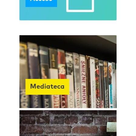
Mediateca