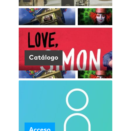
Catálogo
Acceso