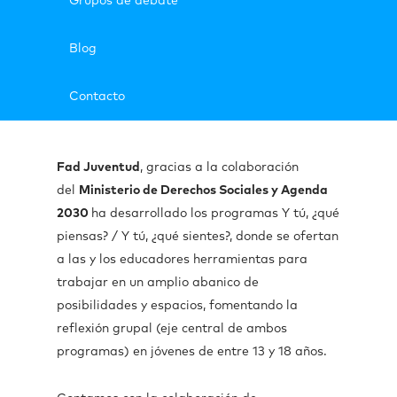
Grupos de debate
Blog
Contacto
Fad Juventud
, gracias a la colaboración
del
Ministerio de Derechos Sociales y Agenda
2030
ha desarrollado los programas Y tú, ¿qué
piensas? / Y tú, ¿qué sientes?, donde se ofertan
a las y los educadores herramientas para
trabajar en un amplio abanico de
posibilidades y espacios, fomentando la
reflexión grupal (eje central de ambos
programas) en jóvenes de entre 13 y 18 años.