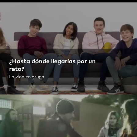
¿Hasta dónde llegarías por un
reto?
La vida en grupo