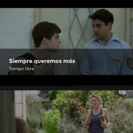
Siempre queremos más
Tiempo libre