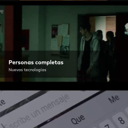
Personas completas
Nuevas tecnologías