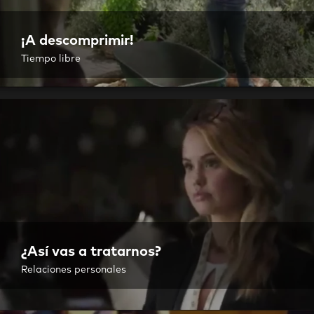
¡A descomprimir!
Tiempo libre
¿Así vas a tratarnos?
Relaciones personales