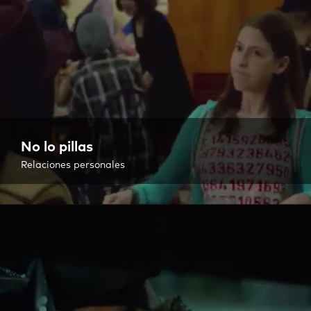
No lo pillas
Relaciones personales