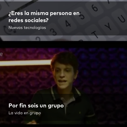
¿Eres la misma persona en
redes sociales?
Nuevas tecnologías
Por fin sois un grupo
La vida en grupo