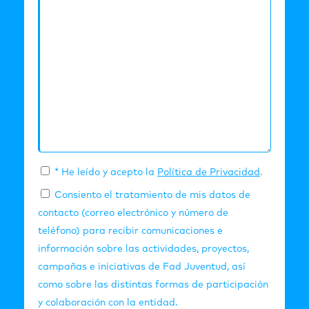
* He leído y acepto la
Política de Privacidad
.
Consiento el tratamiento de mis datos de
contacto (correo electrónico y número de
teléfono) para recibir comunicaciones e
información sobre las actividades, proyectos,
campañas e iniciativas de Fad Juventud, así
como sobre las distintas formas de participación
y colaboración con la entidad.