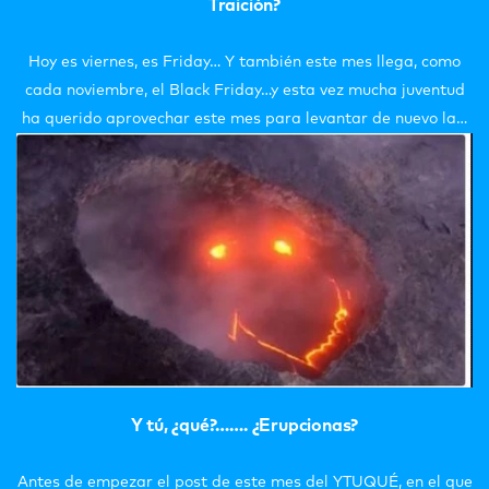
Traición?
Hoy es viernes, es Friday… Y también este mes llega, como
cada noviembre, el Black Friday…y esta vez mucha juventud
ha querido aprovechar este mes para levantar de nuevo la…
Y tú, ¿qué?……. ¿Erupcionas?
Antes de empezar el post de este mes del YTUQUÉ, en el que