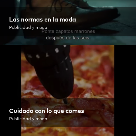
Las normas en la moda
Publicidad y moda
Cuidado con lo que comes
Publicidad y moda