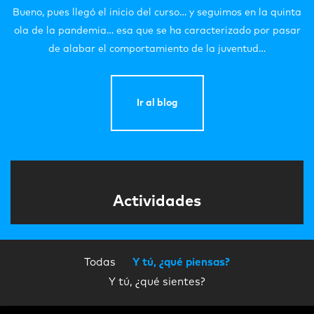
Bueno, pues llegó el inicio del curso… y seguimos en la quinta
ola de la pandemia… esa que se ha caracterizado por pasar
de alabar el comportamiento de la juventud…
Ir al blog
Actividades
Todas
Y tú, ¿qué piensas?
Y tú, ¿qué sientes?