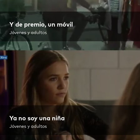
Y de premio, un móvil
Jóvenes y adultos
Ya no soy una niña
Jóvenes y adultos