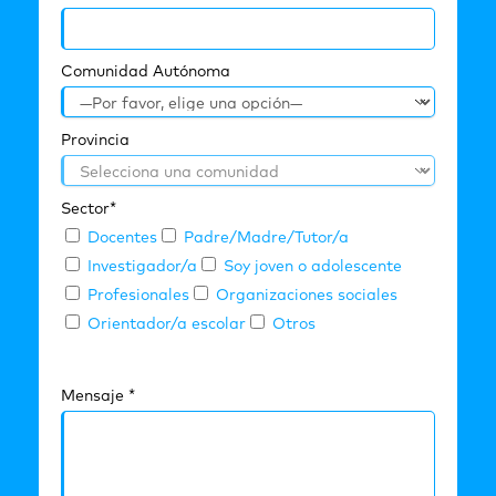
Comunidad Autónoma
Provincia
Sector*
Docentes
Padre/Madre/Tutor/a
Investigador/a
Soy joven o adolescente
Profesionales
Organizaciones sociales
Orientador/a escolar
Otros
Mensaje *