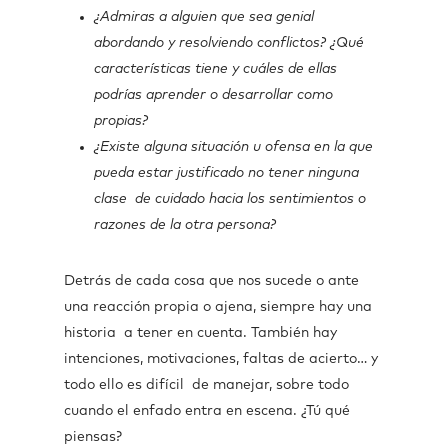
¿Admiras a alguien que sea genial
abordando y resolviendo conflictos? ¿Qué
características tiene y cuáles de ellas
podrías aprender o desarrollar como
propias?
¿Existe alguna situación u ofensa en la que
pueda estar justificado no tener ninguna
clase de cuidado hacia los sentimientos o
razones de la otra persona?
Detrás de cada cosa que nos sucede o ante
una reacción propia o ajena, siempre hay una
historia a tener en cuenta. También hay
intenciones, motivaciones, faltas de acierto… y
todo ello es difícil de manejar, sobre todo
cuando el enfado entra en escena. ¿Tú qué
piensas?