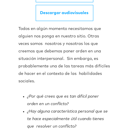
Descargar audiovisuales
Todos en algún momento necesitamos que
alguien nos ponga en nuestro sitio. Otras
veces somos nosotros y nosotras los que
creemos que debemos poner orden en una
situación interpersonal. Sin embargo, es
probablemente una de las tareas más difíciles
de hacer en el contexto de las habilidades
sociales.
¿Por qué crees que es tan difícil poner
orden en un conflicto?
¿Hay alguna característica personal que se
te hace especialmente útil cuando tienes
que resolver un conflicto?