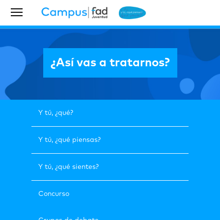
¿Así vas a tratarnos?
Y tú, ¿qué?
Y tú, ¿qué piensas?
Y tú, ¿qué sientes?
Concurso