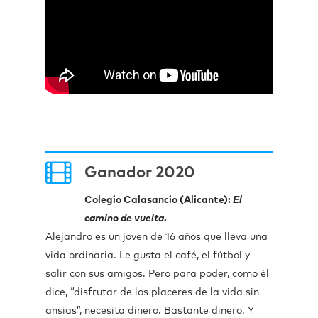
Ganador 2020
Colegio Calasancio (Alicante):
El
camino de vuelta
.
Alejandro es un joven de 16 años que lleva una
vida ordinaria. Le gusta el café, el fútbol y
salir con sus amigos. Pero para poder, como él
dice, “disfrutar de los placeres de la vida sin
ansias”, necesita dinero. Bastante dinero. Y