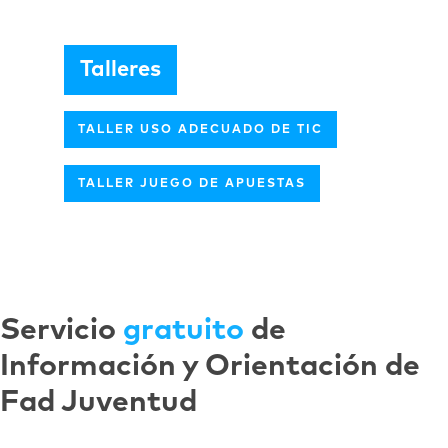
Talleres
TALLER USO ADECUADO DE TIC
TALLER JUEGO DE APUESTAS
Servicio
gratuito
de
Información y Orientación de
Fad Juventud