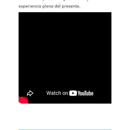
experiencia plena del presente.