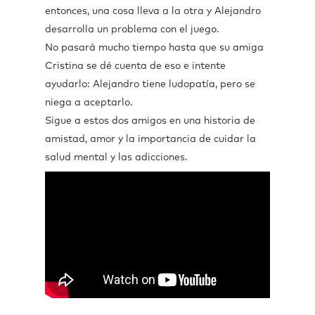
entonces, una cosa lleva a la otra y Alejandro
desarrolla un problema con el juego.
No pasará mucho tiempo hasta que su amiga
Cristina se dé cuenta de eso e intente
ayudarlo: Alejandro tiene ludopatía, pero se
niega a aceptarlo.
Sigue a estos dos amigos en una historia de
amistad, amor y la importancia de cuidar la
salud mental y las adicciones.