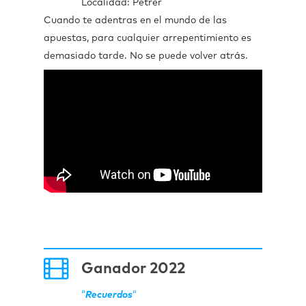
Localidad: Petrer
Cuando te adentras en el mundo de las
apuestas, para cualquier arrepentimiento es
demasiado tarde. No se puede volver atrás.
Ganador 2022
“
Recuerdos
“