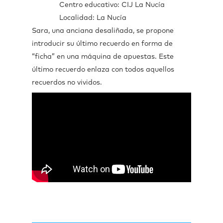
Centro educativo: CIJ La Nucía
Localidad: La Nucía
Sara, una anciana desaliñada, se propone
introducir su último recuerdo en forma de
“ficha” en una máquina de apuestas. Este
último recuerdo enlaza con todos aquellos
recuerdos no vividos.