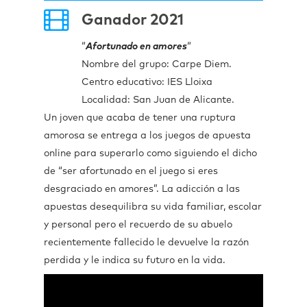
Ganador 2021
“
Afortunado en amores
“
Nombre del grupo: Carpe Diem.
Centro educativo: IES Lloixa
Localidad: San Juan de Alicante.
Un joven que acaba de tener una ruptura
amorosa se entrega a los juegos de apuesta
online para superarlo como siguiendo el dicho
de “ser afortunado en el juego si eres
desgraciado en amores”. La adicción a las
apuestas desequilibra su vida familiar, escolar
y personal pero el recuerdo de su abuelo
recientemente fallecido le devuelve la razón
perdida y le indica su futuro en la vida.