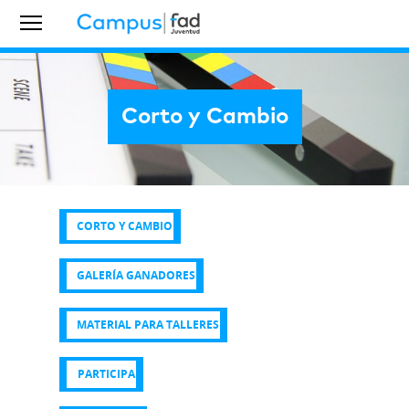
Corto y Cambio
CORTO Y CAMBIO
CORTO Y CAMBIO
GALERÍA GANADORES
GALERÍA GANADORES
MATERIAL PARA TALLERES
MATERIAL PARA TALLERES
PARTICIPA
PARTICIPA