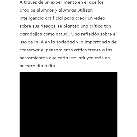
A través de un experimento en el que los
propios alumnos y alumnas utilizan
inteligencia artificial para crear un vídeo
sobre sus riesgos, se plantea una crítica tan
paradójica como actual. Una reflexión sobre el
uso de la IA en la sociedad y la importancia de
conservar el pensamiento crítico frente a las
herramientas que cada vez influyen más en
nuestro día a día.