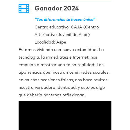
Ganador 2024
“Tus diferencias te hacen único”
Centro educativo: CAJA (Centro
Alternativo Juvenil de Aspe)
Localidad: Aspe
Estamos viviendo una nueva actualidad. La
tecnología, la inmediatez e Internet, nos
empujan a mostrar una falsa realidad. Las
apariencias que mostramos en redes sociales,
en muchas ocasiones falsas, nos hace ocultar
nuestra verdadera identidad, y esto es algo
que debería hacernos reflexionar.