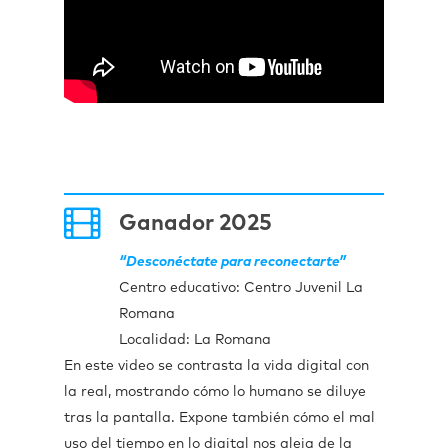
Ganador 2025
“Desconéctate para reconectarte”
Centro educativo:
Centro Juvenil La
Romana
Localidad: La Romana
En este video se contrasta la vida digital con
la real, mostrando cómo lo humano se diluye
tras la pantalla. Expone también cómo el mal
uso del tiempo en lo digital nos aleja de la