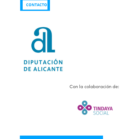
CONTACTO
CONTACTO
Con la colaboración de: