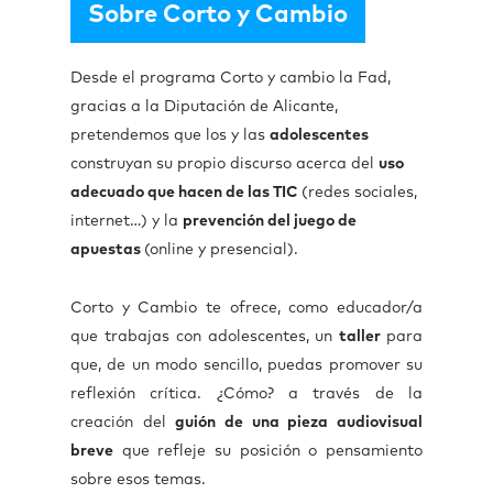
Sobre Corto y Cambio
Desde el programa Corto y cambio la Fad,
gracias a la Diputación de Alicante,
pretendemos que los y las
adolescentes
construyan su propio discurso acerca del
uso
adecuado que hacen de las TIC
(redes sociales,
internet…) y la
prevención del juego de
apuestas
(online y presencial).
Corto y Cambio te ofrece, como educador/a
que trabajas con adolescentes, un
taller
para
que, de un modo sencillo, puedas promover su
reflexión crítica. ¿Cómo? a través de la
creación del
guión de una pieza audiovisual
breve
que refleje su posición o pensamiento
sobre esos temas.