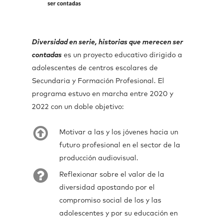
Diversidad en serie, historias que merecen ser
contadas
es un proyecto educativo dirigido a
adolescentes de centros escolares de
Secundaria y Formación Profesional. El
programa estuvo en marcha entre 2020 y
2022 con un doble objetivo:
Motivar a las y los jóvenes hacia un
futuro profesional en el sector de la
producción audiovisual.
Reflexionar sobre el valor de la
diversidad apostando por el
compromiso social de los y las
adolescentes y por su educación en