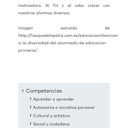
motivadora. Al fin y al cabo crecer con
nuestros alumnos diversos.
Imagen extraída de
http://losojosdehipatia.com.es/educacion/atencion-
a-la-diversidad-del-alumnado-de-educacion-
primaria/
Competencias
Aprender a aprender
Autonomía e iniciativa personal
Cultural y artística
Social y ciudadana