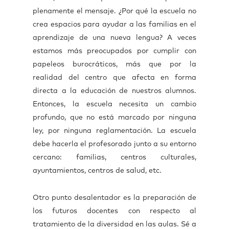
plenamente el mensaje. ¿Por qué la escuela no
crea espacios para ayudar a las familias en el
aprendizaje de una nueva lengua? A veces
estamos más preocupados por cumplir con
papeleos burocráticos, más que por la
realidad del centro que afecta en forma
directa a la educación de nuestros alumnos.
Entonces, la escuela necesita un cambio
profundo, que no está marcado por ninguna
ley, por ninguna reglamentación. La escuela
debe hacerla el profesorado junto a su entorno
cercano: familias, centros culturales,
ayuntamientos, centros de salud, etc.
Otro punto desalentador es la preparación de
los futuros docentes con respecto al
tratamiento de la diversidad en las aulas. Sé a