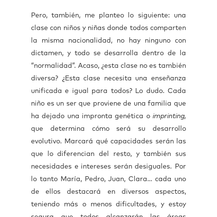
Pero, también, me planteo lo siguiente: una
clase con niños y niñas donde todos comparten
la misma nacionalidad, no hay ninguno con
dictamen, y todo se desarrolla dentro de la
“normalidad”. Acaso, ¿esta clase no es también
diversa? ¿Esta clase necesita una enseñanza
unificada e igual para todos? Lo dudo. Cada
niño es un ser que proviene de una familia que
ha dejado una impronta genética o
imprinting,
que determina cómo será su desarrollo
evolutivo. Marcará qué capacidades serán las
que lo diferencian del resto, y también sus
necesidades e intereses serán desiguales. Por
lo tanto María, Pedro, Juan, Clara… cada uno
de ellos destacará en diversos aspectos,
teniendo más o menos dificultades, y estoy