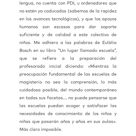
lengua, no cuenta con PDI, u ordenadores que
no estén ya caducados (sabemos de la rapidez
en los avances tecnológicos), y que los apoyos
humanos son escasos para dar soporte
suficiente y de calidad a este colectivo de
niños. Me adhiero a las palabras de Eulàlia
Bosch en su libro “Un lugar llamado escuela”,
que se refiere a la preparación del
profesorado inicial diciendo: «Mientras la
preocupación fundamental de las escuelas de
magisterio no sea la comprensión, lo más
cuidadosa posible, del mundo contemporáneo
en todas sus facetas…. no puede pensarse que
las escuelas puedan acoger y satisfacer las
necesidades de conocimiento de los niños y
niñas que pasarán años y años en sus aulas».
Más claro imposible.