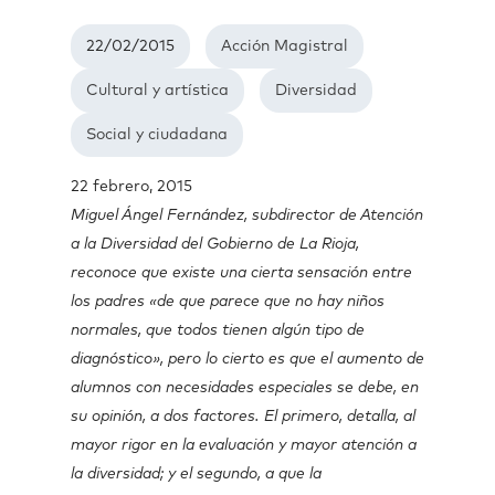
22/02/2015
Acción Magistral
Cultural y artística
Diversidad
Social y ciudadana
22 febrero, 2015
Miguel Ángel Fernández, subdirector de Atención
a la Diversidad del Gobierno de La Rioja,
reconoce que existe una cierta sensación entre
los padres «de que parece que no hay niños
normales, que todos tienen algún tipo de
diagnóstico», pero lo cierto es que el aumento de
alumnos con necesidades especiales se debe, en
su opinión, a dos factores. El primero, detalla, al
mayor rigor en la evaluación y mayor atención a
la diversidad; y el segundo, a que la