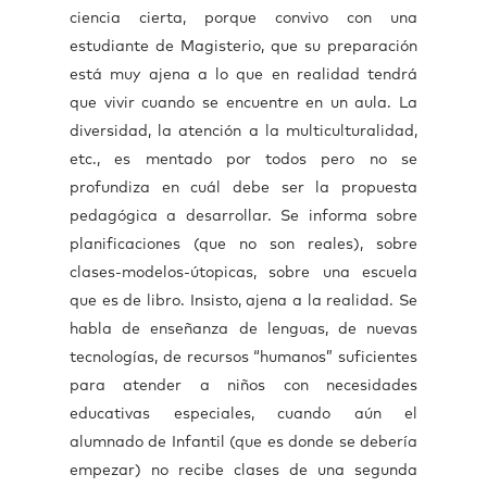
ciencia cierta, porque convivo con una
estudiante de Magisterio, que su preparación
está muy ajena a lo que en realidad tendrá
que vivir cuando se encuentre en un aula. La
diversidad, la atención a la multiculturalidad,
etc., es mentado por todos pero no se
profundiza en cuál debe ser la propuesta
pedagógica a desarrollar. Se informa sobre
planificaciones (que no son reales), sobre
clases-modelos-útopicas, sobre una escuela
que es de libro. Insisto, ajena a la realidad. Se
habla de enseñanza de lenguas, de nuevas
tecnologías, de recursos “humanos” suficientes
para atender a niños con necesidades
educativas especiales, cuando aún el
alumnado de Infantil (que es donde se debería
empezar) no recibe clases de una segunda