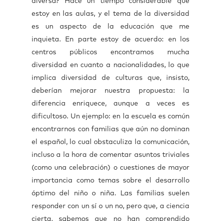
diversa? Hace un tiempo considerable que
estoy en las aulas, y el tema de la diversidad
es un aspecto de la educación que me
inquieta. En parte estoy de acuerdo: en los
centros públicos encontramos mucha
diversidad en cuanto a nacionalidades, lo que
implica diversidad de culturas que, insisto,
deberían mejorar nuestra propuesta: la
diferencia enriquece, aunque a veces es
dificultoso. Un ejemplo: en la escuela es común
encontrarnos con familias que aún no dominan
el español, lo cual obstaculiza la comunicación,
incluso a la hora de comentar asuntos triviales
(como una celebración) o cuestiones de mayor
importancia como temas sobre el desarrollo
óptimo del niño o niña. Las familias suelen
responder con un sí o un no, pero que, a ciencia
cierta, sabemos que no han comprendido