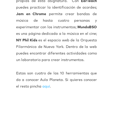
propias de esta asignatura. Con
EarTeach
puedes practicar la identificación de acordes;
Jam en Chrome
permite crear bandas de
música de hasta cuatro personas y
experimentar con los instrumentos;
MundoBSO
es una página dedicada a la música en el cine;
NY Phil Kids
es el espacio web de la Orquesta
Filarmónica de Nueva York
. Dentro de la web
puedes encontrar diferentes actividades como
un laboratorio para crear instrumentos.
Estas son cuatro de las 10 herramientas que
da a conocer Aula Planeta. Si quieres conocer
el resto pincha
aquí
.