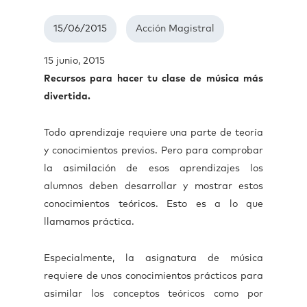
15/06/2015
Acción Magistral
15 junio, 2015
Recursos para hacer tu clase de música más
divertida.
Todo aprendizaje requiere una parte de teoría
y conocimientos previos. Pero para comprobar
la asimilación de esos aprendizajes los
alumnos deben desarrollar y mostrar estos
conocimientos teóricos. Esto es a lo que
llamamos práctica.
Especialmente, la asignatura de música
requiere de unos conocimientos prácticos para
asimilar los conceptos teóricos como por