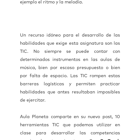
ejemplo el ritmo y la melodía.
Un recurso idóneo para el desarrollo de las
habilidades que exige esta asignatura son las
TIC. No siempre se puede contar con
determinados instrumentos en las aulas de
música, bien por escaso presupuesto o bien
por falta de espacio. Las TIC rompen estas
barreras logísticas y permiten practicar
habilidades que antes resultaban imposibles
de ejercitar.
Aula Planeta comparte en su nuevo post, 10
herramientas TIC que podemos utilizar en
clase para desarrollar las competencias