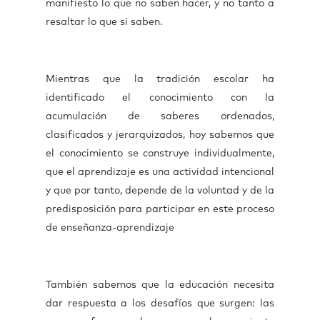
manifiesto lo que no saben hacer, y no tanto a
resaltar lo que sí saben.
Mientras que la tradición escolar ha
identificado el conocimiento con la
acumulación de saberes ordenados,
clasificados y jerarquizados, hoy sabemos que
el conocimiento se construye individualmente,
que el aprendizaje es una actividad intencional
y que por tanto, depende de la voluntad y de la
predisposición para participar en este proceso
de enseñanza-aprendizaje
También sabemos que la educación necesita
dar respuesta a los desafíos que surgen: las