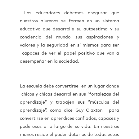
Los educadores debemos asegurar que
nuestros alumnos se formen en un sistema
educativo que desarrolle su autoestima y su
conciencia del mundo, sus aspiraciones y
valores y la seguridad en sí mismos para ser
capaces de ver el papel positivo que van a
desempeñar en la sociedad.
La escuela debe convertirse en un lugar donde
chicos y chicas desarrollen sus “fortalezas del
aprendizaje” y trabajen sus “músculos del
aprendizaje”, como dice Guy Claxton, para
convertirse en aprendices confiados, capaces y
poderosos a lo largo de su vida. En nuestras
manos reside el poder dotarlos de todas estas