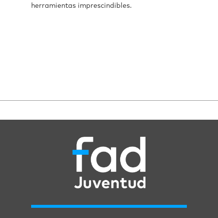
herramientas imprescindibles.