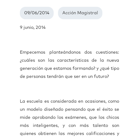
09/06/2014
Acción Magistral
9 junio, 2014
Empecemos planteándonos dos cuestiones:
¿cuáles son las características de la nueva
generación que estamos formando? y ¿qué tipo
de personas tendrán que ser en un futuro?
La escuela es considerada en ocasiones, como
un modelo diseñado pensando que el éxito se
mide aprobando los exámenes, que los chicos
más inteligentes, y con más talento son
quienes obtienen las mejores calificaciones y