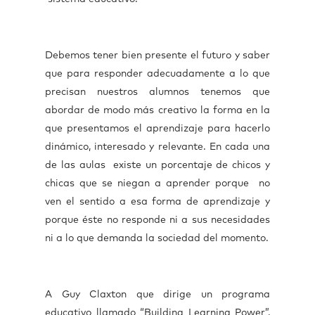
Debemos tener bien presente el futuro y saber
que para responder adecuadamente a lo que
precisan nuestros alumnos tenemos que
abordar de modo más creativo la forma en la
que presentamos el aprendizaje para hacerlo
dinámico, interesado y relevante. En cada una
de las aulas existe un porcentaje de chicos y
chicas que se niegan a aprender porque no
ven el sentido a esa forma de aprendizaje y
porque éste no responde ni a sus necesidades
ni a lo que demanda la sociedad del momento.
A Guy Claxton que dirige un programa
educativo llamado “Building Learning Power”,