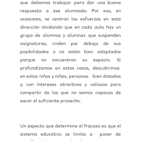
que debemos trabajar para dar una buena
respuesta a ese alumnado. Por eso, en
ocasiones, se centran los esfuerzos en esta
dirección olvidando que en cada aula hay un
grupo de alumnos y alumnas que suspenden
asignaturas, rinden por debajo de sus
posibilidades o no están bien adaptados
porque no encuentran su espacio. Si
profundizamos en estos casos, descubrimos
en estos niños y niñas, personas bien dotadas
y, con intereses atractivos y valiosos para
compartir de los que no somos capaces de
sacar el suficiente provecho.
Un aspecto que determina el fracaso es que el
sistema educativo se limita a poner de