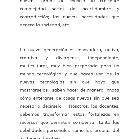
nuevas formas de conocer, la creciente
complejidad social de incertidumbre y
contradicción; las nuevas necesidades que
genera la sociedad, etc
La nueva generación es innovadora, activa,
creativa y divergente, independiente,
multicultural, muy bien preparada para un
mundo tecnológico y que hacen uso de la
nuevas tecnologías sin que haya que
mostrárselas , saben hacer de manera innata
cómo enterarse de cosas nuevas sin que sea
necesario decírselo,…. Nosotros, los docentes,
debemos transformar estas fortalezas en
recursos que permitan compensar tanto las
debilidades personales como las propias del
sistema educativo.