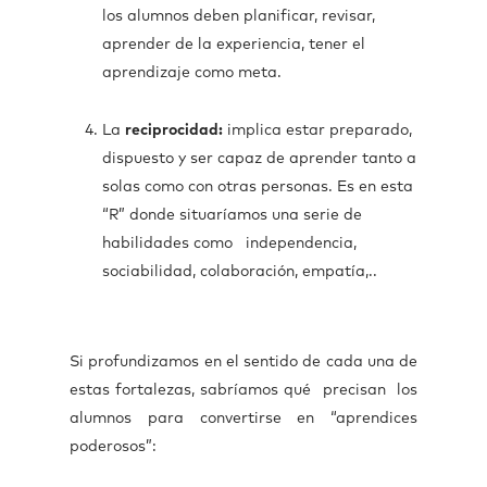
los alumnos deben planificar, revisar,
aprender de la experiencia, tener el
aprendizaje como meta.
La
reciprocidad:
implica estar preparado,
dispuesto y ser capaz de aprender tanto a
solas como con otras personas. Es en esta
“R” donde situaríamos una serie de
habilidades como independencia,
sociabilidad, colaboración, empatía,..
Si profundizamos en el sentido de cada una de
estas fortalezas, sabríamos qué precisan los
alumnos para convertirse en “aprendices
poderosos”: