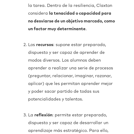
la tarea. Dentro de la resiliencia, Claxton
considera
la tenacidad o capacidad para
no desviarse de un objetivo marcado, como
un factor muy determinante
.
Los
recursos
: supone estar preparado,
dispuesto y ser capaz de aprender de
modos diversos. Los alumnos deben
aprender a realizar una serie de procesos
(preguntar, relacionar, imaginar, razonar,
aplicar) que les permitan aprender mejor
y poder sacar partido de todas sus
potencialidades y talentos.
La
reflexión
: permite estar preparado,
dispuesto y ser capaz de desarrollar un
aprendizaje más estratégico. Para ello,