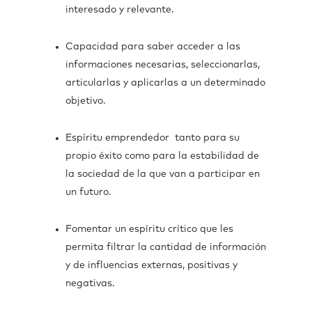
interesado y relevante.
Capacidad para saber acceder a las
informaciones necesarias, seleccionarlas,
articularlas y aplicarlas a un determinado
objetivo.
Espíritu emprendedor tanto para su
propio éxito como para la estabilidad de
la sociedad de la que van a participar en
un futuro.
Fomentar un espíritu crítico que les
permita filtrar la cantidad de información
y de influencias externas, positivas y
negativas.