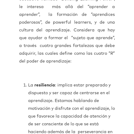
le interesa más allá del “aprender a
aprender”, la formación de “aprendices
poderosos”, de powerful learners, y de una
cultura del aprendizaje. Considera que hay
que ayudar a formar el “sujeto que aprende”,
a través cuatro grandes fortalezas que debe
adquirir, las cuales define como las cuatro “R”
del poder de aprendizaje:
La
resiliencia
: implica estar preparado y
dispuesto y ser capaz de centrarse en el
aprendizaje. Estamos hablando de
motivación y disfrute con el aprendizaje, lo
que favorece la capacidad de atención y
de ser consciente de lo que se está
haciendo además de la perseverancia en