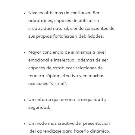
Niveles altísimos de confianza. Ser
adaptables, capaces de utilizar su
creatividad natural, siendo conscientes de
sus propias fortalezas y debilidades.
Mayor conciencia de sí mismos a nivel
emocional e intelectual, además de ser
capaces de establecer relaciones de
manera rápida, efectiva y en muchas
ocasiones “virtual”.
Un entorno que emana tranquilidad y
seguridad.
Un modo más creativo de presentación
del aprendizaje para hacerlo dinámico,