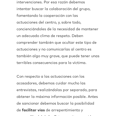
intervenciones. Por esa razón debemos
intentar buscar la colaboración del grupo,
fomentando la cooperación con las
actuaciones del centro, y, sobre todo,
concienciándoles de la necesidad de mantener
un adecuado clima de respeto. Deben
comprender también que ocultar este tipo de
actuaciones y no comunicarlas al centro es
también algo muy grave, que puede tener unas
terribles consecuencias para la víctima.
Con respecto a las actuaciones con los
acosadores, debemos cuidar mucho las
entrevistas, realizándolas por separado, para
obtener la máxima información posible. Antes
de sancionar debemos buscar la posibilidad
de
facilitar
vías
de arrepentimiento y