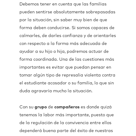
Debemos tener en cuenta que las familias
pueden sentirse absolutamente sobrepasadas
por la situación, sin saber muy bien de que
forma deben conducirse. Si somos capaces de
calmarles, de darles confianza y de orientarles
con respecto a la forma más adecuada de
ayudar a su hijo o hija, podremos actuar de
forma coordinada. Una de las cuestiones más
importantes es evitar que puedan pensar en
tomar algún tipo de represalia violenta contra
el estudiante acosador o su familia, lo que sin
duda agravaría mucho la situación.
Con su
grupo
de
compañeros
es donde quizá
tenemos la labor más importante, puesto que
de la regulación de la convivencia entre ellos
dependerá buena parte del éxito de nuestras