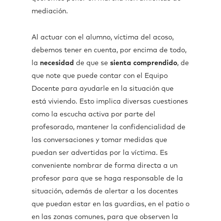
mediación.
Al actuar con el alumno, víctima del acoso,
debemos tener en cuenta, por encima de todo,
la
necesidad
de que se
sienta
comprendido
, de
que note que puede contar con el Equipo
Docente para ayudarle en la situación que
está viviendo. Esto implica diversas cuestiones
como la escucha activa por parte del
profesorado, mantener la confidencialidad de
las conversaciones y tomar medidas que
puedan ser advertidas por la víctima. Es
conveniente nombrar de forma directa a un
profesor para que se haga responsable de la
situación, además de alertar a los docentes
que puedan estar en las guardias, en el patio o
en las zonas comunes, para que observen la