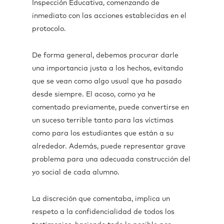
Inspección Educativa, comenzando de
inmediato con las acciones establecidas en el
protocolo.
De forma general, debemos procurar darle
una importancia justa a los hechos, evitando
que se vean como algo usual que ha pasado
desde siempre. El acoso, como ya he
comentado previamente, puede convertirse en
un suceso terrible tanto para las víctimas
como para los estudiantes que están a su
alrededor. Además, puede representar grave
problema para una adecuada construcción del
yo social de cada alumno.
La discreción que comentaba, implica un
respeto a la confidencialidad de todos los