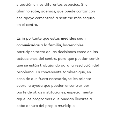
situación en los diferentes espacios. Si el
alumno sabe, además, que puede contar con
ese apoyo comenzará a sentirse más seguro
en el centro.
Es importante que estas
medidas
sean
comunicadas
a la
familia
, haciéndoles
partícipes tanto de las decisiones como de las
actuaciones del centro, para que puedan sentir
que se están trabajando para la resolución del
problema. Es conveniente también que, en
caso de que fuera necesario, se les oriente
sobre la ayuda que pueden encontrar por
parte de otras instituciones, especialmente
aquellos programas que puedan llevarse a
cabo dentro del propio municipio.