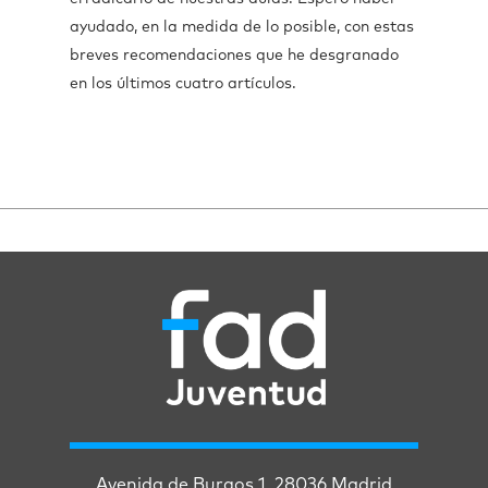
ayudado, en la medida de lo posible, con estas
breves recomendaciones que he desgranado
en los últimos cuatro artículos.
Avenida de Burgos 1. 28036 Madrid