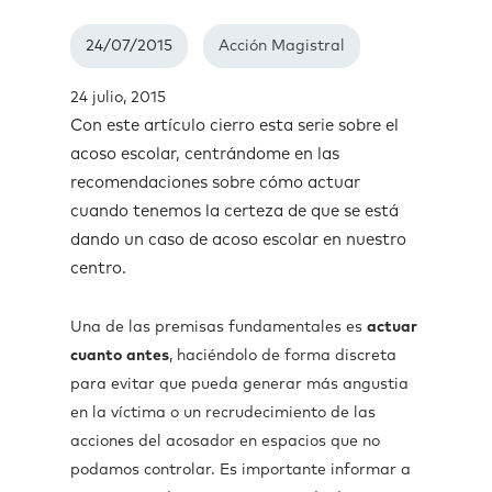
24/07/2015
Acción Magistral
24 julio, 2015
Con este artículo cierro esta serie sobre el
acoso escolar, centrándome en las
recomendaciones sobre cómo actuar
cuando tenemos la certeza de que se está
dando un caso de acoso escolar en nuestro
centro.
Una de las premisas fundamentales es
actuar
cuanto
antes
, haciéndolo de forma discreta
para evitar que pueda generar más angustia
en la víctima o un recrudecimiento de las
acciones del acosador en espacios que no
podamos controlar. Es importante informar a