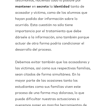
testimonios, haciendo todo lo posible por
mantener
en
secreto
la
identidad
tanto de
acosador y víctima, como de los alumnos que
hayan podido dar información sobre lo
ocurrido. Esta cuestión no sólo tiene
importancia por el tratamiento que debe
dársele a la información, sino también porque
actuar de otra forma podría condicionar el
desarrollo del proceso.
Debemos evitar también que los acosadores y
las víctimas, así como sus respectivas familias,
sean citados de forma simultánea. En la
mayor parte de las ocasiones tanto los
estudiantes como sus familias viven este
proceso de una forma muy dolorosa, lo que
puede dificultar nuestras actuaciones si
queremos poner en marcha herramientas de