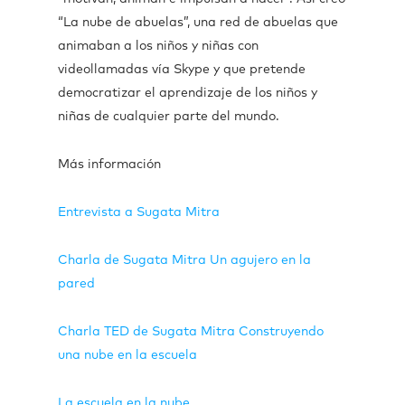
“La nube de abuelas”, una red de abuelas que
animaban a los niños y niñas con
videollamadas vía Skype y que pretende
democratizar el aprendizaje de los niños y
niñas de cualquier parte del mundo.
Más información
Entrevista a Sugata Mitra
Charla de Sugata Mitra Un agujero en la
pared
Charla TED de Sugata Mitra Construyendo
una nube en la escuela
La escuela en la nube