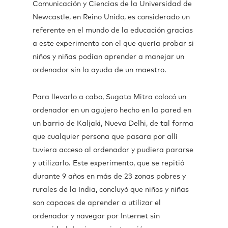
Comunicación y Ciencias de la Universidad de
Newcastle, en Reino Unido, es considerado un
referente en el mundo de la educación gracias
a este experimento con el que quería probar si
niños y niñas podían aprender a manejar un
ordenador sin la ayuda de un maestro.
Para llevarlo a cabo, Sugata Mitra colocó un
ordenador en un agujero hecho en la pared en
un barrio de Kaljaki, Nueva Delhi, de tal forma
que cualquier persona que pasara por allí
tuviera acceso al ordenador y pudiera pararse
y utilizarlo. Este experimento, que se repitió
durante 9 años en más de 23 zonas pobres y
rurales de la India, concluyó que niños y niñas
son capaces de aprender a utilizar el
ordenador y navegar por Internet sin