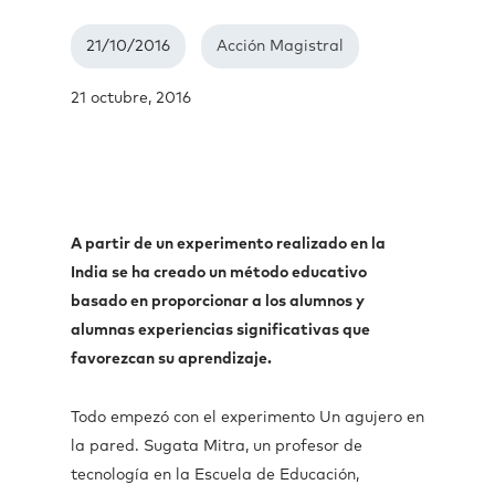
21/10/2016
Acción Magistral
21 octubre, 2016
A partir de un experimento realizado en la
India se ha creado un método educativo
basado en proporcionar a los alumnos y
alumnas experiencias significativas que
favorezcan su aprendizaje.
Todo empezó con el experimento Un agujero en
la pared. Sugata Mitra, un profesor de
tecnología en la Escuela de Educación,