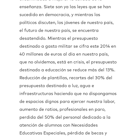
enseñanza. Siete son ya las leyes que se han
sucedido en democracia, y mientras los
políticos discuten, los jóvenes de nuestro país,
el futuro de nuestro país, se encuentra
desatendido. Mientras el presupuesto
destinado a gasto militar se cifra este 2014 en
40 millones de euros al día en nuestro país,
que no olvidemos, está en crisis, el presupuesto
destinado a educación se reduce más del 13%.
Reducción de plantillas, recortes del 30% del
presupuesto destinado a luz, agua e
infraestructuras haciendo que no dispongamos
de espacios dignos para ejercer nuestra labor,
aumento de ratios, profesionales en paro,
perdida del 50% del personal dedicado a la
atención de alumnos con Necesidades
Educativas Especiales, pérdida de becas y