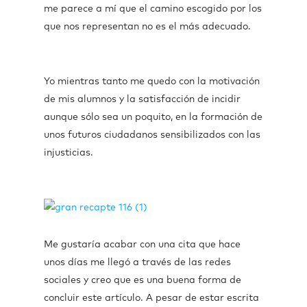
me parece a mí que el camino escogido por los
que nos representan no es el más adecuado.
Yo mientras tanto me quedo con la motivación
de mis alumnos y la satisfacción de incidir
aunque sólo sea un poquito, en la formación de
unos futuros ciudadanos sensibilizados con las
injusticias.
Me gustaría acabar con una cita que hace
unos días me llegó a través de las redes
sociales y creo que es una buena forma de
concluir este artículo. A pesar de estar escrita