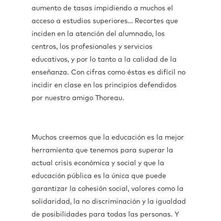
aumento de tasas impidiendo a muchos el
acceso a estudios superiores… Recortes que
inciden en la atención del alumnado, los
centros, los profesionales y servicios
educativos, y por lo tanto a la calidad de la
enseñanza. Con cifras como éstas es difícil no
incidir en clase en los principios defendidos
por nuestro amigo Thoreau.
Muchos creemos que la educación es la mejor
herramienta que tenemos para superar la
actual crisis económica y social y que la
educación pública es la única que puede
garantizar la cohesión social, valores como la
solidaridad, la no discriminación y la igualdad
de posibilidades para todas las personas. Y