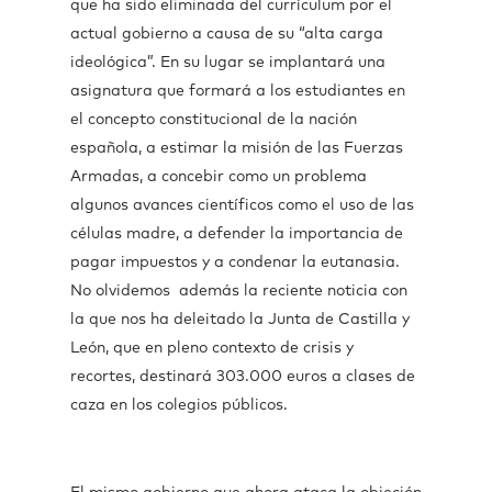
que ha sido eliminada del currículum por el
actual gobierno a causa de su “alta carga
ideológica”. En su lugar se implantará una
asignatura que formará a los estudiantes en
el concepto constitucional de la nación
española, a estimar la misión de las Fuerzas
Armadas, a concebir como un problema
algunos avances científicos como el uso de las
células madre, a defender la importancia de
pagar impuestos y a condenar la eutanasia.
No olvidemos además la reciente noticia con
la que nos ha deleitado la Junta de Castilla y
León, que en pleno contexto de crisis y
recortes, destinará 303.000 euros a clases de
caza en los colegios públicos.