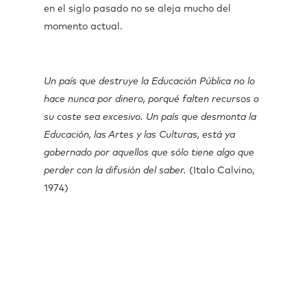
en el siglo pasado no se aleja mucho del
momento actual.
Un país que destruye la Educación Pública no lo
hace nunca por dinero, porqué falten recursos o
su coste sea excesivo. Un país que desmonta la
Educación, las Artes y las Culturas, está ya
gobernado por aquellos que sólo tiene algo que
perder con la difusión del saber.
(Italo Calvino,
1974)