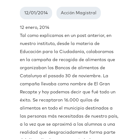
12/01/2014
Acción Magistral
12 enero, 2014
Tal como explicamos en un post anterior, en
nuestro instituto, desde la materia de
Educación para la Ciudadanía, colaboramos
en la campaña de recogida de alimentos que
organizaban los Bancos de alimentos de
Catalunya el pasado 30 de noviembre. La
campaña llevaba como nombre de El Gran
Recapte y hoy podemos decir que fué todo un
éxito. Se recaptaron 16.000 quilos de
alimentos en todo el municipio destinados a
las personas más necesitadas de nuestro país,
a la vez que se aproximó a los alumnos a una
realidad que desgraciadamente forma parte