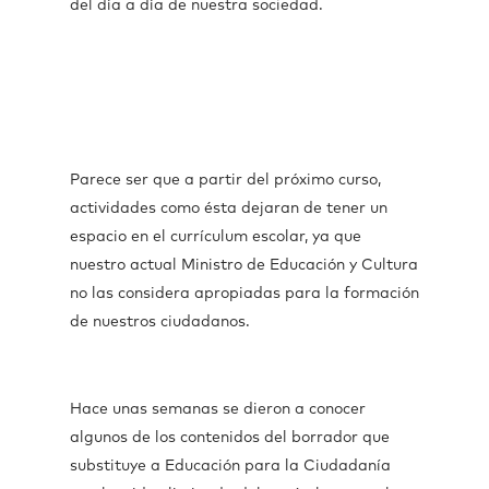
del día a día de nuestra sociedad.
Parece ser que a partir del próximo curso,
actividades como ésta dejaran de tener un
espacio en el currículum escolar, ya que
nuestro actual Ministro de Educación y Cultura
no las considera apropiadas para la formación
de nuestros ciudadanos.
Hace unas semanas se dieron a conocer
algunos de los contenidos del borrador que
substituye a Educación para la Ciudadanía