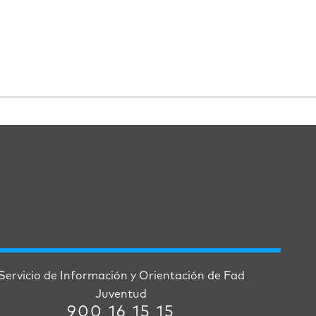
Servicio de Información y Orientación de Fad
Juventud
900 16 15 15