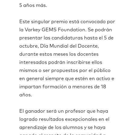
5 años más.
Este singular premio está convocado por
la Varkey GEMS Foundation. Se podrán
presentar las candidaturas hasta el 5 de
octubre, Día Mundial del Docente,
durante estos meses los docentes
interesados podrán inscribirse ellos
mismos o ser propuestos por el público
en general siempre que estén en activo e
impartan formación a menores de 18
años.
El ganador será un profesor que haya
logrado resultados excepcionales en el
aprendizaje de los alumnos y se haya