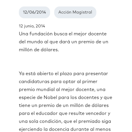
12/06/2014
Acción Magistral
12 junio, 2014
Una fundación busca el mejor docente
del mundo al que dará un premio de un
millón de dólares.
Ya está abierto el plazo para presentar
candidaturas para optar al primer
premio mundial al mejor docente, una
especie de Nobel para los docentes y que
tiene un premio de un millón de dólares
para el educador que resulte vencedor y
una sola condición, que el premiado siga
ejerciendo la docencia durante al menos