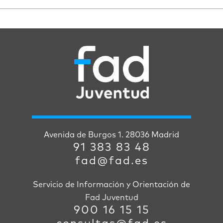
Avenida de Burgos 1. 28036 Madrid
91 383 83 48
fad@fad.es
Servicio de Información y Orientación de
Fad Juventud
900 16 15 15