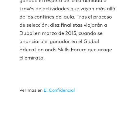
ganado el respeto de la comunidad a
través de actividades que vayan más allá
de los confines del aula. Tras el proceso
de selección, diez finalistas viajarán a
Dubai en marzo de 2015, cuando se
anunciará el ganador en el Global
Education ands Skills Forum que acoge
el emirato.
Ver más en
El Confidencial