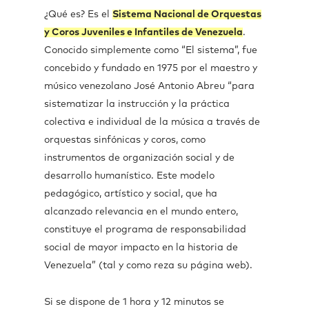
¿Qué es? Es el
Sistema Nacional de Orquestas
y Coros Juveniles e Infantiles de Venezuela
.
Conocido simplemente como “El sistema”, fue
concebido y fundado en 1975 por el maestro y
músico venezolano José Antonio Abreu “para
sistematizar la instrucción y la práctica
colectiva e individual de la música a través de
orquestas sinfónicas y coros, como
instrumentos de organización social y de
desarrollo humanístico. Este modelo
pedagógico, artístico y social, que ha
alcanzado relevancia en el mundo entero,
constituye el programa de responsabilidad
social de mayor impacto en la historia de
Venezuela” (tal y como reza su página web).
Si se dispone de 1 hora y 12 minutos se