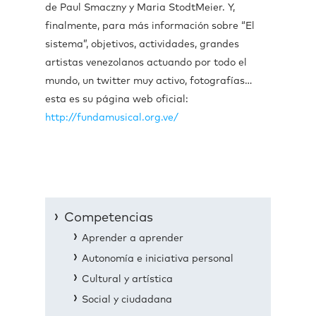
de Paul Smaczny y Maria StodtMeier. Y,
finalmente, para más información sobre “El
sistema”, objetivos, actividades, grandes
artistas venezolanos actuando por todo el
mundo, un twitter muy activo, fotografías…
esta es su página web oficial:
http://fundamusical.org.ve/
Competencias
Aprender a aprender
Autonomía e iniciativa personal
Cultural y artística
Social y ciudadana