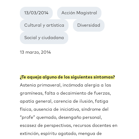
13/03/2014
Acción Magistral
Cultural y artística
Diversidad
Social y ciudadana
13 marzo, 2014
¿Te aqueja alguno de los siguientes síntomas?
Astenia primaveral, incómoda alergia a las
gramíneas, falta o decaimiento de fuerzas,
apatía general, carencia de ilusión, fatiga
física, ausencia de iniciativa, síndrome del
“profe” quemado, desengaño personal,
escasez de perspectivas, recursos docentes en
extinción, espíritu agotado, mengua de