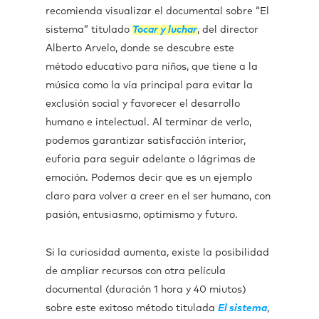
recomienda visualizar el documental sobre “El
sistema” titulado
Tocar y luchar
, del director
Alberto Arvelo, donde se descubre este
método educativo para niños, que tiene a la
música como la vía principal para evitar la
exclusión social y favorecer el desarrollo
humano e intelectual. Al terminar de verlo,
podemos garantizar satisfacción interior,
euforia para seguir adelante o lágrimas de
emoción. Podemos decir que es un ejemplo
claro para volver a creer en el ser humano, con
pasión, entusiasmo, optimismo y futuro.
Si la curiosidad aumenta, existe la posibilidad
de ampliar recursos con otra película
documental (duración 1 hora y 40 miutos)
sobre este exitoso método titulada
El sistema
,