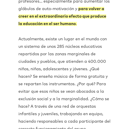
profesores… especialmente para aumentar los
glóbulos de auto-motivación y
para volver a
creer en el extraordinario efecto que produce
la educación en el ser humano
.
Actualmente, existe un lugar en el mundo con
un sistema de unos 285 núcleos educativos
repartidos por las zonas marginales de
ciudades y pueblos, que atienden a 400.000
niños, niñas, adolescentes y jóvenes. ¿Qué
hacen? Se enseña música de forma gratuita y
se reparten los instrumentos. ¿Por qué? Para
evitar que esos niños se vean abocados a la
exclusión social y a la marginalidad. ¿Cómo se
hace? A través de una red de orquestas
infantiles y juveniles, trabajando en equipo,
haciendo responsables a cada participante del