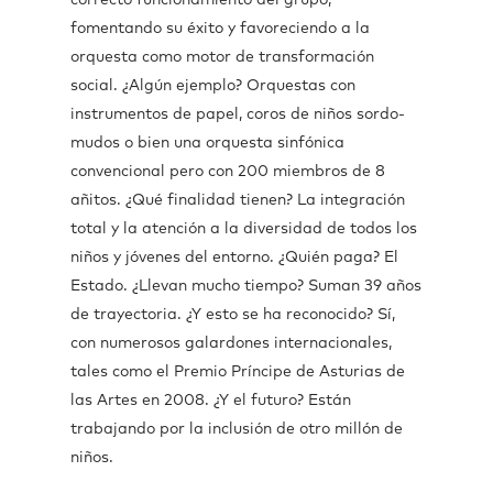
correcto funcionamiento del grupo,
fomentando su éxito y favoreciendo a la
orquesta como motor de transformación
social. ¿Algún ejemplo? Orquestas con
instrumentos de papel, coros de niños sordo-
mudos o bien una orquesta sinfónica
convencional pero con 200 miembros de 8
añitos. ¿Qué finalidad tienen? La integración
total y la atención a la diversidad de todos los
niños y jóvenes del entorno. ¿Quién paga? El
Estado. ¿Llevan mucho tiempo? Suman 39 años
de trayectoria. ¿Y esto se ha reconocido? Sí,
con numerosos galardones internacionales,
tales como el Premio Príncipe de Asturias de
las Artes en 2008. ¿Y el futuro? Están
trabajando por la inclusión de otro millón de
niños.