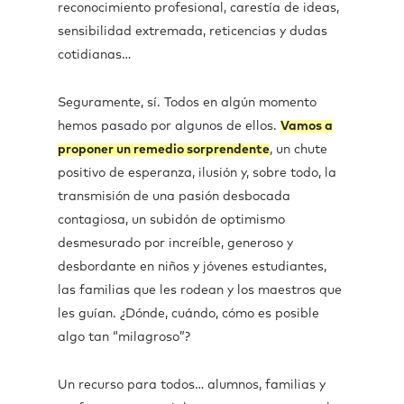
reconocimiento profesional, carestía de ideas,
sensibilidad extremada, reticencias y dudas
cotidianas…
Seguramente, sí. Todos en algún momento
hemos pasado por algunos de ellos.
Vamos a
proponer un remedio sorprendente
, un chute
positivo de esperanza, ilusión y, sobre todo, la
transmisión de una pasión desbocada
contagiosa, un subidón de optimismo
desmesurado por increíble, generoso y
desbordante en niños y jóvenes estudiantes,
las familias que les rodean y los maestros que
les guían. ¿Dónde, cuándo, cómo es posible
algo tan “milagroso”?
Un recurso para todos… alumnos, familias y