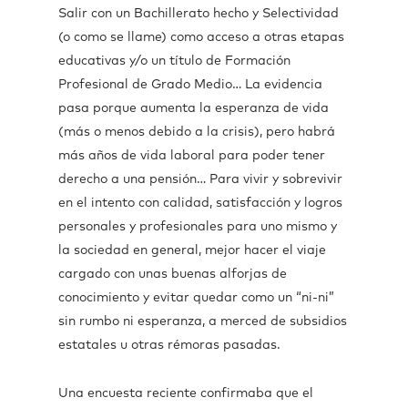
Salir con un Bachillerato hecho y Selectividad
(o como se llame) como acceso a otras etapas
educativas y/o un título de Formación
Profesional de Grado Medio… La evidencia
pasa porque aumenta la esperanza de vida
(más o menos debido a la crisis), pero habrá
más años de vida laboral para poder tener
derecho a una pensión… Para vivir y sobrevivir
en el intento con calidad, satisfacción y logros
personales y profesionales para uno mismo y
la sociedad en general, mejor hacer el viaje
cargado con unas buenas alforjas de
conocimiento y evitar quedar como un “ni-ni”
sin rumbo ni esperanza, a merced de subsidios
estatales u otras rémoras pasadas.
Una encuesta reciente confirmaba que el