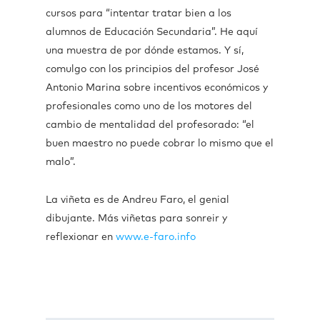
cursos para “intentar tratar bien a los
alumnos de Educación Secundaria”. He aquí
una muestra de por dónde estamos. Y sí,
comulgo con los principios del profesor José
Antonio Marina sobre incentivos económicos y
profesionales como uno de los motores del
cambio de mentalidad del profesorado: “el
buen maestro no puede cobrar lo mismo que el
malo”.
La viñeta es de Andreu Faro, el genial
dibujante. Más viñetas para sonreir y
reflexionar en
www.e-faro.info