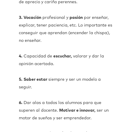
de aprecio y cariño perennes.
3.
Vocación
profesional y
pasión
por enseñar,
explicar, tener paciencia, etc. Lo importante es
conseguir que aprendan (encender la chispa),
no enseñar.
4.
Capacidad de
escuchar,
valorar y dar la
opinión acertada.
5.
Saber estar
siempre y ser un modelo a
seguir.
6.
Dar alas a todos los alumnos para que
superen al docente.
Motivar e innovar,
ser un
motor de sueños y ser emprendedor.