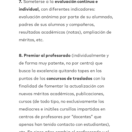
7.
Someterse a la
evaluación continua e
individual,
con diferentes indicadores:
evaluación anónima por parte de su alumnado,
padres de sus alumnos y compañeros,
resultados académicos (notas), ampliación de
méritos, etc.
8.
Premiar al profesorado
(individualmente y
de forma muy patente, no por centro) que
busca la excelencia quitando topes en los
puntos de los
concursos de traslados
con la
finalidad de fomentar la actualización con
nuevos méritos académicos, publicaciones,
cursos (de todo tipo, no exclusivamente los
mediocres e inútiles cursillos impartidos en
centros de profesores por “docentes” que
apenas han tenido contacto con estudiantes),