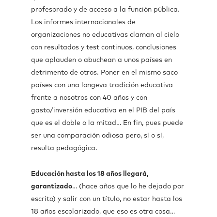
profesorado y de acceso a la función pública.
Los informes internacionales de
organizaciones no educativas claman al cielo
con resultados y test continuos, conclusiones
que aplauden o abuchean a unos países en
detrimento de otros. Poner en el mismo saco
países con una longeva tradición educativa
frente a nosotros con 40 años y con
gasto/inversión educativa en el PIB del país
que es el doble o la mitad… En fin, pues puede
ser una comparación odiosa pero, sí o sí,
resulta pedagógica.
Educación hasta los 18 años llegará,
garantizado
… (hace años que lo he dejado por
escrito) y salir con un título, no estar hasta los
18 años escolarizado, que eso es otra cosa…