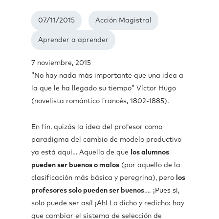
07/11/2015
Acción Magistral
Aprender a aprender
7 noviembre, 2015
“No hay nada más importante que una idea a
la que le ha llegado su tiempo” Víctor Hugo
(novelista romántico francés, 1802-1885).
En fin, quizás la idea del profesor como
paradigma del cambio de modelo productivo
ya está aquí… Aquello de que
los alumnos
pueden ser buenos o malos
(por aquello de la
clasificación más básica y peregrina), pero
los
profesores solo pueden ser buenos
…. ¡Pues sí,
solo puede ser así! ¡Ah! Lo dicho y redicho: hay
que cambiar el sistema de selección de