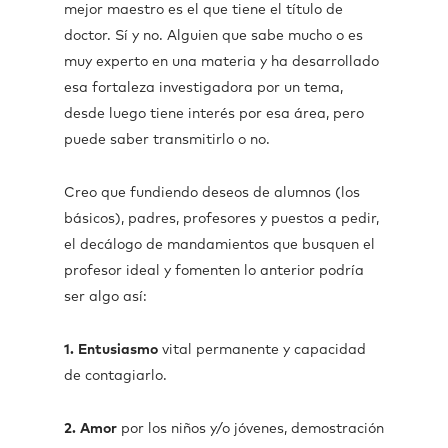
mejor maestro es el que tiene el título de
doctor. Sí y no. Alguien que sabe mucho o es
muy experto en una materia y ha desarrollado
esa fortaleza investigadora por un tema,
desde luego tiene interés por esa área, pero
puede saber transmitirlo o no.
Creo que fundiendo deseos de alumnos (los
básicos), padres, profesores y puestos a pedir,
el decálogo de mandamientos que busquen el
profesor ideal y fomenten lo anterior podría
ser algo así:
1.
Entusiasmo
vital permanente y capacidad
de contagiarlo.
2.
Amor
por los niños y/o jóvenes, demostración