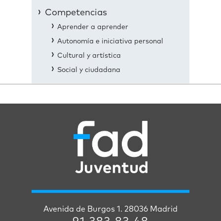
Competencias
Aprender a aprender
Autonomía e iniciativa personal
Cultural y artística
Social y ciudadana
Avenida de Burgos 1. 28036 Madrid