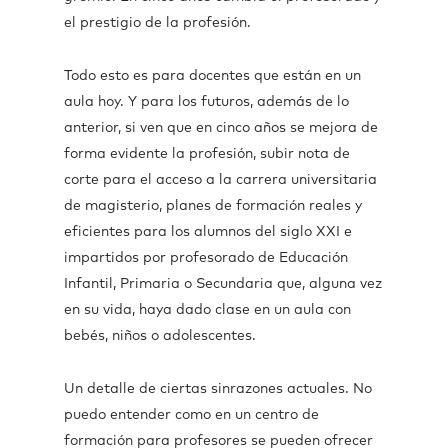
el prestigio de la profesión.
Todo esto es para docentes que están en un
aula hoy. Y para los futuros, además de lo
anterior, si ven que en cinco años se mejora de
forma evidente la profesión, subir nota de
corte para el acceso a la carrera universitaria
de magisterio, planes de formación reales y
eficientes para los alumnos del siglo XXI e
impartidos por profesorado de Educación
Infantil, Primaria o Secundaria que, alguna vez
en su vida, haya dado clase en un aula con
bebés, niños o adolescentes.
Un detalle de ciertas sinrazones actuales. No
puedo entender como en un centro de
formación para profesores se pueden ofrecer