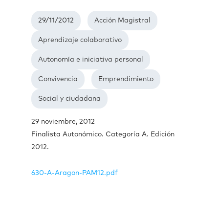
29/11/2012
Acción Magistral
Aprendizaje colaborativo
Autonomía e iniciativa personal
Convivencia
Emprendimiento
Social y ciudadana
29 noviembre, 2012
Finalista Autonómico. Categoría A. Edición
2012.
630-A-Aragon-PAM12.pdf