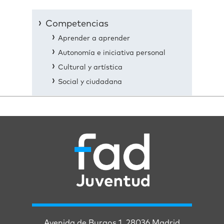
Competencias
Aprender a aprender
Autonomía e iniciativa personal
Cultural y artística
Social y ciudadana
Avenida de Burgos 1. 28036 Madrid