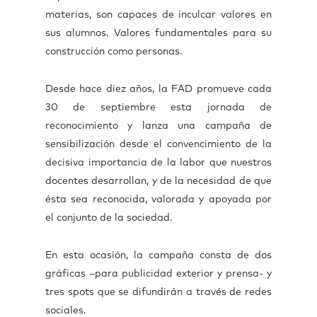
materias, son capaces de inculcar valores en
sus alumnos. Valores fundamentales para su
construcción como personas.
Desde hace diez años, la FAD promueve cada
30 de septiembre esta jornada de
reconocimiento y lanza una campaña de
sensibilización desde el convencimiento de la
decisiva importancia de la labor que nuestros
docentes desarrollan, y de la necesidad de que
ésta sea reconocida, valorada y apoyada por
el conjunto de la sociedad.
En esta ocasión, la campaña consta de dos
gráficas –para publicidad exterior y prensa- y
tres spots que se difundirán a través de redes
sociales.