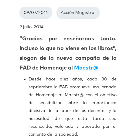
09/07/2014
Acción Magistral
9 julio, 2014
“Gracias por enseñarnos tanto.
Incluso lo que no viene en los libros”,
slogan de la nueva campaña de la
FAD de Homenaje al
Maestr@
Desde hace diez años, cada 30 de
septiembre la FAD promueve una jornada
de Homenaje al Maestr@ con el objetivo
de sensibilizar sobre la importancia
decisiva de la labor de los docentes y la
necesidad de que esta tarea sea
reconocida, valorada y apoyada por el
conjunto de la sociedad.