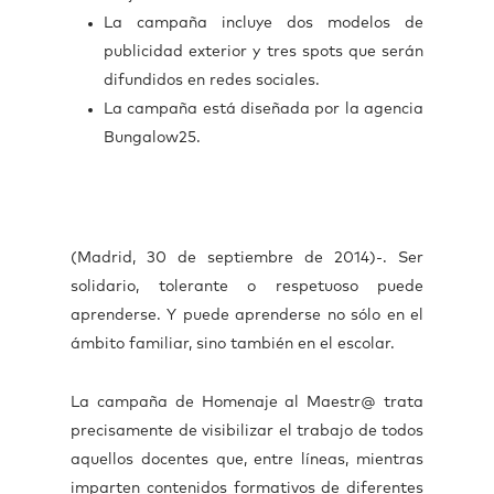
La campaña incluye dos modelos de
publicidad exterior y tres spots que serán
difundidos en redes sociales.
La campaña está diseñada por la agencia
Bungalow25.
(Madrid, 30 de septiembre de 2014)-. Ser
solidario, tolerante o respetuoso puede
aprenderse. Y puede aprenderse no sólo en el
ámbito familiar, sino también en el escolar.
La campaña de Homenaje al Maestr@ trata
precisamente de visibilizar el trabajo de todos
aquellos docentes que, entre líneas, mientras
imparten contenidos formativos de diferentes