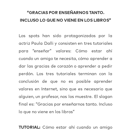
“GRACIAS POR ENSEÑARNOS TANTO.
INCLUSO LO QUE NO VIENE EN LOS LIBROS”
Los spots han sido protagonizados por la
actriz Paula Dalli y consisten en tres tutoriales
para “enseñar” valores: Cómo estar ahí
cuando un amigo te necesita, cómo aprender a
dar las gracias de corazón o aprender a pedir
perdón. Los tres tutoriales terminan con la
conclusión de que no es posible aprender
valores en Internet, sino que es necesario que
alguien, un profesor, nos los muestre. El slogan
final es: “Gracias por enseñarnos tanto. Incluso
lo que no viene en los libros”
TUTORIAL:
Cómo estar ahí cuando un amigo