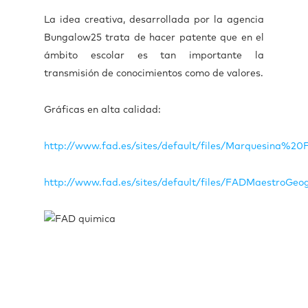
La idea creativa, desarrollada por la agencia
Bungalow25 trata de hacer patente que en el
ámbito escolar es tan importante la
transmisión de conocimientos como de valores.
Gráficas en alta calidad:
http://www.fad.es/sites/default/files/Marquesina
http://www.fad.es/sites/default/files/FADMaestroGeo