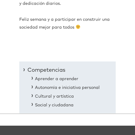
y dedicación diarios.
Feliz semana y a participar en construir una
sociedad mejor para todos
Competencias
Aprender a aprender
Autonomía e iniciativa personal
Cultural y artística
Social y ciudadana