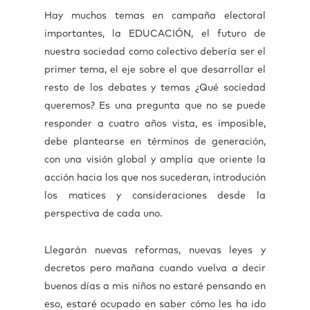
Hay muchos temas en campaña electoral
importantes, la EDUCACIÓN, el futuro de
nuestra sociedad como colectivo debería ser el
primer tema, el eje sobre el que desarrollar el
resto de los debates y temas ¿Qué sociedad
queremos? Es una pregunta que no se puede
responder a cuatro años vista, es imposible,
debe plantearse en términos de generación,
con una visión global y amplia que oriente la
acción hacia los que nos sucederan, introdución
los matices y consideraciones desde la
perspectiva de cada uno.
Llegarán nuevas reformas, nuevas leyes y
decretos pero mañana cuando vuelva a decir
buenos días a mis niños no estaré pensando en
eso, estaré ocupado en saber cómo les ha ido