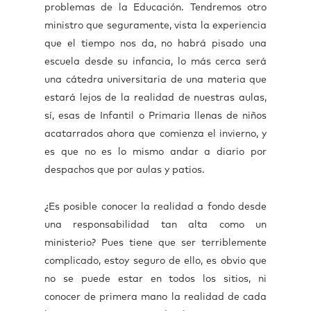
problemas de la Educación. Tendremos otro
ministro que seguramente, vista la experiencia
que el tiempo nos da, no habrá pisado una
escuela desde su infancia, lo más cerca será
una cátedra universitaria de una materia que
estará lejos de la realidad de nuestras aulas,
sí, esas de Infantil o Primaria llenas de niños
acatarrados ahora que comienza el invierno, y
es que no es lo mismo andar a diario por
despachos que por aulas y patios.
¿Es posible conocer la realidad a fondo desde
una responsabilidad tan alta como un
ministerio? Pues tiene que ser terriblemente
complicado, estoy seguro de ello, es obvio que
no se puede estar en todos los sitios, ni
conocer de primera mano la realidad de cada