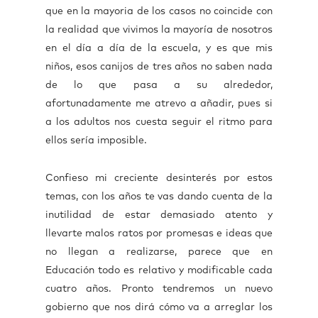
que en la mayoria de los casos no coincide con
la realidad que vivimos la mayoría de nosotros
en el día a día de la escuela, y es que mis
niños, esos canijos de tres años no saben nada
de lo que pasa a su alrededor,
afortunadamente me atrevo a añadir, pues si
a los adultos nos cuesta seguir el ritmo para
ellos sería imposible.
Confieso mi creciente desinterés por estos
temas, con los años te vas dando cuenta de la
inutilidad de estar demasiado atento y
llevarte malos ratos por promesas e ideas que
no llegan a realizarse, parece que en
Educación todo es relativo y modificable cada
cuatro años. Pronto tendremos un nuevo
gobierno que nos dirá cómo va a arreglar los