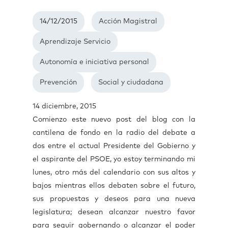
14/12/2015
Acción Magistral
Aprendizaje Servicio
Autonomía e iniciativa personal
Prevención
Social y ciudadana
14 diciembre, 2015
Comienzo este nuevo post del blog con la
cantilena de fondo en la radio del debate a
dos entre el actual Presidente del Gobierno y
el aspirante del PSOE, yo estoy terminando mi
lunes, otro más del calendario con sus altos y
bajos mientras ellos debaten sobre el futuro,
sus propuestas y deseos para una nueva
legislatura; desean alcanzar nuestro favor
para seguir gobernando o alcanzar el poder