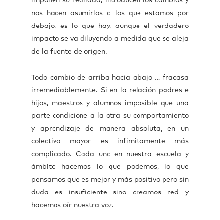
imponen su realidad, introducen los cambios y
nos hacen asumirlos a los que estamos por
debajo, es lo que hay, aunque el verdadero
impacto se va diluyendo a medida que se aleja
de la fuente de origen.
Todo cambio de arriba hacia abajo … fracasa
irremediablemente. Si en la relación padres e
hijos, maestros y alumnos imposible que una
parte condicione a la otra su comportamiento
y aprendizaje de manera absoluta, en un
colectivo mayor es infimitamente más
complicado. Cada uno en nuestra escuela y
ámbito hacemos lo que podemos, lo que
pensamos que es mejor y más positivo pero sin
duda es insuficiente sino creamos red y
hacemos oír nuestra voz.