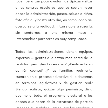
luger, pero tampoco ayudan las típicas visitas
a los centros escolares que se suelen hacer
desde la administración, paseo, saludo a niños,
foto oficial y hasta otro día, es complicado así
acercarse a la realidad, ni tan siquiera rozarla,
sin sentarnos a una misma mesa e
intercambiar pareceres es muy complicado.
Todas las administraciones tienen equipos,
expertos … gentes que están más cerca de la
realidad pero ¿les hacen caso? ¿Realmente su
opinión cuenta? ¿Y las familias realmente
cuentan en el proceso educativo si lo situamos
en términos legislativos y de gestión real?
Siendo realista, quizás algo pesimista, diría
que no a todo, el programa electoral o los
deseos que nacen de la estructura de partido