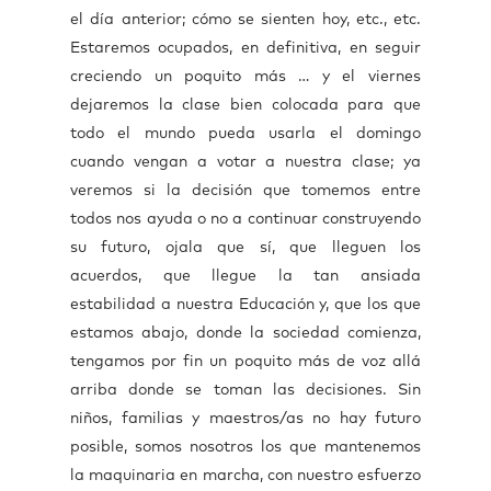
el día anterior; cómo se sienten hoy, etc., etc.
Estaremos ocupados, en definitiva, en seguir
creciendo un poquito más … y el viernes
dejaremos la clase bien colocada para que
todo el mundo pueda usarla el domingo
cuando vengan a votar a nuestra clase; ya
veremos si la decisión que tomemos entre
todos nos ayuda o no a continuar construyendo
su futuro, ojala que sí, que lleguen los
acuerdos, que llegue la tan ansiada
estabilidad a nuestra Educación y, que los que
estamos abajo, donde la sociedad comienza,
tengamos por fin un poquito más de voz allá
arriba donde se toman las decisiones. Sin
niños, familias y maestros/as no hay futuro
posible, somos nosotros los que mantenemos
la maquinaria en marcha, con nuestro esfuerzo