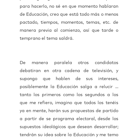
para hacerlo, no sé en que momento hablaran
de Educación, creo que está todo más o menos
pactado, tiempos, momentos, temas, etc. de
manera previa al comienzo, así que tarde o
temprano el tema saldrá.
De manera paralela otros candidatos
debatiran en otra cadena de televisión, y
supongo que hablen de sus intereses,
posiblemente la Educación salga a relucir …
tanto los primeros como los segundos a los
que me refiero, imagino que todos los tenéis
ya en mente, harán sus propuestas de partido
a partir de se programa electoral, desde los
supuestos ideológicos que desean desarrollar;
tendrán su idea sobre la Educación y me temo