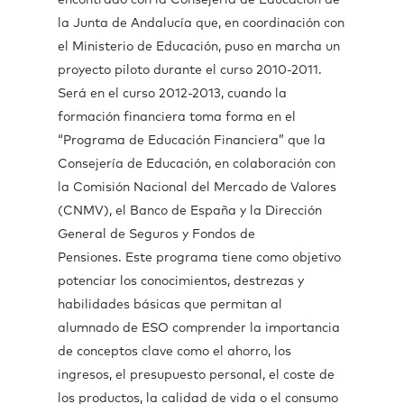
encontrado con la Consejería de Educación de
la Junta de Andalucía que, en coordinación con
el Ministerio de Educación, puso en marcha un
proyecto piloto durante el curso 2010-2011.
Será en el curso 2012-2013, cuando la
formación financiera toma forma en el
“Programa de Educación Financiera” que la
Consejería de Educación, en colaboración con
la Comisión Nacional del Mercado de Valores
(CNMV), el Banco de España y la Dirección
General de Seguros y Fondos de
Pensiones. Este programa tiene como objetivo
potenciar los conocimientos, destrezas y
habilidades básicas que permitan al
alumnado de ESO comprender la importancia
de conceptos clave como el ahorro, los
ingresos, el presupuesto personal, el coste de
los productos, la calidad de vida o el consumo