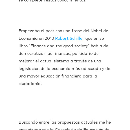
se completen estos conocimientos.
Empezaba el post con una frase del Nobel de
Economía en 2013
Robert Schiller
que en su
libro “Finance and the good society” habla de
democratizar las finanzas, partidario de
mejorar el actual sistema a través de una
legislación de la economía más adecuada y de
una mayor educación financiera para la
ciudadanía.
Buscando entre las propuestas actuales me he