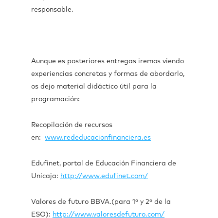
responsable.
Aunque es posteriores entregas iremos viendo
experiencias concretas y formas de abordarlo,
os dejo material didáctico útil para la
programación:
Recopilación de recursos
en:
www.rededucacionfinanciera.es
Edufinet, portal de Educación Financiera de
Unicaja:
http://www.edufinet.com/
Valores de futuro BBVA.(para 1º y 2º de la
ESO):
http://www.valoresdefuturo.com/