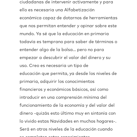
ciudadanas de intervenir activamente y para
ello es necesaria una Alfabetización
económica capaz de dotarnos de herramientas
que nos permitan entender y opinar sobre este
mundo. Ya sé que la educación en primaria
todavía es temprano para saber de términos o
entender algo de la bolsa… pero no para
empezar a descubrir el valor del dinero y su
uso. Creo es necesaria un tipo de
educación que permita, ya desde los niveles de
primaria, adquirir los conocimientos
financieros y económicos básicos, así como
introducir en una comprensión mínima del
funcionamiento de la economía y del valor del
dinero -quizás esto último muy en sintonía con
lo vivido estas Navidades en muchos hogares-.
Será en otros niveles de la educación cuando