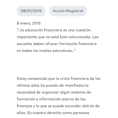
08/01/2015
Acción Magistral
8 enero, 2015
“…la educación financiera es una cuestión
importante que no está bien solucionada. Las
escuelas deben ofrecer formación financiera
en todos los niveles educativos…”
Estoy convencido que la crisis financiera de los
últimos años ha puesto de manifiesto la
necesidad de organizar algún sistema de
formación e información acerca de las
finanzas y lo que se puede esconder detrás de
ellas. Es nuestro derecho como personas