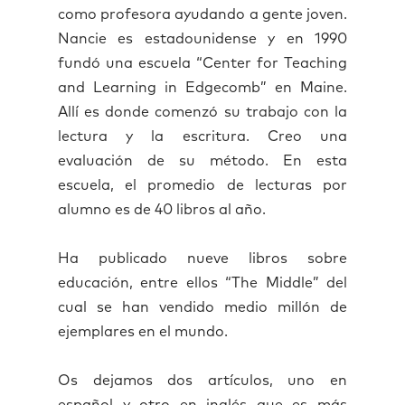
como profesora ayudando a gente joven.
Nancie es estadounidense y en 1990
fundó una escuela “Center for Teaching
and Learning in Edgecomb” en Maine.
Allí es donde comenzó su trabajo con la
lectura y la escritura. Creo una
evaluación de su método. En esta
escuela, el promedio de lecturas por
alumno es de 40 libros al año.
Ha publicado nueve libros sobre
educación, entre ellos “The Middle” del
cual se han vendido medio millón de
ejemplares en el mundo.
Os dejamos do
s artículos, uno en