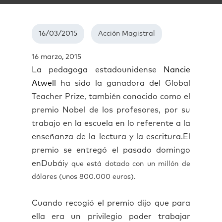
16/03/2015
Acción Magistral
16 marzo, 2015
La pedagoga estadounidense
Nancie
Atwell
ha sido la ganadora del
Global
Teacher Prize
, también conocido como el
premio Nobel de los profesores,
por su
trabajo en la escuela en lo referente a la
enseñanza de la lectura y la escritura.
El
premio se entregó el pasado domingo
en
Dubái
y que está dotado con un millón de
dólares (unos 800.000 euros).
Cuando recogió el premio dijo que para
ella era un privilegio poder trabajar