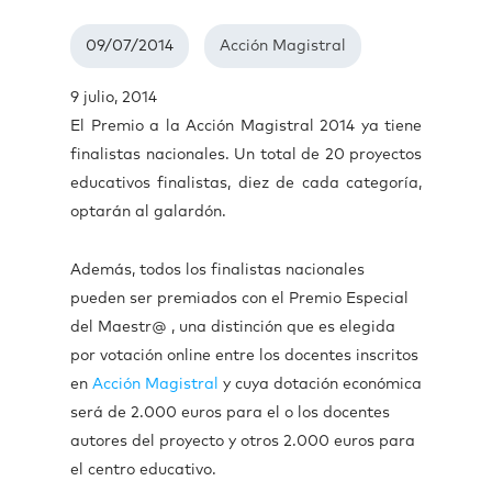
09/07/2014
Acción Magistral
9 julio, 2014
El Premio a la Acción Magistral 2014 ya tiene
finalistas nacionales. Un total de 20 proyectos
educativos finalistas, diez de cada categoría,
optarán al galardón.
Además, todos los finalistas nacionales
pueden ser premiados con el Premio Especial
del Maestr@ , una distinción que es elegida
por votación online entre los docentes inscritos
en
Acción Magistral
y cuya dotación económica
será de 2.000 euros para el o los docentes
autores del proyecto y otros 2.000 euros para
el centro educativo.