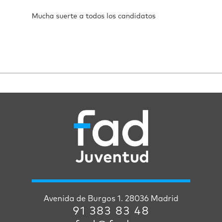
Mucha suerte a todos los candidatos
Avenida de Burgos 1. 28036 Madrid
91 383 83 48