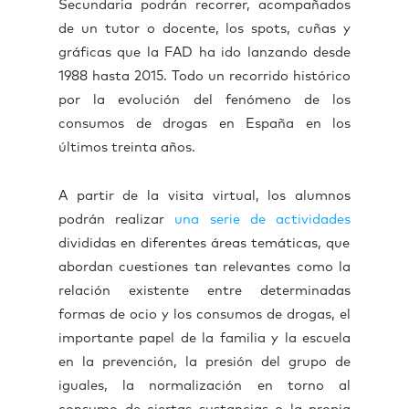
Secundaria podrán recorrer, acompañados
de un tutor o docente, los spots, cuñas y
gráficas que la FAD ha ido lanzando desde
1988 hasta 2015. Todo un recorrido histórico
por la evolución del fenómeno de los
consumos de drogas en España en los
últimos treinta años.
A partir de la visita virtual, los alumnos
podrán realizar
una serie de actividades
divididas en diferentes áreas temáticas, que
abordan cuestiones tan relevantes como la
relación existente entre determinadas
formas de ocio y los consumos de drogas, el
importante papel de la familia y la escuela
en la prevención, la presión del grupo de
iguales, la normalización en torno al