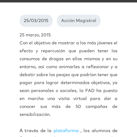
25/03/2015
Acción Magistral
25 marzo, 2015
Con el objetivo de mostrar a los más jóvenes el
efecto y repercusión que pueden tener los
consumos de drogas en ellos mismos y en su
entorno, así como animarles a reflexionar y a
debatir sobre los peajes que podrían tener que
pagar para lograr determinados objetivos, ya
sean personales o sociales, la FAD ha puesto
en marcha una visita virtual para dar a
conocer sus más de 50 campañas de
sensibilización.
A través de la
plataforma
, los alumnos de