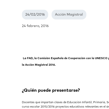
24/02/2016
Acción Magistral
24 febrero, 2016
La FAD, la Comisión Española de Cooperación con la UNESCO y B
la Acción Magistral 2016.
¿Quién puede presentarse?
Docentes que impartan clases de Educación Infantil, Primaria, S
curso escolar 2015/2016 proyectos educativos relevantes en el á