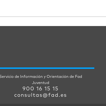
Servicio de Información y Orientación de Fad
Juventud
900 16 15 15
consultas@fad.es