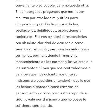
conveniente o saludable, pero no queda otra.
Sin embargo las preguntas que nos hacen
resultan por otro lado muy útiles para
diagnosticar por dónde van sus dudas,
vacilaciones, debilidades, aspiraciones y
conjeturas. Eso nos ayudará a responderles
con absoluta claridad de acuerdo a cómo
veamos su situación, pero con brevedad y sin
sermones, permaneciendo firmes en el
mantenimiento de las normas y los valores que
las sustentan. Si ven que nos contradecimos o
perciben que nos achantamos ante su
insistencia u oposición, entenderán que lo que
les hemos planteado como criterios de
pensamiento y acción para esta etapa de su
vida no vale por sí mismo o que no posee la
suficiente consistencia.