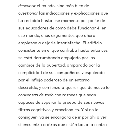
descubrir
el mundo, sino más bien de
cuestionar
las indicaciones y explicaciones que
ha recibido hasta ese momento por parte de
sus educadores de cómo debe funcionar él en
ese mundo, unos argumentos que ahora
empiezan a dejarle insatisfecho. El edificio
consistente en el que confiaba hasta entonces
se está derrumbando empujado por los
cambios de la pubertad, amparado por la
complicidad de sus compañeros y espoleado
por el influjo poderoso de un entorno
descreído, y comienza a querer que de nuevo lo
convenzan
de todo
con razones que sean
capaces de superar la prueba de sus nuevos
filtros cognitivos y emocionales. Y si no lo
consiguen, ya se encargará de ir por ahí a ver
si encuentra a otros que estén tan a la contra