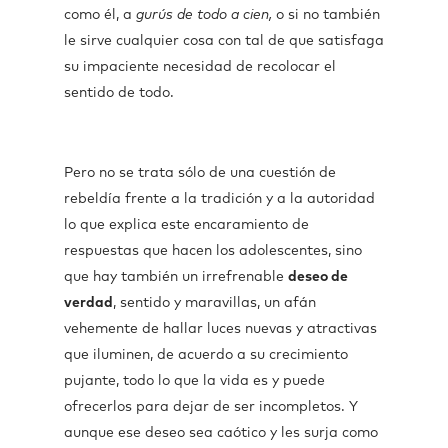
como él, a
gurús de todo a cien,
o si no también
le sirve cualquier cosa con tal de que satisfaga
su impaciente necesidad de recolocar el
sentido de todo.
Pero no se trata sólo de una cuestión de
rebeldía frente a la tradición y a la autoridad
lo que explica este encaramiento de
respuestas que hacen los adolescentes, sino
que hay también un irrefrenable
deseo de
verdad
, sentido y maravillas, un afán
vehemente de hallar luces nuevas y atractivas
que iluminen, de acuerdo a su crecimiento
pujante, todo lo que la vida es y puede
ofrecerlos para dejar de ser incompletos. Y
aunque ese deseo sea caótico y les surja como