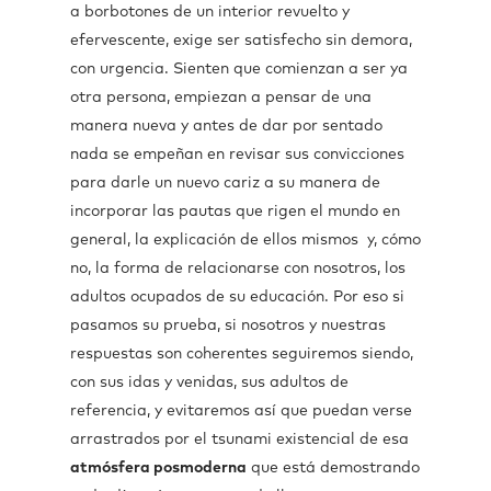
a borbotones de un interior revuelto y
efervescente, exige ser satisfecho sin demora,
con urgencia. Sienten que comienzan a ser ya
otra persona, empiezan a pensar de una
manera nueva y antes de dar por sentado
nada se empeñan en revisar sus convicciones
para darle un nuevo cariz a su manera de
incorporar las pautas que rigen el mundo en
general, la explicación de ellos mismos y, cómo
no, la forma de relacionarse con nosotros, los
adultos ocupados de su educación. Por eso si
pasamos su prueba, si nosotros y nuestras
respuestas son coherentes seguiremos siendo,
con sus idas y venidas, sus adultos de
referencia, y evitaremos así que puedan verse
arrastrados por el tsunami existencial de esa
atmósfera posmoderna
que está demostrando