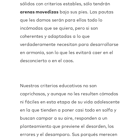
sólidos con criterios estables, sólo tendrán
arenas movedizas
bajo sus pies. Las pautas
que les damos serán para ellos todo lo
incómodas que se quiera, pero si son
coherentes y adaptadas a lo que
verdaderamente necesitan para desarrollarse
en armonía, son lo que les evitará caer en el
desconcierto o en el caos.
Nuestros criterios educativos no son
caprichosos, y aunque no les resulten cómodos
ni fáciles en esta etapa de su vida adolescente
en la que tienden a poner casi todo en solfa y
buscan campar a su aire, responden a un
planteamiento que previene el desorden, los
errores y el desamparo. Sus porqués merecen