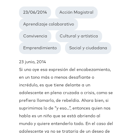
23/06/2014
Acción Magistral
Aprendizaje colaborativo
Convivencia
Cultural y artística
Emprendimiento
Social y ciudadana
23 junio, 2014
Si uno oye esa expresión del encabezamiento,
en un tono más o menos desafiante o
incrédulo, es que tiene delante a un
adolescente en plena cruzada o crisis, como se
prefiera llamarlo, de rebeldía. Ahora bien, si
suprimimos lo de “y eso…”, entonces quien nos
habla es un niño que se está abriendo al
mundo y quiere entenderlo todo. En el caso del
adolescente ya no se trataría de un deseo de