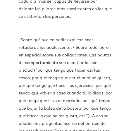
cada día más ser capaz de llevarse por
delante los pilares más consistentes en los que
se sustentan las personas.
¿Sobre qué suelen pedir explicaciones
retadoras los adolescentes? Sobre todo, pero
en especial sobre sus obligaciones. Las pautas
de comportamiento son asaeteadas sin
piedad (“por qué tengo que hacer así las
cosas, por qué tengo que estudiar si no quiero,
por qué tengo que hacer los ejercicios, por qué
tengo que volver a casa cuando tú lo digas, por
qué tengo que ir yo al mercado, por qué tengo
que bajar la bolsa de la basura, por qué tengo
que hacer lo que no me gusta, etc.”). A eso se
añaden las preguntas acerca del porqué de