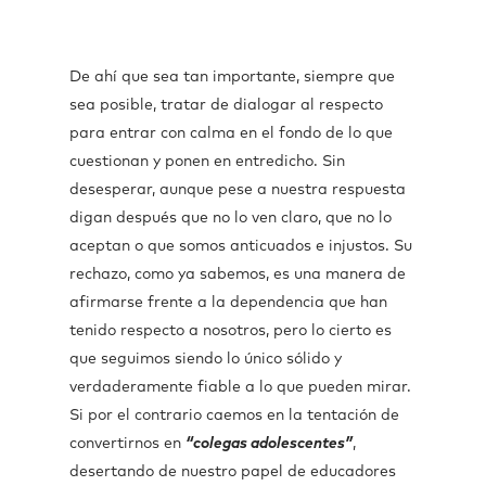
De ahí que sea tan importante, siempre que
sea posible, tratar de dialogar al respecto
para entrar con calma en el fondo de lo que
cuestionan y ponen en entredicho. Sin
desesperar, aunque pese a nuestra respuesta
digan después que no lo ven claro, que no lo
aceptan o que somos anticuados e injustos. Su
rechazo, como ya sabemos, es una manera de
afirmarse frente a la dependencia que han
tenido respecto a nosotros, pero lo cierto es
que seguimos siendo lo único sólido y
verdaderamente fiable a lo que pueden mirar.
Si por el contrario caemos en la tentación de
convertirnos en
“colegas adolescentes”
,
desertando de nuestro papel de educadores