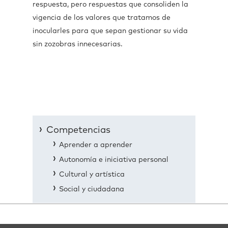
respuesta, pero respuestas que consoliden la
vigencia de los valores que tratamos de
inocularles para que sepan gestionar su vida
sin zozobras innecesarias.
Competencias
Aprender a aprender
Autonomía e iniciativa personal
Cultural y artística
Social y ciudadana