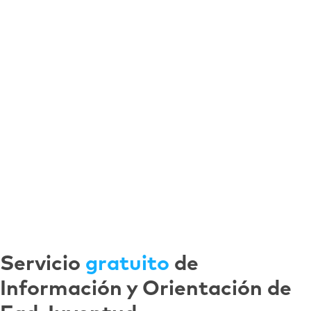
Servicio
gratuito
de
Información y Orientación de