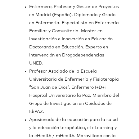
Enfermero, Profesor y Gestor de Proyectos
en Madrid (España).
Diplomado y Grado
en Enfermería. Especialista en Enfermería
Familiar y Comunitaria.
Master en
Investigación e Innovación en Educación.
D
octorando en Educación. Experto en
Intervención en Drogodependencias
UNED.
Profesor Asociado de la Escuela
Universitaria de Enfermería y Fisioterapia
“San Juan de Dios”. Enfermero I+D+i
Hospital Universitario la Paz. Miembro del
Grupo de Investigación en Cuidados de
IdiPAZ.
Apasionado de la educación para la salud
y la educación terapéutica, el eLearning y
la eHealth / mHealth. Maravillado con la