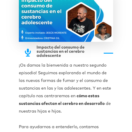
Impacto del consumo de
sustancias en el cerebro
adolescente
¡Os damos la bienvenida a nuestro segundo
episodio!
Seguimos explorando el mundo de
las nuevas formas de fumar y el consumo de
sustancias en las y los adolescentes. Y en este
capítulo nos centraremos en
cómo estas
sustancias afectan el cerebro en desarrollo
de
nuestras hijas e hijos.
Para ayudarnos a entenderlo, contamos