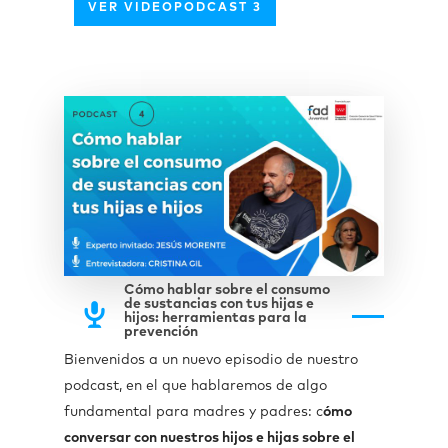
VER VIDEOPODCAST 3
Cómo hablar sobre el consumo
de sustancias con tus hijas e
hijos: herramientas para la
prevención
Bienvenidos a un nuevo episodio de nuestro
podcast, en el que hablaremos
de algo
fundamental para madres y padres: c
ómo
conversar con nuestros hijos e hijas sobre el