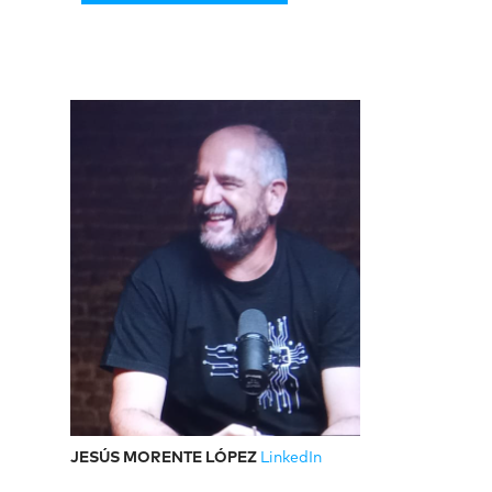
JESÚS MORENTE LÓPEZ
LinkedIn