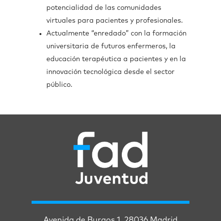
potencialidad de las comunidades
virtuales para pacientes y profesionales.
Actualmente “enredado” con la formación
universitaria de futuros enfermeros, la
educación terapéutica a pacientes y en la
innovación tecnológica desde el sector
público.
Avenida de Burgos 1. 28036 Madrid