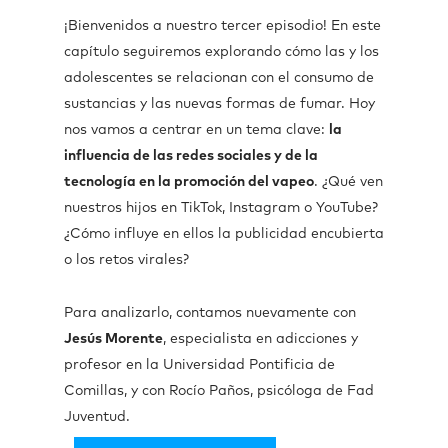
¡Bienvenidos a nuestro tercer episodio! En este
capítulo seguiremos explorando cómo las y los
adolescentes se relacionan con el consumo de
sustancias y las nuevas formas de fumar. Hoy
nos vamos a centrar en un tema clave:
la
influencia de las redes sociales y de la
tecnología en la promoción del vapeo
.
¿Qué ven
nuestros hijos en TikTok, Instagram o YouTube?
¿Cómo influye en ellos la publicidad encubierta
o los retos virales?
Para analizarlo, contamos nuevamente con
Jesús Morente
, especialista en adicciones y
profesor en la Universidad Pontificia de
Comillas, y con Rocío Paños, psicóloga de Fad
Juventud.