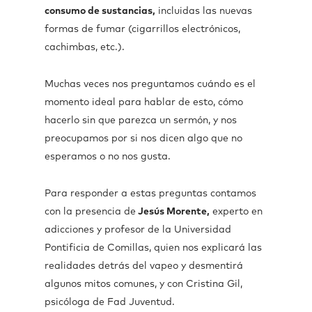
consumo de sustancias,
incluidas las nuevas
formas de fumar (cigarrillos electrónicos,
cachimbas, etc.).
Muchas veces nos preguntamos cuándo es el
momento ideal para hablar de esto, cómo
hacerlo sin que parezca un sermón, y nos
preocupamos por si nos dicen algo que no
esperamos o no nos gusta.
Para responder a estas preguntas contamos
con la presencia de
Jesús Morente,
experto en
adicciones y profesor de la Universidad
Pontificia de Comillas, quien nos explicará las
realidades detrás del vapeo y desmentirá
algunos mitos comunes, y con Cristina Gil,
psicóloga de Fad Juventud.