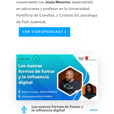
nuevamente con
Jesús Morente
, especialista
en adicciones y profesor en la Universidad
Pontificia de Comillas, y Cristina Gil, psicóloga
de Fad Juventud.
VER VIDEOPODCAST 2
Las nuevas formas de fumar y
la influencia digital