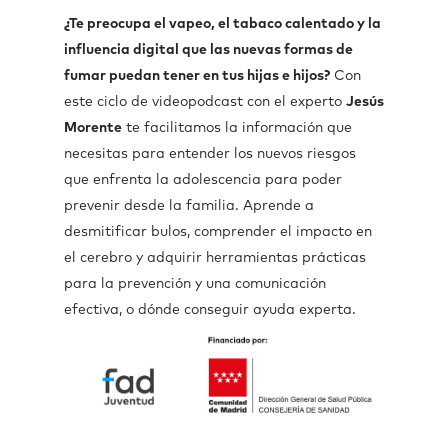
¿Te preocupa el vapeo, el tabaco calentado y la
influencia digital que las nuevas formas de
fumar puedan tener en tus hijas e hijos?
Con
este ciclo de videopodcast con el experto
Jesús
Morente
te facilitamos la información que
necesitas para entender los nuevos riesgos
que enfrenta la adolescencia para poder
prevenir desde la familia. Aprende a
desmitificar bulos, comprender el impacto en
el cerebro y adquirir herramientas prácticas
para la prevención y una comunicación
efectiva, o dónde conseguir ayuda experta.