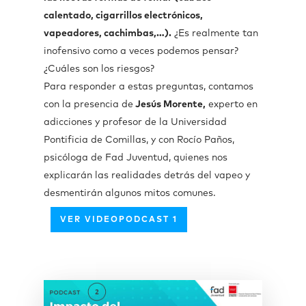
calentado, cigarrillos electrónicos,
vapeadores, cachimbas,…).
¿Es realmente tan
inofensivo como a veces podemos pensar?
¿Cuáles son los riesgos?
Para responder a estas preguntas, contamos
con la presencia de
Jesús Morente,
experto en
adicciones y profesor de la Universidad
Pontificia de Comillas, y con Rocío Paños,
psicóloga de Fad Juventud, quienes nos
explicarán las realidades detrás del vapeo y
desmentirán algunos mitos comunes.
VER VIDEOPODCAST 1