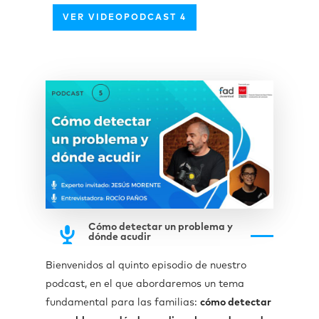
VER VIDEOPODCAST 4
Cómo detectar un problema y
dónde acudir
Bienvenidos al quinto episodio de nuestro
podcast, en el que abordaremos un tema
fundamental para las familias:
cómo detectar