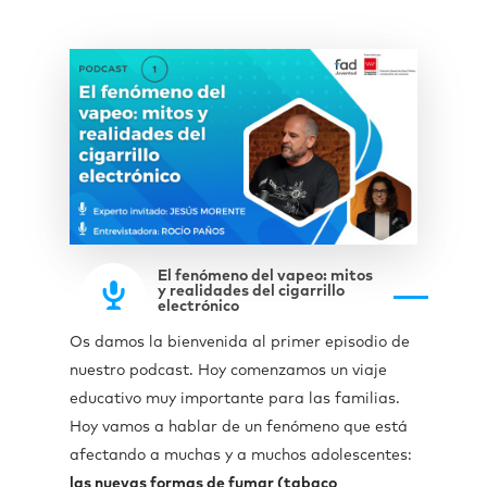
El fenómeno del vapeo: mitos
y realidades del cigarrillo
electrónico
Os damos la bienvenida al primer episodio de
nuestro podcast. Hoy comenzamos un viaje
educativo muy importante para las familias.
Hoy vamos a hablar de un fenómeno que está
afectando a muchas y a muchos adolescentes:
las nuevas formas de fumar (tabaco