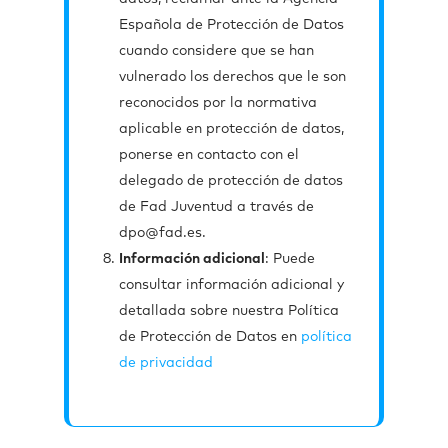
Española de Protección de Datos
cuando considere que se han
vulnerado los derechos que le son
reconocidos por la normativa
aplicable en protección de datos,
ponerse en contacto con el
delegado de protección de datos
de Fad Juventud a través de
dpo@fad.es.
Información adicional
: Puede
consultar información adicional y
detallada sobre nuestra Política
de Protección de Datos en
política
de privacidad