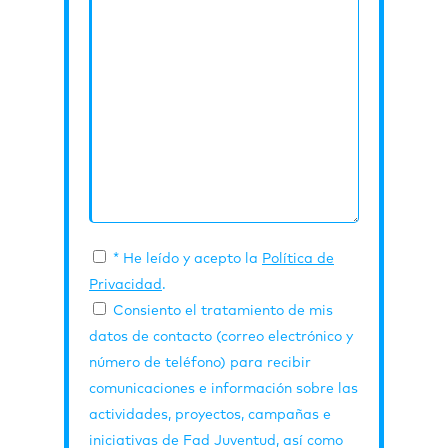
* He leído y acepto la
Política de
Privacidad
.
Consiento el tratamiento de mis
datos de contacto (correo electrónico y
número de teléfono) para recibir
comunicaciones e información sobre las
actividades, proyectos, campañas e
iniciativas de Fad Juventud, así como