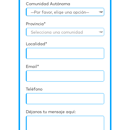
Comunidad Autónoma
Provincia*
Localidad*
Email*
Teléfono
Déjanos tu mensaje aquí: