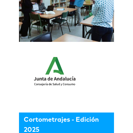
Cortometrajes - Edición
2025