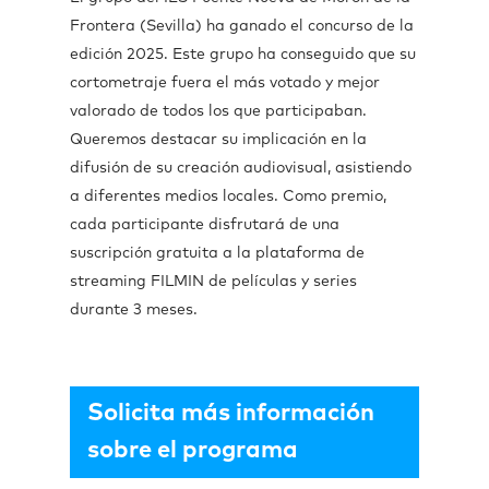
Frontera (Sevilla) ha ganado el concurso de la
edición 2025. Este grupo ha conseguido que su
cortometraje fuera el más votado y mejor
valorado de todos los que participaban.
Queremos destacar su implicación en la
difusión de su creación audiovisual, asistiendo
a diferentes medios locales. Como premio,
cada participante disfrutará de una
suscripción gratuita a la plataforma de
streaming FILMIN de películas y series
durante 3 meses.
Solicita más información
sobre el programa