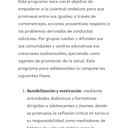
Este programa nace con el objetivo de
empoderar a la juventud andaluza para que
promueva entre sus iguales, a través de
cortometrajes, acciones preventivas respecto a
los problemas derivados de conductas
adictivas. Por grupos ruedan y difunden por
sus comunidades y centros educativos sus
creaciones audiovisuales, ejerciendo como
agentes de promoción de la salud. Este
programa para adolescentes lo compone las
siguientes fases:
Sensibilización y motivación
: mediante
actividades didácticas y formativas
dirigidas a adolescentes y jóvenes, donde
se promueva la reflexión crítica en torno a
su responsabilidad como mediadores de