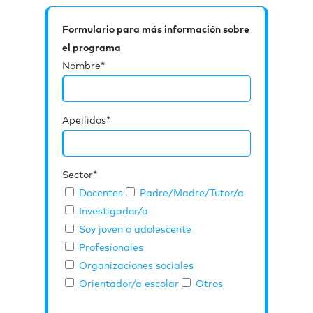
Formulario para más información sobre
el programa
Nombre*
Apellidos*
Sector*
Docentes
Padre/Madre/Tutor/a
Investigador/a
Soy joven o adolescente
Profesionales
Organizaciones sociales
Orientador/a escolar
Otros