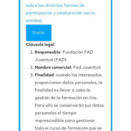
sobre las distintas formas de
participación y colaboración con la
entidad.
Cláusula legal
Responsable
: Fundación FAD
Juventud (FAD)
Nombre comercial
: Fad Juventud
Finalidad
: cuando los interesados
proporcionan datos personales, la
finalidad es llevar a cabo la
gestión de la formación on-line.
Para ello se conservarán sus datos
personales el tiempo
imprescindible para gestionar
todo el curso de formación que se