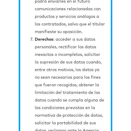
podrá enviarles en el futuro
comunicaciones relacionadas con
productos y servicios análogos a
los contratados, salvo que el titular
manifieste su oposición.
Derechos
: acceder a sus datos
personales, rectificar los datos
inexactos o incompletos, solicitar
la supresión de sus datos cuando,
entre otros motivos, los datos ya
no sean necesarios para los fines
que fueron recogidos, obtener la
limitación del tratamiento de los
datos cuando se cumpla alguna de
las condiciones previstas en la
normativa de protección de datos,
solicitar la portabilidad de sus
datos, reclamar ante la Agencia