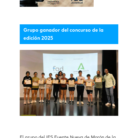
Grupo ganador del concurso de la
edición 2025
El grupo del IES Fuente Nueva de Morón de la