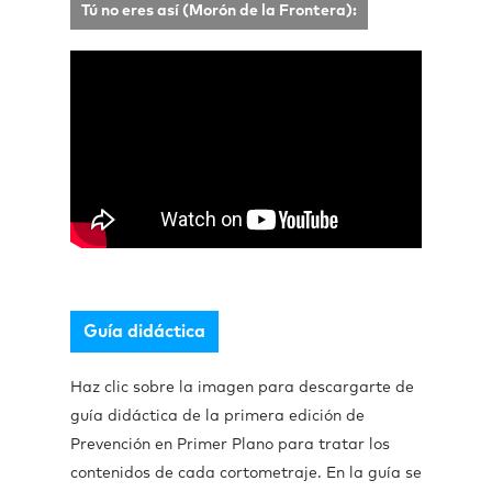
Tú no eres así (Morón de la Frontera):
Guía didáctica
Haz clic sobre la imagen para descargarte de
guía didáctica de la primera edición de
Prevención en Primer Plano para tratar los
contenidos de cada cortometraje. En la guía se