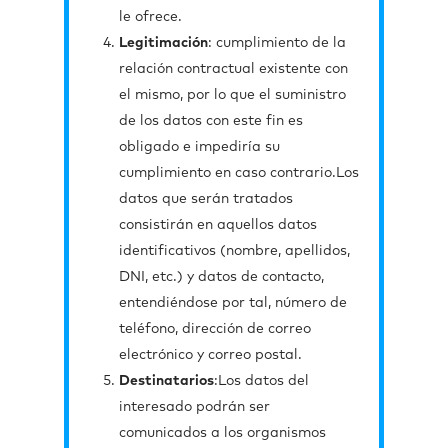
le ofrece.
Legitimación
: cumplimiento de la
relación contractual existente con
el mismo, por lo que el suministro
de los datos con este fin es
obligado e impediría su
cumplimiento en caso contrario.Los
datos que serán tratados
consistirán en aquellos datos
identificativos (nombre, apellidos,
DNI, etc.) y datos de contacto,
entendiéndose por tal, número de
teléfono, dirección de correo
electrónico y correo postal.
Destinatarios
:Los datos del
interesado podrán ser
comunicados a los organismos