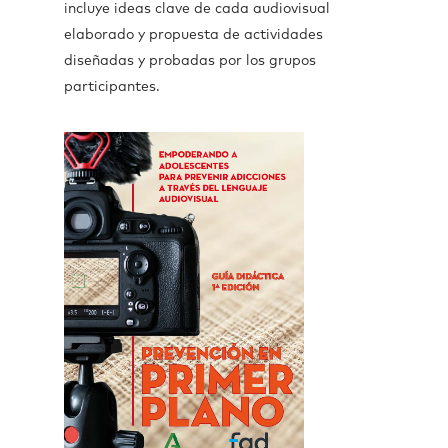
incluye ideas clave de cada audiovisual
elaborado y propuesta de actividades
diseñadas y probadas por los grupos
participantes.