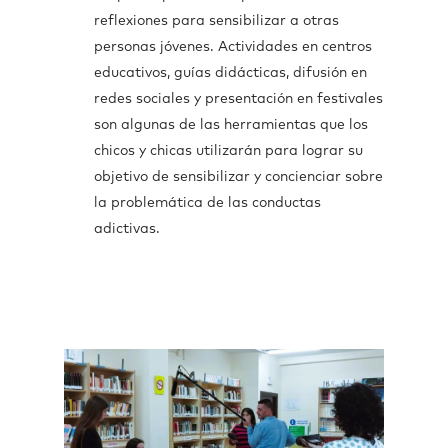
reflexiones para sensibilizar a otras
personas jóvenes. Actividades en centros
educativos, guías didácticas, difusión en
redes sociales y presentación en festivales
son algunas de las herramientas que los
chicos y chicas utilizarán para lograr su
objetivo de sensibilizar y concienciar sobre
la problemática de las conductas
adictivas.