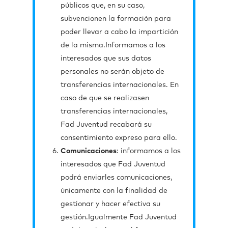
públicos que, en su caso,
subvencionen la formación para
poder llevar a cabo la impartición
de la misma.Informamos a los
interesados que sus datos
personales no serán objeto de
transferencias internacionales. En
caso de que se realizasen
transferencias internacionales,
Fad Juventud recabará su
consentimiento expreso para ello.
Comunicaciones
: informamos a los
interesados que Fad Juventud
podrá enviarles comunicaciones,
únicamente con la finalidad de
gestionar y hacer efectiva su
gestión.Igualmente Fad Juventud