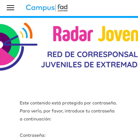
Este contenido está protegido por contraseña.
Para verlo, por favor, introduce tu contraseña
a continuación:
Contraseña: