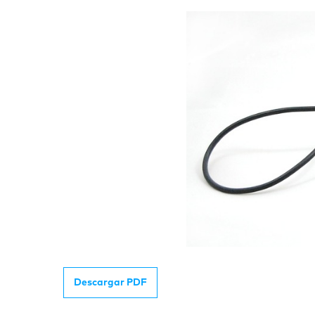
Descargar PDF