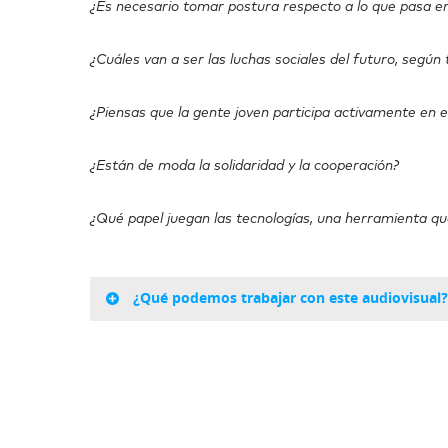
¿Es necesario tomar postura respecto a lo que pasa 
¿Cuáles van a ser las luchas sociales del futuro, según 
¿Piensas que la gente joven participa activamente en e
¿Están de moda la solidaridad y la cooperación?
¿Qué papel juegan las tecnologías, una herramienta qu
¿Qué podemos trabajar con este audiovisual?