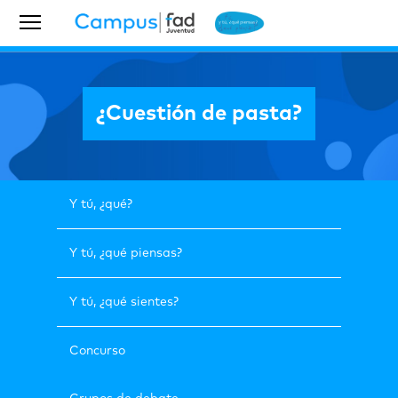
¿Cuestión de pasta?
Y tú, ¿qué?
Y tú, ¿qué piensas?
Y tú, ¿qué sientes?
Concurso