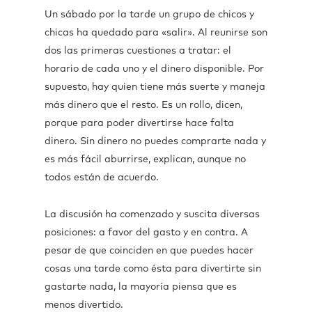
Un sábado por la tarde un grupo de chicos y
chicas ha quedado para «salir». Al reunirse son
dos las primeras cuestiones a tratar: el
horario de cada uno y el dinero disponible. Por
supuesto, hay quien tiene más suerte y maneja
más dinero que el resto. Es un rollo, dicen,
porque para poder divertirse hace falta
dinero. Sin dinero no puedes comprarte nada y
es más fácil aburrirse, explican, aunque no
todos están de acuerdo.
La discusión ha comenzado y suscita diversas
posiciones: a favor del gasto y en contra. A
pesar de que coinciden en que puedes hacer
cosas una tarde como ésta para divertirte sin
gastarte nada, la mayoría piensa que es
menos divertido.