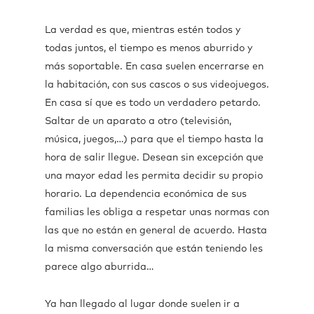
La verdad es que, mientras estén todos y
todas juntos, el tiempo es menos aburrido y
más soportable. En casa suelen encerrarse en
la habitación, con sus cascos o sus videojuegos.
En casa sí que es todo un verdadero petardo.
Saltar de un aparato a otro (televisión,
música, juegos,…) para que el tiempo hasta la
hora de salir llegue. Desean sin excepción que
una mayor edad les permita decidir su propio
horario. La dependencia económica de sus
familias les obliga a respetar unas normas con
las que no están en general de acuerdo. Hasta
la misma conversación que están teniendo les
parece algo aburrida…
Ya han llegado al lugar donde suelen ir a