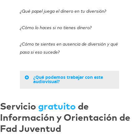
¿Qué papel juega el dinero en tu diversión?
¿Cómo lo haces si no tienes dinero?
¿Cómo te sientes en ausencia de diversión y qué
pasa si eso sucede?
¿Qué podemos trabajar con este
audiovisual?
Servicio
gratuito
de
Información y Orientación de
Fad Juventud