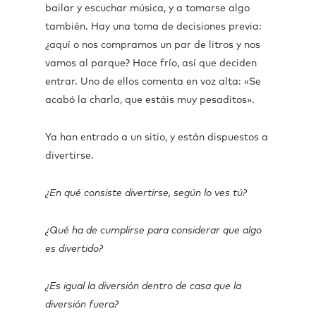
bailar y escuchar música, y a tomarse algo
también. Hay una toma de decisiones previa:
¿aquí o nos compramos un par de litros y nos
vamos al parque? Hace frío, así que deciden
entrar. Uno de ellos comenta en voz alta: «Se
acabó la charla, que estáis muy pesaditos».
Ya han entrado a un sitio, y están dispuestos a
divertirse.
¿En qué consiste divertirse, según lo ves tú?
¿Qué ha de cumplirse para considerar que algo
es divertido?
¿Es igual la diversión dentro de casa que la
diversión fuera?