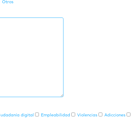
Otros
iudadanía digital
Empleabilidad
Violencias
Adicciones