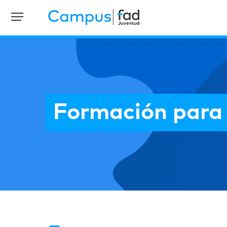
Formación para