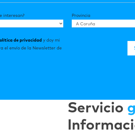
e interesan?
Provincia
olítica de privacidad
y doy mi
a el envío de la Newsletter de
Servicio
g
Informaci