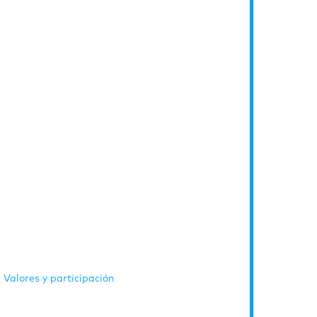
Valores y participación