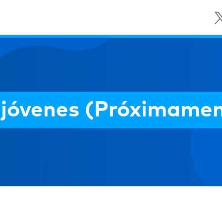
 jóvenes (Próximame