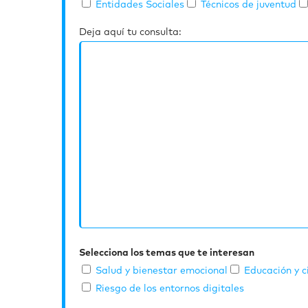
Entidades Sociales
Técnicos de juventud
Deja aquí tu consulta:
Selecciona los temas que te interesan
Salud y bienestar emocional
Educación y c
Riesgo de los entornos digitales