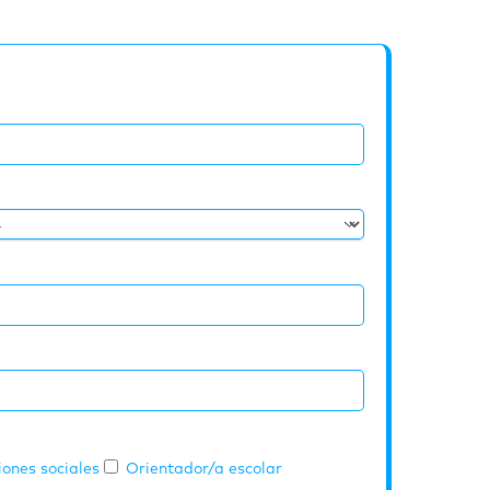
ones sociales
Orientador/a escolar