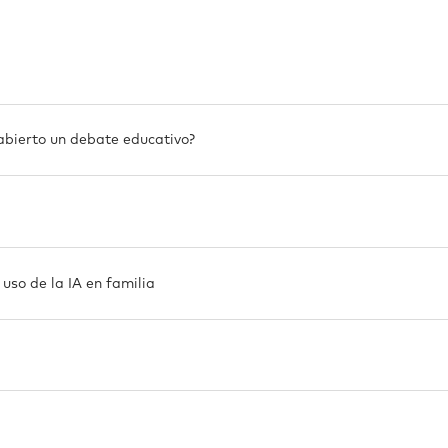
abierto un debate educativo?
uso de la IA en familia