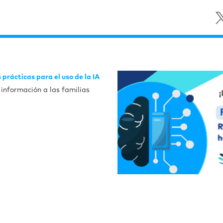
prácticas para el uso de la IA
información a las familias