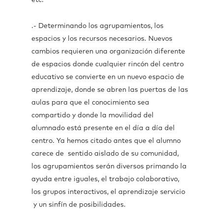
etc.
.- Determinando los agrupamientos, los
espacios y los recursos necesarios. Nuevos
cambios requieren una organización diferente
de espacios donde cualquier rincón del centro
educativo se convierte en un nuevo espacio de
aprendizaje, donde se abren las puertas de las
aulas para que el conocimiento sea
compartido y donde la movilidad del
alumnado está presente en el día a día del
centro. Ya hemos citado antes que el alumno
carece de sentido aislado de su comunidad,
los agrupamientos serán diversos primando la
ayuda entre iguales, el trabajo colaborativo,
los grupos interactivos, el aprendizaje servicio
y un sinfín de posibilidades.