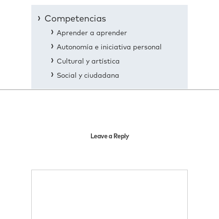
Competencias
Aprender a aprender
Autonomía e iniciativa personal
Cultural y artística
Social y ciudadana
Leave a Reply