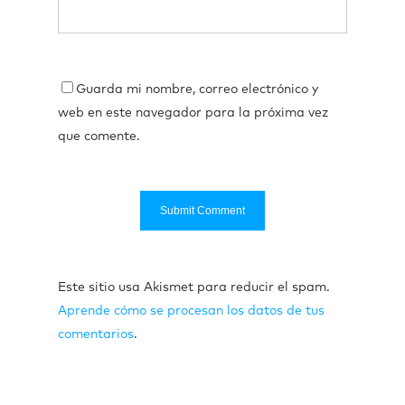
Guarda mi nombre, correo electrónico y
web en este navegador para la próxima vez
que comente.
Este sitio usa Akismet para reducir el spam.
Aprende cómo se procesan los datos de tus
comentarios
.