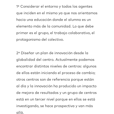
1ª Considerar el entorno y todos los agentes
que inciden en el mismo ya que nos orientamos
hacia una educación donde el alumno es un
elemento más de la comunidad. Lo que debe
primar es el grupo, el trabajo colaborativo, el
protagonismo del colectivo.
2ª Diseñar un plan de innovación desde la
globalidad del centro. Actualmente podemos
encontrar distintos niveles de centros: algunos
de ellos están iniciando el proceso de cambio;
otros centros son de referencia porque están
al día y la innovación ha producido un impacto
de mejora de resultados y un grupo de centros
está en un tercer nivel porque en ellos se está
investigando, se hace prospectiva y van más
allá.