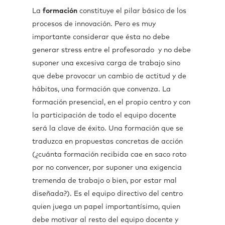
La
formación
constituye el pilar básico de los
procesos de innovación. Pero es muy
importante considerar que ésta no debe
generar stress entre el profesorado y no debe
suponer una excesiva carga de trabajo sino
que debe provocar un cambio de actitud y de
hábitos, una formación que convenza. La
formación presencial, en el propio centro y con
la participación de todo el equipo docente
será la clave de éxito. Una formación que se
traduzca en propuestas concretas de acción
(¿cuánta formación recibida cae en saco roto
por no convencer, por suponer una exigencia
tremenda de trabajo o bien, por estar mal
diseñada?). Es el equipo directivo del centro
quien juega un papel importantísimo, quien
debe motivar al resto del equipo docente y