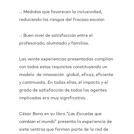
.- Medidas que favorecen la inclusividad,
reduciendo los riesgos del fracaso escolar.
.- Buen nivel de satisfacción entre el
profesorado, alumnado y familias.
Las veinte experiencias presentadas cumplían
con todos estos requisitos constituyendo un
modelo de innovación global, eficaz, eficiente
y continuada. En todas ellas, el impacto y el
grado de satisfacción de todos los agentes
implicados era muy significativo.
César Bona en su libro “
Las Escuelas que
cambian el mundo
” presenta la experiencia de
siete centros que forman parte de la red de