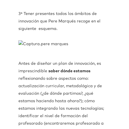
3ª Tener presentes todos los ámbitos de
innovación que Pere Marqués recoge en el
siguiente esquema.
Antes de diseñar un plan de innovación, es
imprescindible
saber dónde estamos
reflexionando sobre aspectos como:
actualización curricular, metodológica y de
evaluación (¿de dónde partimos?, ¿qué
estamos haciendo hasta ahora?); cómo
estamos integrando las nuevas tecnologías;
identificar el nivel de formación del
profesorado (encontraremos profesorado a