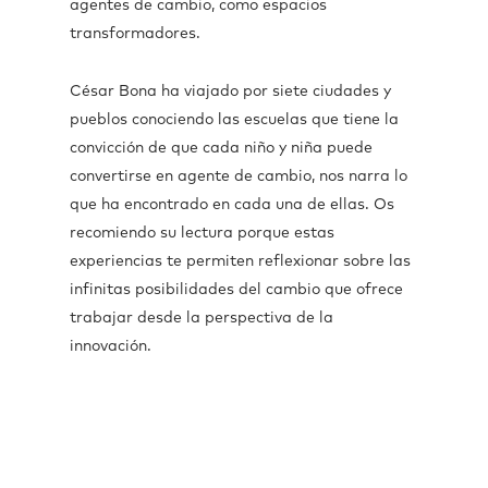
agentes de cambio, como espacios
transformadores.
César Bona ha viajado por siete ciudades y
pueblos conociendo las escuelas que tiene la
convicción de que cada niño y niña puede
convertirse en agente de cambio, nos narra lo
que ha encontrado en cada una de ellas. Os
recomiendo su lectura porque estas
experiencias te permiten reflexionar sobre las
infinitas posibilidades del cambio que ofrece
trabajar desde la perspectiva de la
innovación.