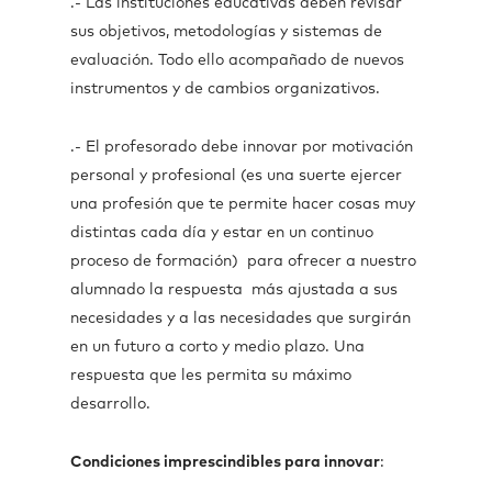
.- Las instituciones educativas deben revisar
sus objetivos, metodologías y sistemas de
evaluación. Todo ello acompañado de nuevos
instrumentos y de cambios organizativos.
.- El profesorado debe innovar por motivación
personal y profesional (es una suerte ejercer
una profesión que te permite hacer cosas muy
distintas cada día y estar en un continuo
proceso de formación) para ofrecer a nuestro
alumnado la respuesta más ajustada a sus
necesidades y a las necesidades que surgirán
en un futuro a corto y medio plazo. Una
respuesta que les permita su máximo
desarrollo.
Condiciones imprescindibles para innovar
: