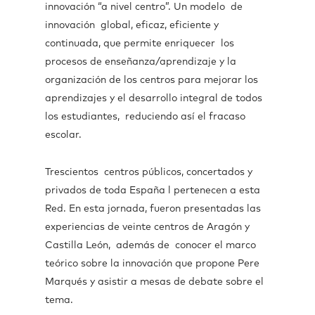
innovación “a nivel centro”. Un modelo de
innovación global, eficaz, eficiente y
continuada, que permite enriquecer los
procesos de enseñanza/aprendizaje y la
organización de los centros para mejorar los
aprendizajes y el desarrollo integral de todos
los estudiantes, reduciendo así el fracaso
escolar.
Trescientos centros públicos, concertados y
privados de toda España l pertenecen a esta
Red. En esta jornada, fueron presentadas las
experiencias de veinte centros de Aragón y
Castilla León, además de conocer el marco
teórico sobre la innovación que propone Pere
Marqués y asistir a mesas de debate sobre el
tema.