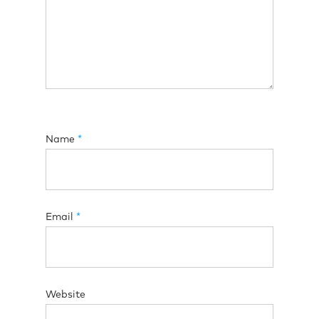
Name
*
Email
*
Website