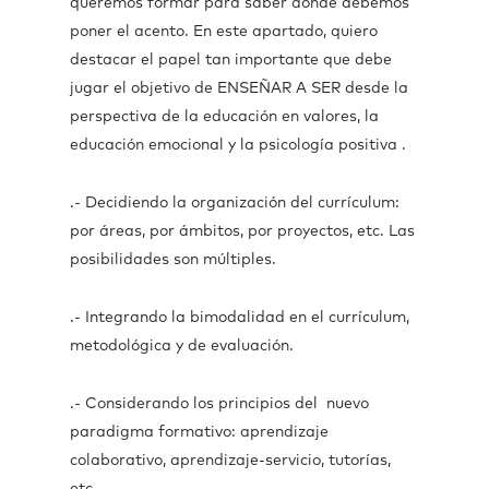
queremos formar para saber dónde debemos
poner el acento. En este apartado, quiero
destacar el papel tan importante que debe
jugar el objetivo de ENSEÑAR A SER desde la
perspectiva de la educación en valores, la
educación emocional y la psicología positiva .
.- Decidiendo la organización del currículum:
por áreas, por ámbitos, por proyectos, etc. Las
posibilidades son múltiples.
.- Integrando la bimodalidad en el currículum,
metodológica y de evaluación.
.- Considerando los principios del nuevo
paradigma formativo: aprendizaje
colaborativo, aprendizaje-servicio, tutorías,