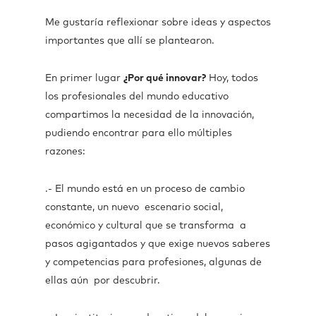
Me gustaría reflexionar sobre ideas y aspectos
importantes que allí se plantearon.
En primer lugar
¿Por qué innovar?
Hoy, todos
los profesionales del mundo educativo
compartimos la necesidad de la innovación,
pudiendo encontrar para ello múltiples
razones:
.- El mundo está en un proceso de cambio
constante, un nuevo escenario social,
económico y cultural que se transforma a
pasos agigantados y que exige nuevos saberes
y competencias para profesiones, algunas de
ellas aún por descubrir.