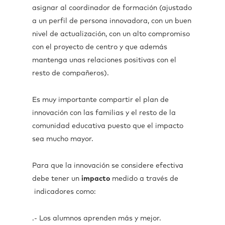
asignar al coordinador de formación (ajustado
a un perfil de persona innovadora, con un buen
nivel de actualización, con un alto compromiso
con el proyecto de centro y que además
mantenga unas relaciones positivas con el
resto de compañeros).
Es muy importante compartir el plan de
innovación con las familias y el resto de la
comunidad educativa puesto que el impacto
sea mucho mayor.
Para que la innovación se considere efectiva
debe tener un
impacto
medido a través de
indicadores como:
.- Los alumnos aprenden más y mejor.