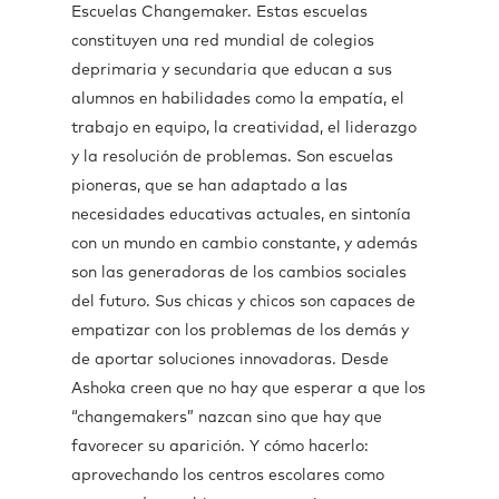
Escuelas Changemaker. Estas escuelas
constituyen una red mundial de colegios
deprimaria y secundaria que educan a sus
alumnos en habilidades como la empatía, el
trabajo en equipo, la creatividad, el liderazgo
y la resolución de problemas. Son escuelas
pioneras, que se han adaptado a las
necesidades educativas actuales, en sintonía
con un mundo en cambio constante, y además
son las generadoras de los cambios sociales
del futuro. Sus chicas y chicos son capaces de
empatizar con los problemas de los demás y
de aportar soluciones innovadoras. Desde
Ashoka creen que no hay que esperar a que los
“changemakers” nazcan sino que hay que
favorecer su aparición. Y cómo hacerlo:
aprovechando los centros escolares como