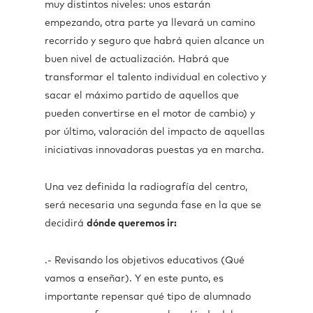
muy distintos niveles: unos estarán
empezando, otra parte ya llevará un camino
recorrido y seguro que habrá quien alcance un
buen nivel de actualización. Habrá que
transformar el talento individual en colectivo y
sacar el máximo partido de aquellos que
pueden convertirse en el motor de cambio) y
por último, valoración del impacto de aquellas
iniciativas innovadoras puestas ya en marcha.
Una vez definida la radiografía del centro,
será necesaria una segunda fase en la que se
decidirá
dónde queremos ir:
.- Revisando los objetivos educativos (Qué
vamos a enseñar). Y en este punto, es
importante repensar qué tipo de alumnado