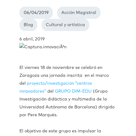
06/04/2019
Acción Magistral
Blog
Cultural y artística
6 abril, 2019
El viernes 18 de noviembre se celebró en
Zaragoza una jornada inscrita en el marco
del
proyecto/investigación “centros
innovadores”
del
GRUPO DIM-EDU
(Grupo
Investigación didáctica y multimedia de la
Universidad Autónoma de Barcelona) dirigido
por Pere Marqués.
El objetivo de este grupo es impulsar la