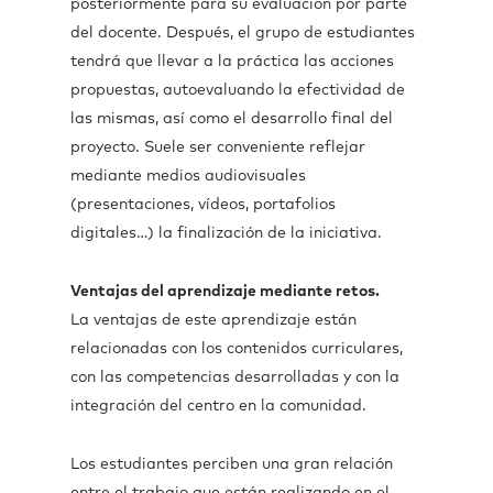
posteriormente para su evaluación por parte
del docente. Después, el grupo de estudiantes
tendrá que llevar a la práctica las acciones
propuestas, autoevaluando la efectividad de
las mismas, así como el desarrollo final del
proyecto. Suele ser conveniente reflejar
mediante medios audiovisuales
(presentaciones, vídeos, portafolios
digitales…) la finalización de la iniciativa.
Ventajas del aprendizaje mediante retos.
La ventajas de este aprendizaje están
relacionadas con los contenidos curriculares,
con las competencias desarrolladas y con la
integración del centro en la comunidad.
Los estudiantes perciben una gran relación