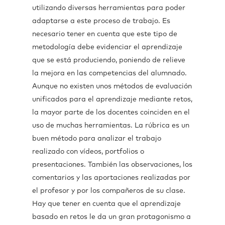
utilizando diversas herramientas para poder
adaptarse a este proceso de trabajo. Es
necesario tener en cuenta que este tipo de
metodología debe evidenciar el aprendizaje
que se está produciendo, poniendo de relieve
la mejora en las competencias del alumnado.
Aunque no existen unos métodos de evaluación
unificados para el aprendizaje mediante retos,
la mayor parte de los docentes coinciden en el
uso de muchas herramientas. La rúbrica es un
buen método para analizar el trabajo
realizado con vídeos, portfolios o
presentaciones. También las observaciones, los
comentarios y las aportaciones realizadas por
el profesor y por los compañeros de su clase.
Hay que tener en cuenta que el aprendizaje
basado en retos le da un gran protagonismo a