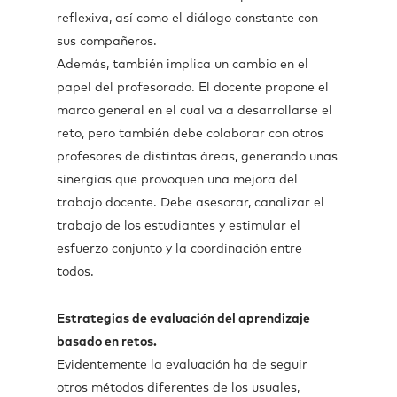
reflexiva, así como el diálogo constante con
sus compañeros.
Además, también implica un cambio en el
papel del profesorado. El docente propone el
marco general en el cual va a desarrollarse el
reto, pero también debe colaborar con otros
profesores de distintas áreas, generando unas
sinergias que provoquen una mejora del
trabajo docente. Debe asesorar, canalizar el
trabajo de los estudiantes y estimular el
esfuerzo conjunto y la coordinación entre
todos.
Estrategias de evaluación del aprendizaje
basado en retos.
Evidentemente la evaluación ha de seguir
otros métodos diferentes de los usuales,