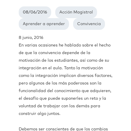
08/06/2016
Acción Magistral
Aprender a aprender
Convivencia
8 junio, 2016
En varias ocasiones he hablado sobre el hecho
de que la convivencia depende de la
motivación de los estudiantes, así como de su
integración en el aula. Tanto la motivación
como la integración implican diversos factores,
pero algunos de los más poderosos son la
funcionalidad del conocimiento que adquieren,
el desafío que puede suponerles un reto y la
voluntad de trabajar con los demás para
construir algo juntos.
Debemos ser conscientes de que los cambios