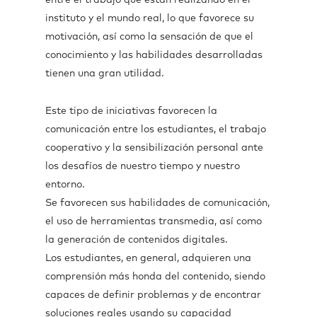
entre el trabajo que están realizando en el
instituto y el mundo real, lo que favorece su
motivación, así como la sensación de que el
conocimiento y las habilidades desarrolladas
tienen una gran utilidad.
Este tipo de iniciativas favorecen la
comunicación entre los estudiantes, el trabajo
cooperativo y la sensibilización personal ante
los desafíos de nuestro tiempo y nuestro
entorno.
Se favorecen sus habilidades de comunicación,
el uso de herramientas transmedia, así como
la generación de contenidos digitales.
Los estudiantes, en general, adquieren una
comprensión más honda del contenido, siendo
capaces de definir problemas y de encontrar
soluciones reales usando su capacidad