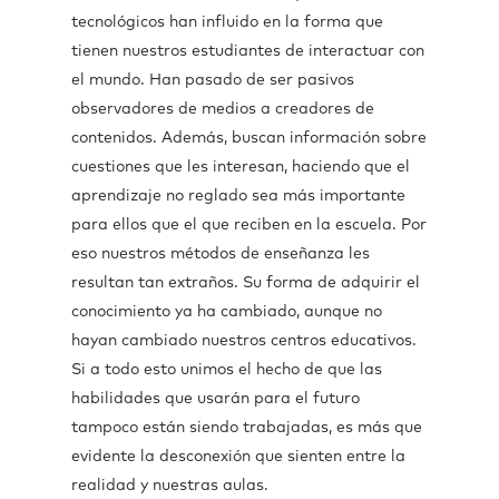
tecnológicos han influido en la forma que
tienen nuestros estudiantes de interactuar con
el mundo. Han pasado de ser pasivos
observadores de medios a creadores de
contenidos. Además, buscan información sobre
cuestiones que les interesan, haciendo que el
aprendizaje no reglado sea más importante
para ellos que el que reciben en la escuela. Por
eso nuestros métodos de enseñanza les
resultan tan extraños. Su forma de adquirir el
conocimiento ya ha cambiado, aunque no
hayan cambiado nuestros centros educativos.
Si a todo esto unimos el hecho de que las
habilidades que usarán para el futuro
tampoco están siendo trabajadas, es más que
evidente la desconexión que sienten entre la
realidad y nuestras aulas.