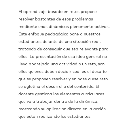
El aprendizaje basado en retos propone
resolver bastantes de esos problemas
mediante unas dinámicas plenamente activas.
Este enfoque pedagógico pone a nuestros
estudiantes delante de una situación real,
tratando de conseguir que sea relevante para
ellos. La presentación de esa idea general no
lleva aparejada una actividad o un reto, son
ellos quienes deben decidir cuál es el desafío
que se proponen resolver y en base a ese reto
se aglutina el desarrollo del contenido. El
docente gestiona los elementos curriculares
que va a trabajar dentro de la dinámica,
mostrando su aplicación directa en la acción
que están realizando los estudiantes.