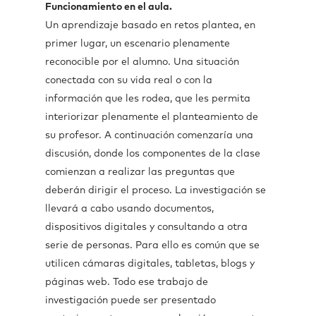
Funcionamiento en el aula.
Un aprendizaje basado en retos plantea, en
primer lugar, un escenario plenamente
reconocible por el alumno. Una situación
conectada con su vida real o con la
información que les rodea, que les permita
interiorizar plenamente el planteamiento de
su profesor. A continuación comenzaría una
discusión, donde los componentes de la clase
comienzan a realizar las preguntas que
deberán dirigir el proceso. La investigación se
llevará a cabo usando documentos,
dispositivos digitales y consultando a otra
serie de personas. Para ello es común que se
utilicen cámaras digitales, tabletas, blogs y
páginas web. Todo ese trabajo de
investigación puede ser presentado