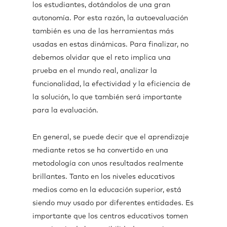
los estudiantes, dotándolos de una gran
autonomía. Por esta razón, la autoevaluación
también es una de las herramientas más
usadas en estas dinámicas. Para finalizar, no
debemos olvidar que el reto implica una
prueba en el mundo real, analizar la
funcionalidad, la efectividad y la eficiencia de
la solución, lo que también será importante
para la evaluación.
En general, se puede decir que el aprendizaje
mediante retos se ha convertido en una
metodología con unos resultados realmente
brillantes. Tanto en los niveles educativos
medios como en la educación superior, está
siendo muy usado por diferentes entidades. Es
importante que los centros educativos tomen