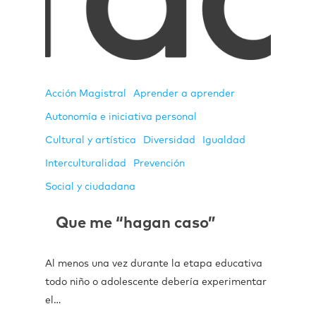
Acción Magistral
Aprender a aprender
Autonomía e iniciativa personal
Cultural y artística
Diversidad
Igualdad
Interculturalidad
Prevención
Social y ciudadana
Que me “hagan caso”
Al menos una vez durante la etapa educativa
todo niño o adolescente debería experimentar
el…