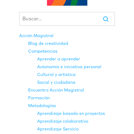
Acción Magistral
Blog de creatividad
Competencias
Aprender a aprender
Autonomía e iniciativa personal
Cultural y artística
Social y ciudadana
Encuentro Acción Magistral
Formación
Metodologías
Aprendizaje basado en proyectos
Aprendizaje colaborativo
Aprendizaje Servicio