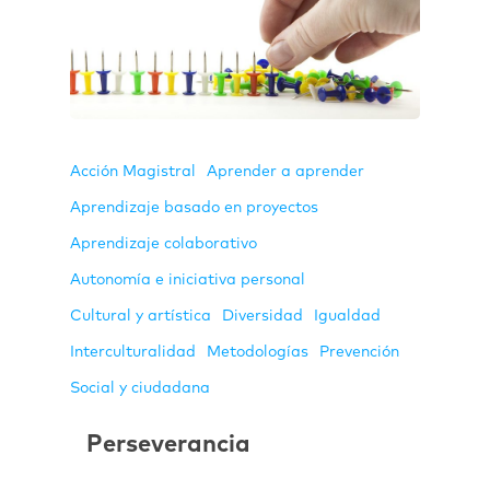
Acción Magistral
Aprender a aprender
Aprendizaje basado en proyectos
Aprendizaje colaborativo
Autonomía e iniciativa personal
Cultural y artística
Diversidad
Igualdad
Interculturalidad
Metodologías
Prevención
Social y ciudadana
Perseverancia