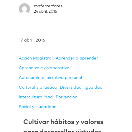
maferrerfores
24 abril, 2016
17 abril, 2016
Acción Magistral
Aprender a aprender
Aprendizaje colaborativo
Autonomía e iniciativa personal
Cultural y artística
Diversidad
Igualdad
Interculturalidad
Prevención
Social y ciudadana
Cultivar hábitos y valores