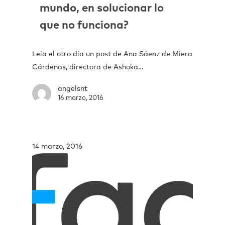
mundo, en solucionar lo
que no funciona?
Leía el otro día un post de Ana Sáenz de Miera
Cárdenas, directora de Ashoka…
angelsnt
16 marzo, 2016
14 marzo, 2016