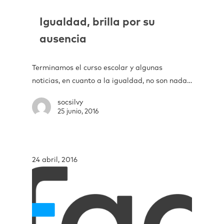
Igualdad, brilla por su
ausencia
Terminamos el curso escolar y algunas
noticias, en cuanto a la igualdad, no son nada…
socsilvy
25 junio, 2016
24 abril, 2016