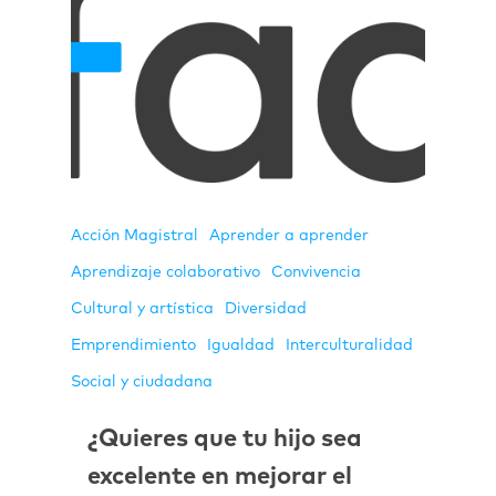
Acción Magistral
Aprender a aprender
Aprendizaje colaborativo
Convivencia
Cultural y artística
Diversidad
Emprendimiento
Igualdad
Interculturalidad
Social y ciudadana
¿Quieres que tu hijo sea
excelente en mejorar el