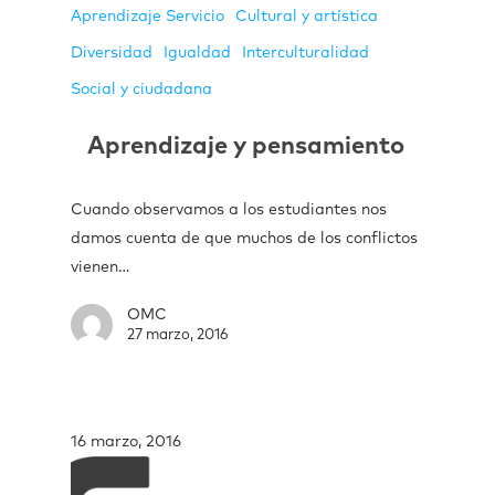
Aprendizaje Servicio
Cultural y artística
Diversidad
Igualdad
Interculturalidad
Social y ciudadana
Aprendizaje y pensamiento
Cuando observamos a los estudiantes nos
damos cuenta de que muchos de los conflictos
vienen…
OMC
27 marzo, 2016
16 marzo, 2016