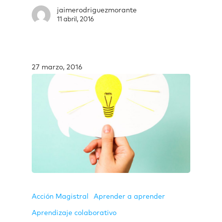
jaimerodriguezmorante
11 abril, 2016
27 marzo, 2016
Acción Magistral
Aprender a aprender
Aprendizaje colaborativo