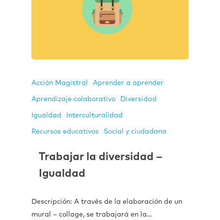
Acción Magistral
Aprender a aprender
Aprendizaje colaborativo
Diversidad
Igualdad
Interculturalidad
Recursos educativos
Social y ciudadana
Trabajar la diversidad –
Igualdad
Descripción: A través de la elaboración de un
mural – collage, se trabajará en la…