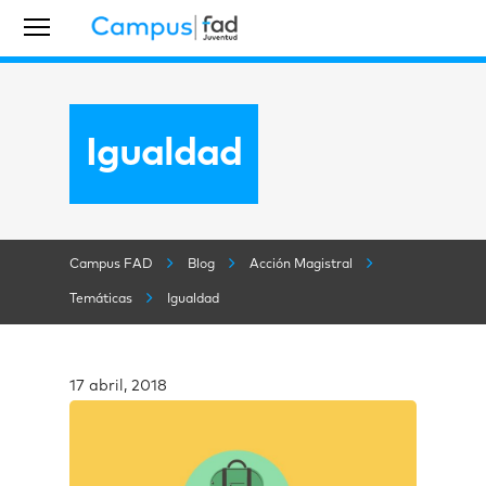
Igualdad
Campus FAD
Blog
Acción Magistral
Temáticas
Igualdad
17 abril, 2018