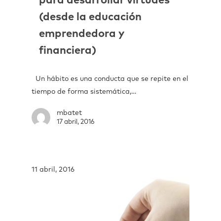
para desarrollar virtudes
(desde la educación
emprendedora y
financiera)
Un hábito es una conducta que se repite en el
tiempo de forma sistemática,…
mbatet
17 abril, 2016
11 abril, 2016