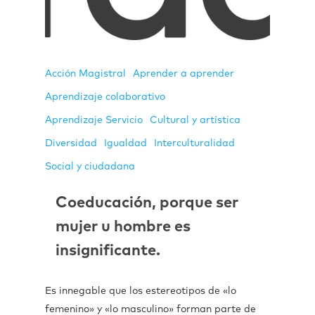
Acción Magistral
Aprender a aprender
Aprendizaje colaborativo
Aprendizaje Servicio
Cultural y artística
Diversidad
Igualdad
Interculturalidad
Social y ciudadana
Coeducación, porque ser
mujer u hombre es
insignificante.
Es innegable que los estereotipos de «lo
femenino» y «lo masculino» forman parte de