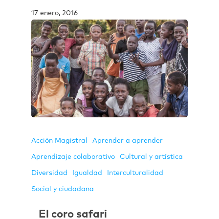
17 enero, 2016
Acción Magistral
Aprender a aprender
Aprendizaje colaborativo
Cultural y artística
Diversidad
Igualdad
Interculturalidad
Social y ciudadana
El coro safari