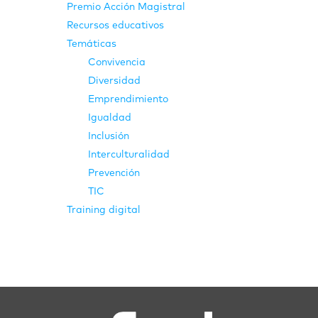
Premio Acción Magistral
Recursos educativos
Temáticas
Convivencia
Diversidad
Emprendimiento
Igualdad
Inclusión
Interculturalidad
Prevención
TIC
Training digital