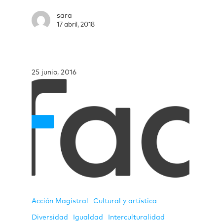
sara
17 abril, 2018
25 junio, 2016
Acción Magistral
Cultural y artística
Diversidad
Igualdad
Interculturalidad