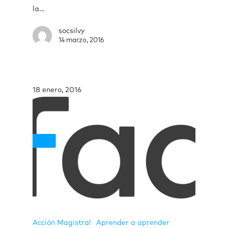
la…
socsilvy
14 marzo, 2016
18 enero, 2016
Acción Magistral
Aprender a aprender