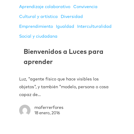
Aprendizaje colaborativo
Convivencia
Cultural y artística
Diversidad
Emprendimiento
Igualdad
Interculturalidad
Social y ciudadana
Bienvenidos a Luces para
aprender
Luz, "agente físico que hace visibles los
objetos", y también “modelo, persona o cosa
capaz de…
maferrerfores
18 enero, 2016