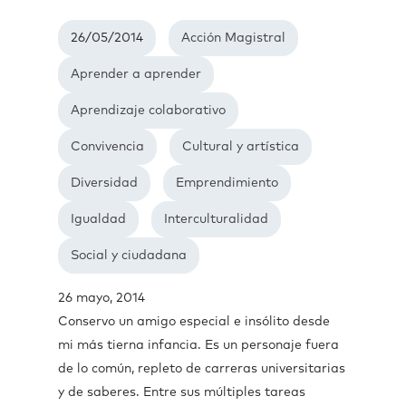
26/05/2014
Acción Magistral
Aprender a aprender
Aprendizaje colaborativo
Convivencia
Cultural y artística
Diversidad
Emprendimiento
Igualdad
Interculturalidad
Social y ciudadana
26 mayo, 2014
Conservo un amigo especial e insólito desde
mi más tierna infancia. Es un personaje fuera
de lo común, repleto de carreras universitarias
y de saberes. Entre sus múltiples tareas