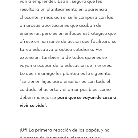
van a emprender. Eso sí, seguro que les
resultará un planteamiento en apariencia
chocante, y más aún si se le compara con las
amorosas aportaciones que acaban de
enumerar, pero es un enfoque estratégico que
ofrece un horizonte de acción que facilitará su
tarea educativa práctica cotidiana. Por
extensión, también la de todos quienes se
vayan a ocupar de la educación de menores.
Lo que mi amigo les plantea es lo siguiente:
“se tienen hijos para enseñarles con todo el
cuidado, el acierto y el amor posibles, cómo
deben manejarse
para que se vayan de casa a
vivir su vida
”.
¡Uf! La primera reacción de los papás, y no