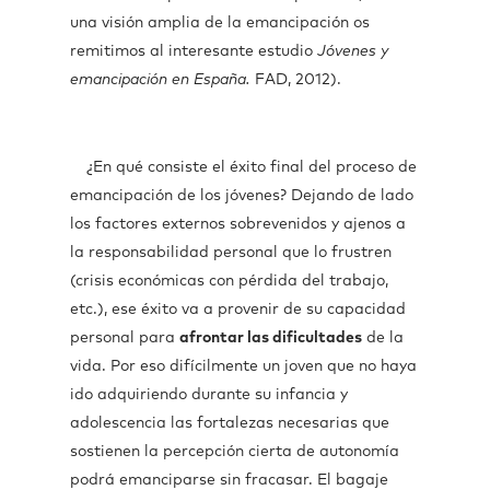
una visión amplia de la emancipación os
remitimos al interesante estudio
Jóvenes y
emancipación en España.
FAD, 2012).
¿En qué consiste el éxito final del proceso de
emancipación de los jóvenes? Dejando de lado
los factores externos sobrevenidos y ajenos a
la responsabilidad personal que lo frustren
(crisis económicas con pérdida del trabajo,
etc.), ese éxito va a provenir de su capacidad
personal para
afrontar las dificultades
de la
vida. Por eso difícilmente un joven que no haya
ido adquiriendo durante su infancia y
adolescencia las fortalezas necesarias que
sostienen la percepción cierta de autonomía
podrá emanciparse sin fracasar. El bagaje