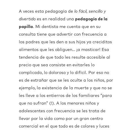
A veces esta pedagogía de
lo fácil, sencillo y
divertido
es en realidad una
pedagogía de la
papilla
. Mi dentista me cuenta que en su
consulta tiene que advertir con frecuencia a
los padres que les den a sus hijos ya creciditos
alimentos que les obliguen… ¡a masticar! Esa
tendencia de que todo les resulte accesible al
precio que sea consiste en evitarles lo
complicado, lo doloroso y lo difícil. Por eso no
es de extrañar que se les oculte a los niños, por
ejemplo, la existencia de la muerte y que no se
les lleve a los entierros de los familiares “para
que no sufran” (!). A los menores niños y
adolescentes con frecuencia se les trata de
llevar por la vida como por un gran centro
comercial en el que todo es de colores y luces