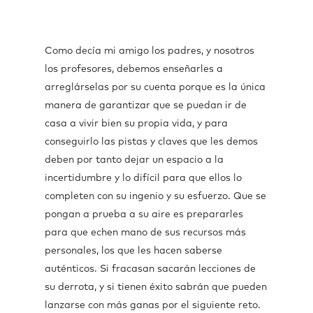
Como decía mi amigo los padres, y nosotros
los profesores, debemos enseñarles a
arreglárselas por su cuenta porque es la única
manera de garantizar que se puedan ir de
casa a vivir bien su propia vida, y para
conseguirlo las pistas y claves que les demos
deben por tanto dejar un espacio a la
incertidumbre y lo difícil para que ellos lo
completen con su ingenio y su esfuerzo. Que se
pongan a prueba a su aire es prepararles
para que echen mano de sus recursos más
personales, los que les hacen saberse
auténticos. Si fracasan sacarán lecciones de
su derrota, y si tienen éxito sabrán que pueden
lanzarse con más ganas por el siguiente reto.