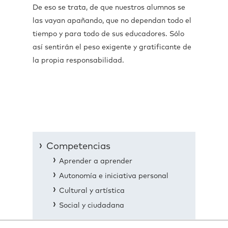
De eso se trata, de que nuestros alumnos se
las vayan apañando, que no dependan todo el
tiempo y para todo de sus educadores. Sólo
así sentirán el peso exigente y gratificante de
la propia responsabilidad.
Competencias
Aprender a aprender
Autonomía e iniciativa personal
Cultural y artística
Social y ciudadana