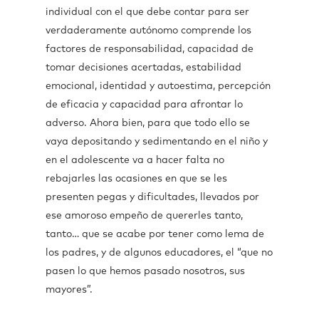
individual con el que debe contar para ser
verdaderamente autónomo comprende los
factores de responsabilidad, capacidad de
tomar decisiones acertadas, estabilidad
emocional, identidad y autoestima, percepción
de eficacia y capacidad para afrontar lo
adverso. Ahora bien, para que todo ello se
vaya depositando y sedimentando en el niño y
en el adolescente va a hacer falta no
rebajarles las ocasiones en que se les
presenten pegas y dificultades, llevados por
ese amoroso empeño de quererles tanto,
tanto… que se acabe por tener como lema de
los padres, y de algunos educadores, el “que no
pasen lo que hemos pasado nosotros, sus
mayores”.