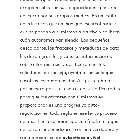
arreglen solos con sus capacidades, que tiren
del carro por sus propios medios. Es un estilo
de educación que no hay que escamotearles:
que se pongan a sí mismos a prueba y calibren
cuán autónomos van siendo. Los pequeños
descalabros, los fracasos y meteduras de pata
les darán grandes y valiosas informaciones
sobre ellos mismos, y dosificarán así las
solicitudes de consejo, ayuda o consuelo que
nosotros les podamos dar. Así pues rebajar
por nuestra parte el control de sus dificultades
para que las afronten por sí mismos es
proporcionarles una progresiva auto-
regulación en toda regla en ese lento proceso
de años hacia su emancipación final, en la que
decidirán independizarse con una verdadera y
sana percepción de
autoeficacia vital
.