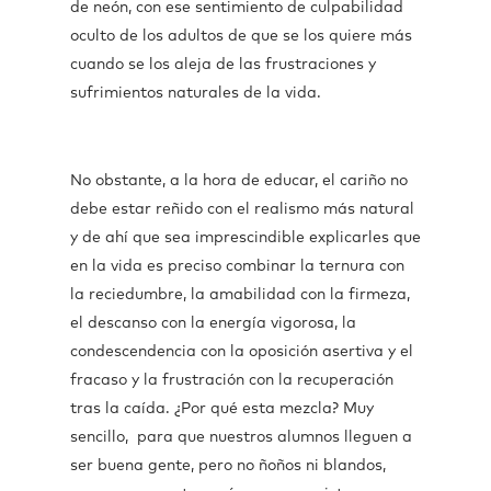
de neón, con ese sentimiento de culpabilidad
oculto de los adultos de que se los quiere más
cuando se los aleja de las frustraciones y
sufrimientos naturales de la vida.
No obstante, a la hora de educar, el cariño no
debe estar reñido con el realismo más natural
y de ahí que sea imprescindible explicarles que
en la vida es preciso combinar la ternura con
la reciedumbre, la amabilidad con la firmeza,
el descanso con la energía vigorosa, la
condescendencia con la oposición asertiva y el
fracaso y la frustración con la recuperación
tras la caída. ¿Por qué esta mezcla? Muy
sencillo, para que nuestros alumnos lleguen a
ser buena gente, pero no ñoños ni blandos,