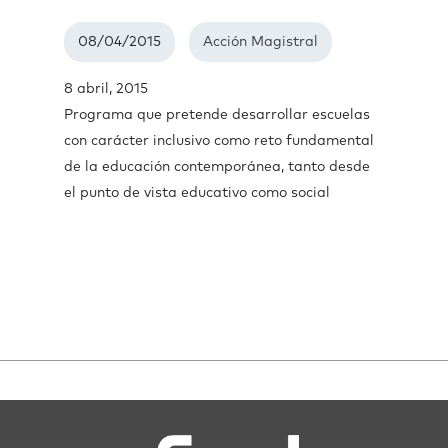
08/04/2015
Acción Magistral
8 abril, 2015
Programa que pretende desarrollar escuelas
con carácter inclusivo como reto fundamental
de la educación contemporánea, tanto desde
el punto de vista educativo como social