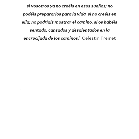
si vosotros ya no creéis en esos sueños; no
podéis prepararlos para la vida, si no creéis en
ella; no podríais mostrar el camino, si os habéis
sentado, cansados y desalentados en la
encrucijada de los caminos
.” Celestin Freinet
.