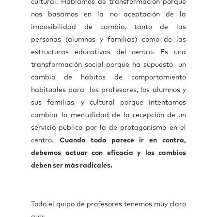
cultural. Hablamos de transformación porque
nos basamos en la no aceptación de la
imposibilidad de cambio, tanto de las
personas (alumnos y familias) como de las
estructuras educativas del centro. Es una
transformación social porque ha supuesto un
cambio de hábitos de comportamiento
habituales para los profesores, los alumnos y
sus familias, y cultural porque intentamos
cambiar la mentalidad de la recepción de un
servicio público por la de protagonismo en el
centro.
Cuando todo parece ir en contra,
debemos actuar con eficacia y los cambios
deben ser más radicales.
Todo el quipo de profesores tenemos muy claro