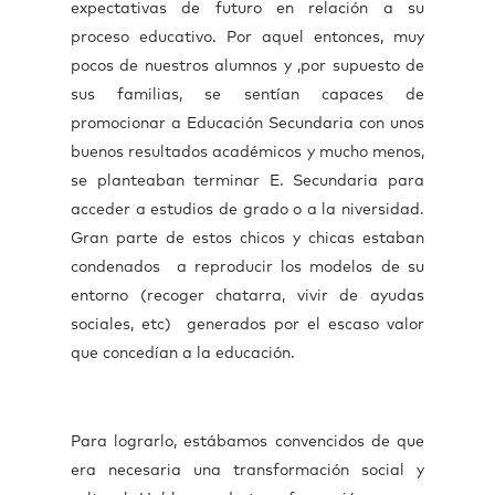
expectativas de futuro en relación a su
proceso educativo. Por aquel entonces, muy
pocos de nuestros alumnos y ,por supuesto de
sus familias, se sentían capaces de
promocionar a Educación Secundaria con unos
buenos resultados académicos y mucho menos,
se planteaban terminar E. Secundaria para
acceder a estudios de grado o a la niversidad.
Gran parte de estos chicos y chicas estaban
condenados a reproducir los modelos de su
entorno (recoger chatarra, vivir de ayudas
sociales, etc) generados por el escaso valor
que concedían a la educación.
Para lograrlo, estábamos convencidos de que
era necesaria una transformación social y