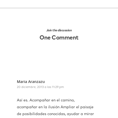
Join the discussion
One Comment
Maria Aranzazu
20 diciembre, 2013 a las 11:29 pm
Así es. Acompañar en el camino,
acompañar en la ilusión Ampliar el paisaje
de posibilidades conocidas, ayudar a mirar