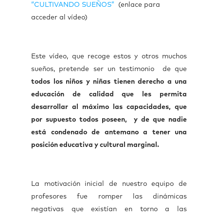
“CULTIVANDO SUEÑOS”
(enlace para
acceder al vídeo)
Este vídeo, que recoge estos y otros muchos
sueños, pretende ser un testimonio de que
todos los niños y niñas tienen derecho a una
educación de calidad que les permita
desarrollar al máximo las capacidades, que
por supuesto todos poseen, y de que nadie
está condenado de antemano a tener una
posición educativa y cultural marginal.
La motivación inicial de nuestro equipo de
profesores fue romper las dinámicas
negativas que existían en torno a las