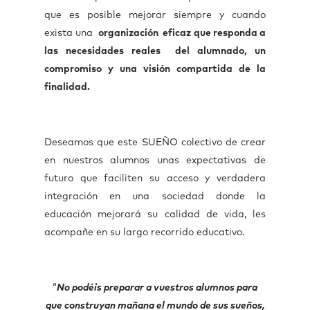
que es posible mejorar siempre y cuando
exista una
organización eficaz que responda a
las necesidades reales del alumnado, un
compromiso y una visión compartida de la
finalidad.
Deseamos que este SUEÑO colectivo de crear
en nuestros alumnos unas expectativas de
futuro que faciliten su acceso y verdadera
integración en una sociedad donde la
educación mejorará su calidad de vida, les
acompañe en su largo recorrido educativo.
“
No podéis preparar a vuestros alumnos para
que construyan mañana el mundo de sus sueños,