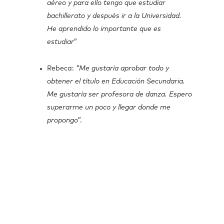
aéreo y para ello tengo que estudiar
bachillerato y después ir a la Universidad.
He aprendido lo importante que es
estudiar
”
Rebeca:
“Me gustaría aprobar todo y
obtener el título en Educación Secundaria.
Me gustaría ser profesora de danza. Espero
superarme un poco y llegar donde me
propongo
”.