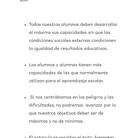
que:
Todos nuestros alumnos deben desarrollar
al máximo sus capacidades sin que las
condiciones sociales externas condicionen
la igualdad de resultados educativos.
Los alumnos y alumnas tienen más
capacidades de las que normalmente
utilizan para el aprendizaje escolar.
Si nos centrábamos en los peligros y las
dificultades, no podremos avanzar por lo
que nuestros objetivos deber ser de
máximos y no de mínimos.
El estímulo es resaltar el éxito, fomentar