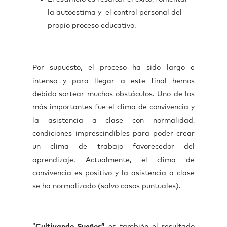
la autoestima y el control personal del
propio proceso educativo.
Por supuesto, el proceso ha sido largo e
intenso y para llegar a este final hemos
debido sortear muchos obstáculos. Uno de los
más importantes fue el clima de convivencia y
la asistencia a clase con normalidad,
condiciones imprescindibles para poder crear
un clima de trabajo favorecedor del
aprendizaje. Actualmente, el clima de
convivencia es positivo y la asistencia a clase
se ha normalizado (salvo casos puntuales).