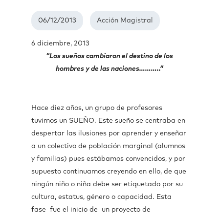
06/12/2013
Acción Magistral
6 diciembre, 2013
“Los sueños cambiaron el destino de los
hombres y de las naciones………..”
Hace diez años, un grupo de profesores
tuvimos un SUEÑO. Este sueño se centraba en
despertar las ilusiones por aprender y enseñar
a un colectivo de población marginal (alumnos
y familias) pues estábamos convencidos, y por
supuesto continuamos creyendo en ello, de que
ningún niño o niña debe ser etiquetado por su
cultura, estatus, género o capacidad. Esta
fase fue el inicio de un proyecto de