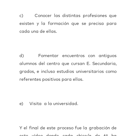
c) Conocer las distintas profesiones que
existen y la formación que se precisa para
cada una de ellas.
d) Fomentar encuentros con antiguos
alumnos del centro que cursan E. Secundaria,
grados, e incluso estudios universitarios como
referentes positivos para ellos.
e) Visita a la universidad.
Y el final de este proceso fue la grabación de