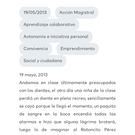
19/05/2013
Acción Magistral
Aprendizaje colaborativo
Autonomía e iniciativa personal
Convivencia
Emprendimiento
Social y ciudadana
19 mayo, 2013
Andamos en clase últimamente preocupados
con los dientes, el otro día una niña de la clase
perdió un diente en pleno recreo, sencillamente
se cayó porque le llegó el momento, un poquito
de sangre en la boca encendió todas las
alarmas e hizo que alguna lágrima brotará,
luego lo de imaginar al Ratoncito Pérez