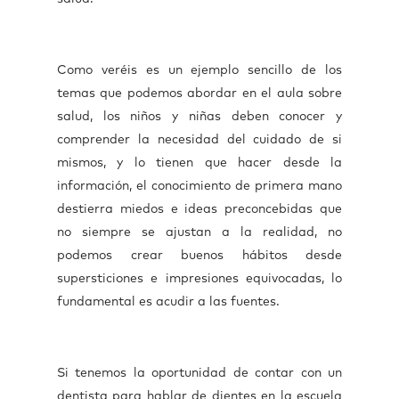
Como veréis es un ejemplo sencillo de los
temas que podemos abordar en el aula sobre
salud, los niños y niñas deben conocer y
comprender la necesidad del cuidado de si
mismos, y lo tienen que hacer desde la
información, el conocimiento de primera mano
destierra miedos e ideas preconcebidas que
no siempre se ajustan a la realidad, no
podemos crear buenos hábitos desde
supersticiones e impresiones equivocadas, lo
fundamental es acudir a las fuentes.
Si tenemos la oportunidad de contar con un
dentista para hablar de dientes en la escuela