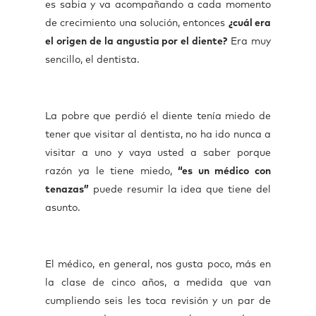
es sabia y va acompañando a cada momento
de crecimiento una solución, entonces
¿cuál era
el origen de la angustia por el diente?
Era muy
sencillo, el dentista.
La pobre que perdió el diente tenía miedo de
tener que visitar al dentista, no ha ido nunca a
visitar a uno y vaya usted a saber porque
razón ya le tiene miedo,
“es un médico con
tenazas”
puede resumir la idea que tiene del
asunto.
El médico, en general, nos gusta poco, más en
la clase de cinco años, a medida que van
cumpliendo seis les toca revisión y un par de