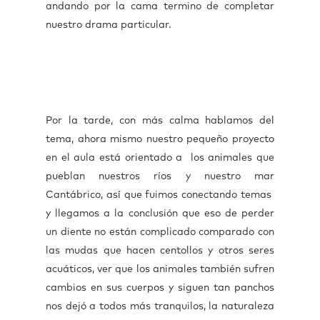
andando por la cama termino de completar
nuestro drama particular.
Por la tarde, con más calma hablamos del
tema, ahora mismo nuestro pequeño proyecto
en el aula está orientado a los animales que
pueblan nuestros ríos y nuestro mar
Cantábrico, así que fuimos conectando temas
y llegamos a la conclusión que eso de perder
un diente no están complicado comparado con
las mudas que hacen centollos y otros seres
acuáticos, ver que los animales también sufren
cambios en sus cuerpos y siguen tan panchos
nos dejó a todos más tranquilos, la naturaleza