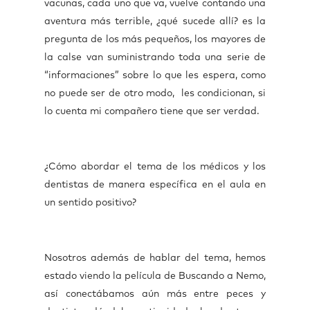
vacunas, cada uno que va, vuelve contando una
aventura más terrible, ¿qué sucede allí? es la
pregunta de los más pequeños, los mayores de
la calse van suministrando toda una serie de
“informaciones” sobre lo que les espera, como
no puede ser de otro modo, les condicionan, si
lo cuenta mi compañero tiene que ser verdad.
¿Cómo abordar el tema de los médicos y los
dentistas de manera específica en el aula en
un sentido positivo?
Nosotros además de hablar del tema, hemos
estado viendo la película de Buscando a Nemo,
así conectábamos aún más entre peces y