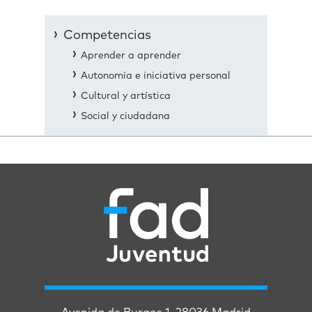
Competencias
Aprender a aprender
Autonomía e iniciativa personal
Cultural y artística
Social y ciudadana