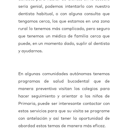
sería genial, podemos intentarlo con nuestro
dentista habitual, o con alguna consulta que
tengamos cerca, los que estamos en una zona
rural lo tenemos más complicado, pero seguro
que tenemos un médico de familia cerca que
puede, en un momento dado, suplir al dentista
y ayudarnos.
En algunas comunidades autónomas tenemos
programas de salud bucodental que de
manera preventiva visitan los colegios para
hacer seguimiento y orientar a los niños de
Primaria, puede ser interesante contactar con
estos servicios para que su visita se programe
con antelación y así tener la oportunidad de
abordad estos temas de manera más eficaz.