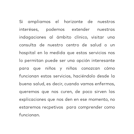
Si ampliamos el horizonte de nuestros
interéses, podemos extender nuestras
indagaciones al ámbito clínico, visitar una
consulta de nuestro centro de salud o un
hospital en la medida que estos servicios nos
lo permitan puede ser una opción interesante
para que niños y niñas conozcan cómo
funcionan estos servicios, haciéndolo desde la
buena salud, es decir, cuando vamos enfermos,
queremos que nos curen, de poco sirven las
explicaciones que nos den en ese momento, no
estaremos recpetivos para comprender como
funcionan.