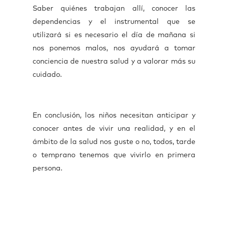
Saber quiénes trabajan allí, conocer las
dependencias y el instrumental que se
utilizará si es necesario el día de mañana si
nos ponemos malos, nos ayudará a tomar
conciencia de nuestra salud y a valorar más su
cuidado.
En conclusión, los niños necesitan anticipar y
conocer antes de vivir una realidad, y en el
ámbito de la salud nos guste o no, todos, tarde
o temprano tenemos que vivirlo en primera
persona.