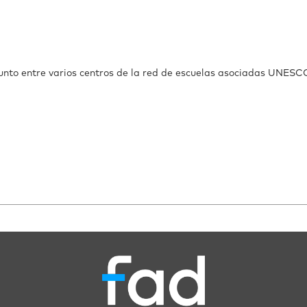
junto entre varios centros de la red de escuelas asociadas UNESC