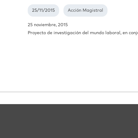
25/11/2015
Acción Magistral
25 noviembre, 2015
Proyecto de investigación del mundo laboral, en con