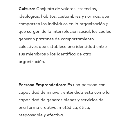
Cultura
: Conjunto de valores, creencias,
ideologías, hábitos, costumbres y normas, que
comparten los individuos en la organización y
que surgen de la interrelación social, los cuales
generan patrones de comportamiento
colectivos que establece una identidad entre
sus miembros y los identifica de otra
organización.
Persona Emprendedora
: Es una persona con
capacidad de innovar; entendida esta como la
capacidad de generar bienes y servicios de
una forma creativa, metódica, ética,
responsable y efectiva.