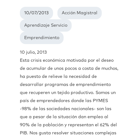
10/07/2013
Acción Magistral
Aprendizaje Servicio
Emprendimiento
10 julio, 2013
Esta crisis económica motivada por el deseo
de acumular de unos pocos a costa de muchos,
ha puesto de relieve la necesidad de
desarrollar programas de emprendimiento
que recuperen un tejido productivo. Somos un
país de emprendedores donde las PYMES
-98% de las sociedades nacionales- son las
que a pesar de la situación dan empleo al
90% de la población y representan el 62% del
PIB. Nos gusta resolver situaciones complejas