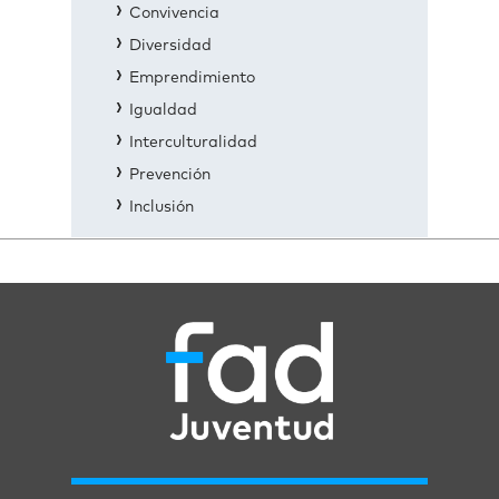
Convivencia
Diversidad
Emprendimiento
Igualdad
Interculturalidad
Prevención
Inclusión