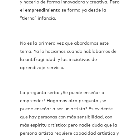
y hacerlo de forma innovadora y creativa. Pero
el
emprendimiento
se forma ya desde la
“tierna” infancia.
No es la primera vez que abordamos este
tema. Ya lo hacíamos cuando hablábamos de
la antifragilidad y las iniciativas de
aprendizaje-servicio.
La pregunta sería: ¿Se puede enseñar a
emprender? Hagamos otra pregunta ¿se
puede enseñar a ser un artista? Es evidente
que hay personas con más sensibilidad, con
más espíritu artístico; pero nadie duda que la
persona artista requiere capacidad artística y