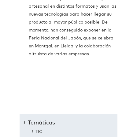
artesanal en distintos formatos y usan las
nuevas tecnologías para hacer llegar su
producto al mayor público posible. De
momento, han conseguido exponer en la
Feria Nacional del Jabón, que se celebra
en Montgai, en Lleida, y la colaboración
altruista de varias empresas.
Temáticas
TIC