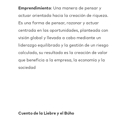
Emprendimiento
: Una manera de pensar y
actuar orientada hacia la creación de riqueza.
Es una forma de pensar, razonar y actuar
centrada en las oportunidades, planteada con
visión global y llevada a cabo mediante un
liderazgo equilibrado y la gestión de un riesgo
calculado, su resultado es la creación de valor
que beneficia a la empresa, la economía y la
sociedad
Cuento de la Liebre y el Búho