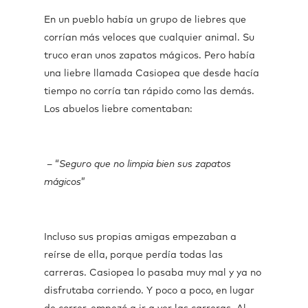
En un pueblo había un grupo de liebres que
corrían más veloces que cualquier animal. Su
truco eran unos zapatos mágicos. Pero había
una liebre llamada Casiopea que desde hacía
tiempo no corría tan rápido como las demás.
Los abuelos liebre comentaban:
– “
Seguro que no limpia bien sus zapatos
mágicos
”
Incluso sus propias amigas empezaban a
reírse de ella, porque perdía todas las
carreras. Casiopea lo pasaba muy mal y ya no
disfrutaba corriendo. Y poco a poco, en lugar