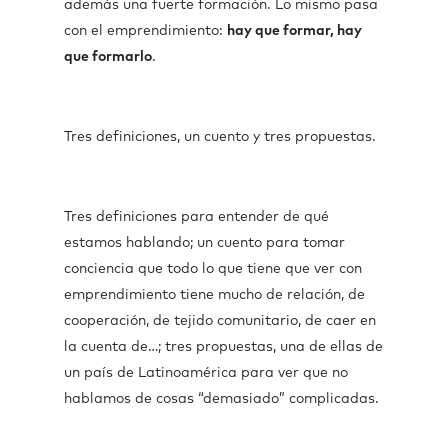
además una fuerte formación. Lo mismo pasa
con el emprendimiento:
hay que formar, hay
que formarlo
.
Tres definiciones, un cuento y tres propuestas.
Tres definiciones para entender de qué
estamos hablando; un cuento para tomar
conciencia que todo lo que tiene que ver con
emprendimiento tiene mucho de relación, de
cooperación, de tejido comunitario, de caer en
la cuenta de…; tres propuestas, una de ellas de
un país de Latinoamérica para ver que no
hablamos de cosas “demasiado” complicadas.